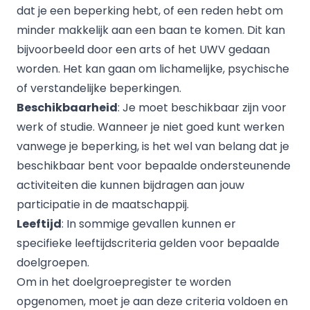
dat je een beperking hebt, of een reden hebt om
minder makkelijk aan een baan te komen. Dit kan
bijvoorbeeld door een arts of het UWV gedaan
worden. Het kan gaan om lichamelijke, psychische
of verstandelijke beperkingen.
Beschikbaarheid
: Je moet beschikbaar zijn voor
werk of studie. Wanneer je niet goed kunt werken
vanwege je beperking, is het wel van belang dat je
beschikbaar bent voor bepaalde ondersteunende
activiteiten die kunnen bijdragen aan jouw
participatie in de maatschappij.
Leeftijd
: In sommige gevallen kunnen er
specifieke leeftijdscriteria gelden voor bepaalde
doelgroepen.
Om in het doelgroepregister te worden
opgenomen, moet je aan deze criteria voldoen en