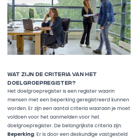
Wat zijn de criteria van het
doelgroepregister?
Het
doelgroepregister
is een register waarin
mensen met een beperking geregistreerd kunnen
worden. Er zijn een aantal criteria waaraan je moet
voldoen voor het aanmelden voor het
doelgroepregister. De belangrijkste criteria zijn:
Beperking
: Er is door een deskundige vastgesteld