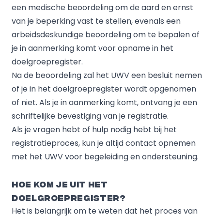
een medische beoordeling om de aard en ernst
van je beperking vast te stellen, evenals een
arbeidsdeskundige beoordeling om te bepalen of
je in aanmerking komt voor opname in het
doelgroepregister.
Na de beoordeling zal het UWV een besluit nemen
of je in het doelgroepregister wordt opgenomen
of niet. Als je in aanmerking komt, ontvang je een
schriftelijke bevestiging van je registratie.
Als je vragen hebt of hulp nodig hebt bij het
registratieproces, kun je altijd contact opnemen
met het UWV voor begeleiding en ondersteuning.
Hoe kom je uit het
doelgroepregister?
Het is belangrijk om te weten dat het proces van