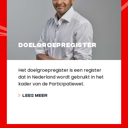
Doelgroepregister
Het doelgroepregister is een register
dat in Nederland wordt gebruikt in het
kader van de Participatiewet.
Lees meer