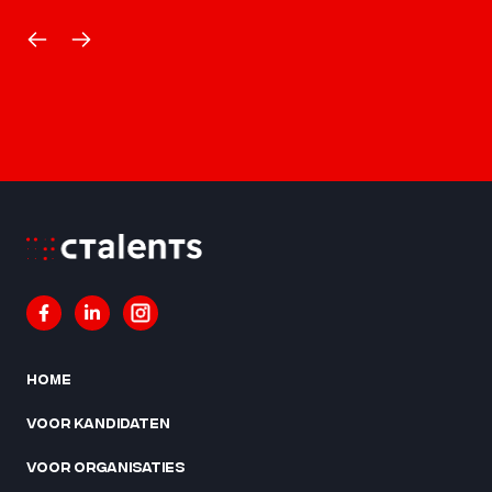
Home
Voor kandidaten
Voor organisaties