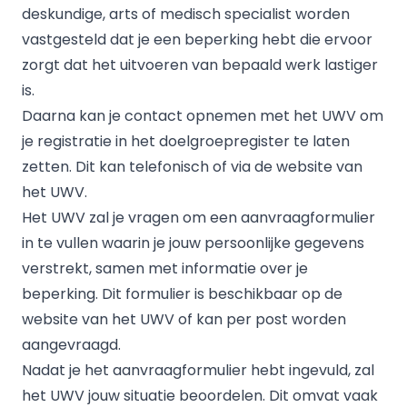
deskundige, arts of medisch specialist worden
vastgesteld dat je een beperking hebt die ervoor
zorgt dat het uitvoeren van bepaald werk lastiger
is.
Daarna kan je contact opnemen met het UWV om
je registratie in het doelgroepregister te laten
zetten. Dit kan telefonisch of via de website van
het UWV.
Het UWV zal je vragen om een aanvraagformulier
in te vullen waarin je jouw persoonlijke gegevens
verstrekt, samen met informatie over je
beperking. Dit formulier is beschikbaar op de
website van het UWV of kan per post worden
aangevraagd.
Nadat je het aanvraagformulier hebt ingevuld, zal
het UWV jouw situatie beoordelen. Dit omvat vaak