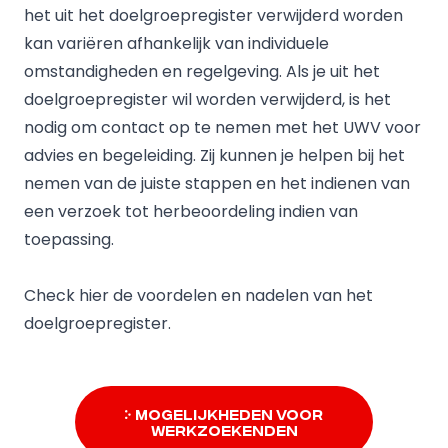
het uit het doelgroepregister verwijderd worden
kan variëren afhankelijk van individuele
omstandigheden en regelgeving. Als je uit het
doelgroepregister wil worden verwijderd, is het
nodig om contact op te nemen met het UWV voor
advies en begeleiding. Zij kunnen je helpen bij het
nemen van de juiste stappen en het indienen van
een verzoek tot herbeoordeling indien van
toepassing.
Check hier de voordelen en nadelen van het
doelgroepregister
.
Mogelijkheden voor
werkzoekenden