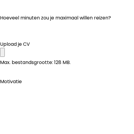
Hoeveel minuten zou je maximaal willen reizen?
Upload je CV
Max. bestandsgrootte: 128 MB.
Motivatie