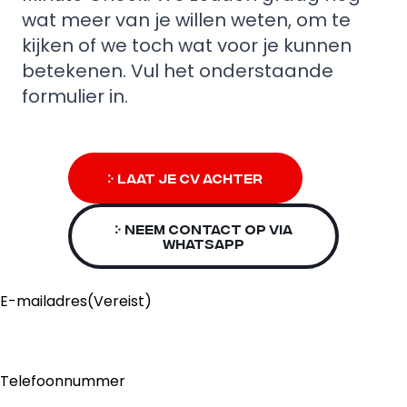
wat meer van je willen weten, om te
kijken of we toch wat voor je kunnen
betekenen. Vul het onderstaande
formulier in.
Laat je CV achter
Neem contact op via
WhatsApp
E-mailadres
(Vereist)
Telefoonnummer