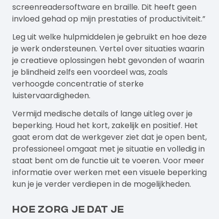
screenreadersoftware en braille. Dit heeft geen
invloed gehad op mijn prestaties of productiviteit.”
Leg uit welke hulpmiddelen je gebruikt en hoe deze
je werk ondersteunen. Vertel over situaties waarin
je creatieve oplossingen hebt gevonden of waarin
je blindheid zelfs een voordeel was, zoals
verhoogde concentratie of sterke
luistervaardigheden.
Vermijd medische details of lange uitleg over je
beperking. Houd het kort, zakelijk en positief. Het
gaat erom dat de werkgever ziet dat je open bent,
professioneel omgaat met je situatie en volledig in
staat bent om de functie uit te voeren. Voor meer
informatie over
werken met een visuele beperking
kun je je verder verdiepen in de mogelijkheden.
Hoe zorg je dat je