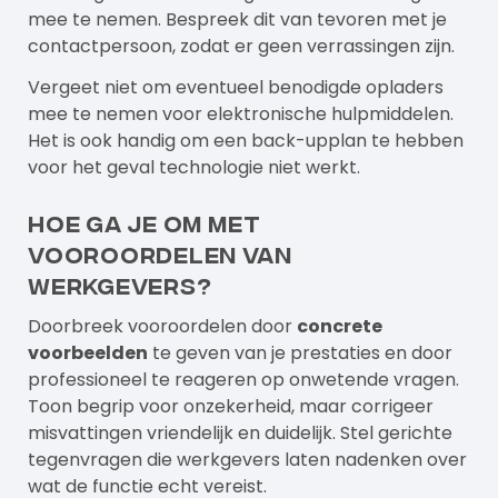
mee te nemen. Bespreek dit van tevoren met je
contactpersoon, zodat er geen verrassingen zijn.
Vergeet niet om eventueel benodigde opladers
mee te nemen voor elektronische hulpmiddelen.
Het is ook handig om een back-upplan te hebben
voor het geval technologie niet werkt.
Hoe ga je om met
vooroordelen van
werkgevers?
Doorbreek vooroordelen door
concrete
voorbeelden
te geven van je prestaties en door
professioneel te reageren op onwetende vragen.
Toon begrip voor onzekerheid, maar corrigeer
misvattingen vriendelijk en duidelijk. Stel gerichte
tegenvragen die werkgevers laten nadenken over
wat de functie echt vereist.