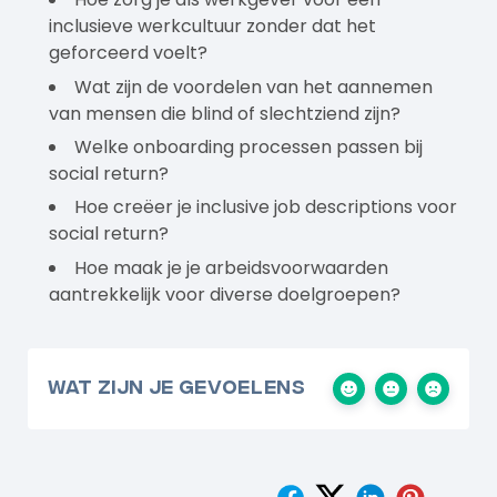
inclusieve werkcultuur zonder dat het
geforceerd voelt?
Wat zijn de voordelen van het aannemen
van mensen die blind of slechtziend zijn?
Welke onboarding processen passen bij
social return?
Hoe creëer je inclusive job descriptions voor
social return?
Hoe maak je je arbeidsvoorwaarden
aantrekkelijk voor diverse doelgroepen?
Wat zijn je gevoelens