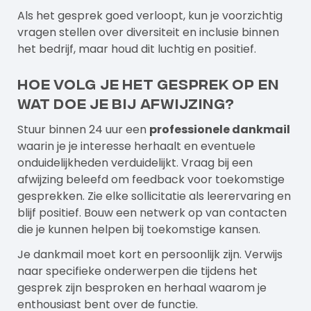
Als het gesprek goed verloopt, kun je voorzichtig
vragen stellen over diversiteit en inclusie binnen
het bedrijf, maar houd dit luchtig en positief.
Hoe volg je het gesprek op en
wat doe je bij afwijzing?
Stuur binnen 24 uur een
professionele dankmail
waarin je je interesse herhaalt en eventuele
onduidelijkheden verduidelijkt. Vraag bij een
afwijzing beleefd om feedback voor toekomstige
gesprekken. Zie elke sollicitatie als leerervaring en
blijf positief. Bouw een netwerk op van contacten
die je kunnen helpen bij toekomstige kansen.
Je dankmail moet kort en persoonlijk zijn. Verwijs
naar specifieke onderwerpen die tijdens het
gesprek zijn besproken en herhaal waarom je
enthousiast bent over de functie.