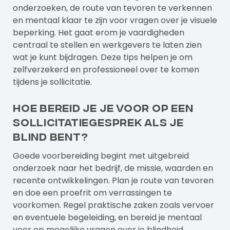
onderzoeken, de route van tevoren te verkennen
en mentaal klaar te zijn voor vragen over je visuele
beperking. Het gaat erom je vaardigheden
centraal te stellen en werkgevers te laten zien
wat je kunt bijdragen. Deze tips helpen je om
zelfverzekerd en professioneel over te komen
tijdens je sollicitatie.
Hoe bereid je je voor op een
sollicitatiegesprek als je
blind bent?
Goede voorbereiding begint met uitgebreid
onderzoek naar het bedrijf, de missie, waarden en
recente ontwikkelingen. Plan je route van tevoren
en doe een proefrit om verrassingen te
voorkomen. Regel praktische zaken zoals vervoer
en eventuele begeleiding, en bereid je mentaal
voor op mogelijke vragen over je blindheid.