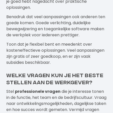
je goed hebt nagedacht over praktische
oplossingen.
Benadruk dat veel aanpassingen ook anderen ten
goede komen. Goede verlichting, duidelijke
bewegwijzering en toegankelijke software maken
de werkplek voor iedereen prettiger.
Toon dat je flexibel bent en meedenkt over
kosteneffectieve oplossingen. Veel aanpassingen
zijn gratis of zeer goedkoop, en er zijn vaak
subsidies beschikbaar.
Welke vragen kun je het beste
stellen aan de werkgever?
Stel
professionele vragen
die je interesse tonen
in de functie, het team en de bedrijfscultuur. Vraag
naar ontwikkelingsmogelijkheden, dagelijkse taken
en hoe succes wordt gemeten. Vermijd vragen