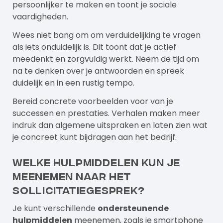
persoonlijker te maken en toont je sociale
vaardigheden.
Wees niet bang om om verduidelijking te vragen
als iets onduidelijk is. Dit toont dat je actief
meedenkt en zorgvuldig werkt. Neem de tijd om
na te denken over je antwoorden en spreek
duidelijk en in een rustig tempo.
Bereid concrete voorbeelden voor van je
successen en prestaties. Verhalen maken meer
indruk dan algemene uitspraken en laten zien wat
je concreet kunt bijdragen aan het bedrijf.
Welke hulpmiddelen kun je
meenemen naar het
sollicitatiegesprek?
Je kunt verschillende
ondersteunende
hulpmiddelen
meenemen, zoals je smartphone