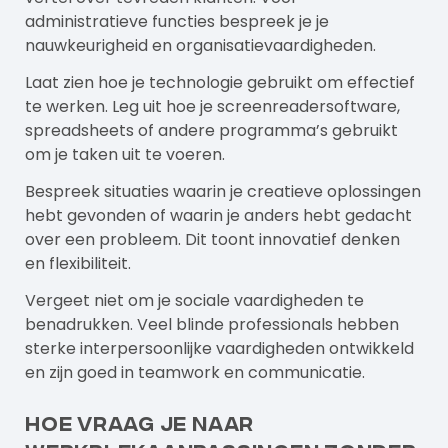
administratieve functies bespreek je je
nauwkeurigheid en organisatievaardigheden.
Laat zien hoe je technologie gebruikt om effectief
te werken. Leg uit hoe je screenreadersoftware,
spreadsheets of andere programma’s gebruikt
om je taken uit te voeren.
Bespreek situaties waarin je creatieve oplossingen
hebt gevonden of waarin je anders hebt gedacht
over een probleem. Dit toont innovatief denken
en flexibiliteit.
Vergeet niet om je sociale vaardigheden te
benadrukken. Veel blinde professionals hebben
sterke interpersoonlijke vaardigheden ontwikkeld
en zijn goed in teamwork en communicatie.
Hoe vraag je naar