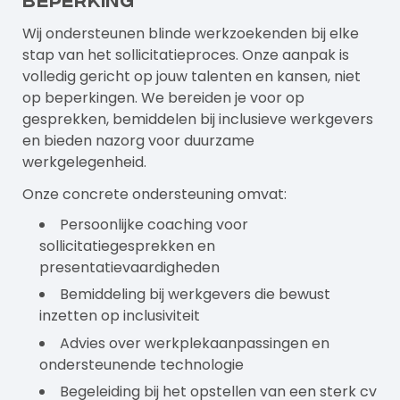
Wij ondersteunen blinde werkzoekenden bij elke
stap van het sollicitatieproces. Onze aanpak is
volledig gericht op jouw talenten en kansen, niet
op beperkingen. We bereiden je voor op
gesprekken, bemiddelen bij inclusieve werkgevers
en bieden nazorg voor duurzame
werkgelegenheid.
Onze concrete ondersteuning omvat:
Persoonlijke coaching voor
sollicitatiegesprekken en
presentatievaardigheden
Bemiddeling bij werkgevers die bewust
inzetten op inclusiviteit
Advies over werkplekaanpassingen en
ondersteunende technologie
Begeleiding bij het opstellen van een sterk cv