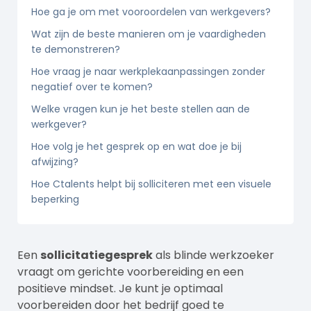
Hoe ga je om met vooroordelen van werkgevers?
Wat zijn de beste manieren om je vaardigheden
te demonstreren?
Hoe vraag je naar werkplekaanpassingen zonder
negatief over te komen?
Welke vragen kun je het beste stellen aan de
werkgever?
Hoe volg je het gesprek op en wat doe je bij
afwijzing?
Hoe Ctalents helpt bij solliciteren met een visuele
beperking
Een
sollicitatiegesprek
als blinde werkzoeker
vraagt om gerichte voorbereiding en een
positieve mindset. Je kunt je optimaal
voorbereiden door het bedrijf goed te