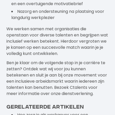
en een overtuigende motivatiebrief
Nazorg en ondersteuning na plaatsing voor
langdurig werkplezier
We werken samen met organisaties die
openstaan voor diverse talenten en begrijpen wat
inclusief werken betekent. Hierdoor vergroten we
je kansen op een succesvolle match waarin je je
volledig kunt ontwikkelen.
Ben je klaar om de volgende stap in je carrière te
zetten? Ontdek wat wij voor jou kunnen
betekenen en sluit je aan bij onze movement voor
een inclusieve arbeidsmarkt waarin iedereen zijn
talenten kan benutten. Bezoek
Ctalents
voor
meer informatie over onze dienstverlening.
Gerelateerde artikelen
Hoe zorg je als werkgever voor een