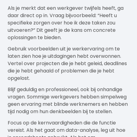
Als je merkt dat een werkgever twijfels heeft, ga
daar direct op in. Vraag bijvoorbeeld: “Heeft u
specifieke zorgen over hoe ik deze taken zou
uitvoeren?” Dit geeft je de kans om concrete
oplossingen te bieden.
Gebruik voorbeelden uit je werkervaring om te
laten zien hoe je uitdagingen hebt overwonnen.
Vertel over projecten die je hebt geleid, deadlines
die je hebt gehaald of problemen die je hebt
opgelost.
Blijf geduldig en professioneel, ook bij onhandige
vragen. Sommige
werkgevers
hebben simpelweg
geen ervaring met blinde werknemers en hebben
tijd nodig om hun denkbeelden bij te stellen.
Focus op de kernvaardigheden die de functie
vereist. Als het gaat om data-analyse, leg uit hoe