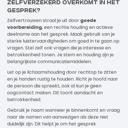
zelfverzekerd overkomt in het
gesprek?
Zelfvertrouwen straal je uit door
goede
voorbereiding
, een rechte houding en actieve
deelname aan het gesprek. Maak gebruik van je
sterke luistervaardigheden om goed in te gaan op
vragen. Stel zelf ook vragen die je interesse en
betrokkenheid tonen. Je stem en houding zijn je
belangrijkste communicatiemiddelen.
Let op je lichaamshouding door rechtop te zitten
en je handen rustig te houden. Richt je hoofd naar
de persoon die spreekt, ook al kun je geen
oogcontact maken. Dit toont aandacht en
betrokkenheid.
Gebruik je naam wanneer je binnenkomt en vraag
naar de namen van aanwezigen als deze niet
duidelijk zijn. Dit helpt je om het gesprek