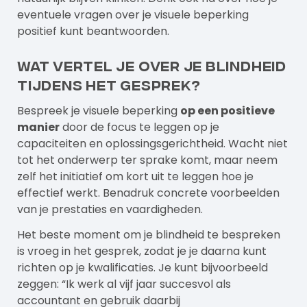
eventuele vragen over je visuele beperking
positief kunt beantwoorden.
Wat vertel je over je blindheid
tijdens het gesprek?
Bespreek je visuele beperking
op een positieve
manier
door de focus te leggen op je
capaciteiten en oplossingsgerichtheid. Wacht niet
tot het onderwerp ter sprake komt, maar neem
zelf het initiatief om kort uit te leggen hoe je
effectief werkt. Benadruk concrete voorbeelden
van je prestaties en vaardigheden.
Het beste moment om je blindheid te bespreken
is vroeg in het gesprek, zodat je je daarna kunt
richten op je kwalificaties. Je kunt bijvoorbeeld
zeggen: “Ik werk al vijf jaar succesvol als
accountant en gebruik daarbij