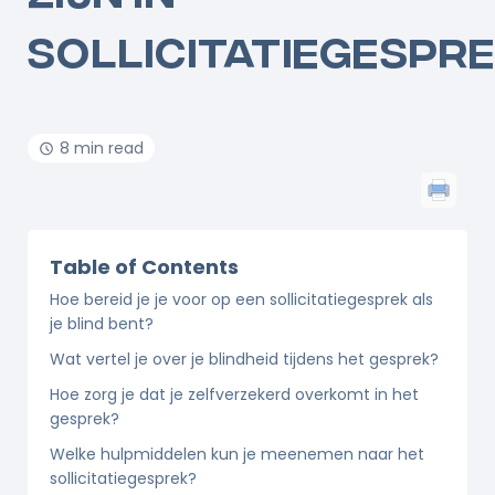
SOLLICITATIEGESPR
8 min read
Table of Contents
Hoe bereid je je voor op een sollicitatiegesprek als
je blind bent?
Wat vertel je over je blindheid tijdens het gesprek?
Hoe zorg je dat je zelfverzekerd overkomt in het
gesprek?
Welke hulpmiddelen kun je meenemen naar het
sollicitatiegesprek?