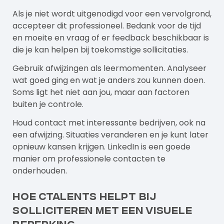
Als je niet wordt uitgenodigd voor een vervolgrond,
accepteer dit professioneel. Bedank voor de tijd
en moeite en vraag of er feedback beschikbaar is
die je kan helpen bij toekomstige sollicitaties.
Gebruik afwijzingen als leermomenten. Analyseer
wat goed ging en wat je anders zou kunnen doen.
Soms ligt het niet aan jou, maar aan factoren
buiten je controle.
Houd contact met interessante bedrijven, ook na
een afwijzing. Situaties veranderen en je kunt later
opnieuw kansen krijgen. LinkedIn is een goede
manier om professionele contacten te
onderhouden.
Hoe Ctalents helpt bij
solliciteren met een visuele
beperking