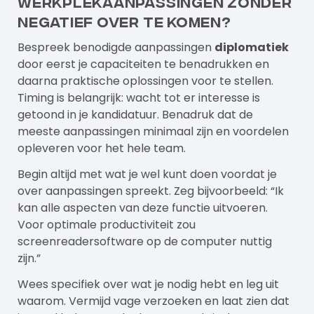
werkplekaanpassingen zonder
negatief over te komen?
Bespreek benodigde aanpassingen
diplomatiek
door eerst je capaciteiten te benadrukken en
daarna praktische oplossingen voor te stellen.
Timing is belangrijk: wacht tot er interesse is
getoond in je kandidatuur. Benadruk dat de
meeste aanpassingen minimaal zijn en voordelen
opleveren voor het hele team.
Begin altijd met wat je wel kunt doen voordat je
over aanpassingen spreekt. Zeg bijvoorbeeld: “Ik
kan alle aspecten van deze functie uitvoeren.
Voor optimale productiviteit zou
screenreadersoftware op de computer nuttig
zijn.”
Wees specifiek over wat je nodig hebt en leg uit
waarom. Vermijd vage verzoeken en laat zien dat