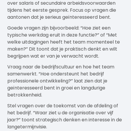
over salaris of secundaire arbeidsvoorwaarden
tijdens het eerste gesprek. Focus op vragen die
aantonen dat je serieus geïnteresseerd bent.
Goede vragen zijn bijvoorbeeld: “Hoe ziet een
typische werkdag eruit in deze functie?” of “Met
welke uitdagingen heeft het team momenteel te
maken?” Dit toont dat je praktisch denkt en wilt
begrijpen wat er van je verwacht wordt.
Vraag naar de bedrijfscultuur en hoe het team
samenwerkt. “Hoe ondersteunt het bedrijf
professionele ontwikkeling?” laat zien dat je
geïnteresseerd bent in groei en langdurige
betrokkenheid.
Stel vragen over de toekomst van de afdeling of
het bedrijf. “Waar ziet u de organisatie over vijf
jaar?” toont strategisch denken en interesse in de
langetermijnvisie.