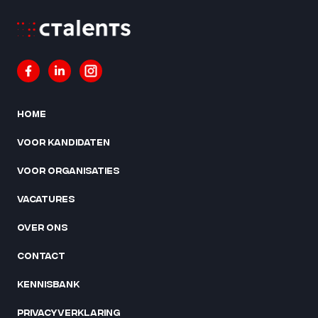
Home
Voor kandidaten
Voor organisaties
Vacatures
Over ons
Contact
Kennisbank
Privacyverklaring