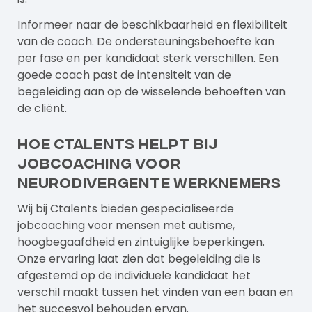
Informeer naar de beschikbaarheid en flexibiliteit
van de coach. De ondersteuningsbehoefte kan
per fase en per kandidaat sterk verschillen. Een
goede coach past de intensiteit van de
begeleiding aan op de wisselende behoeften van
de cliënt.
Hoe Ctalents helpt bij
jobcoaching voor
neurodivergente werknemers
Wij bij Ctalents bieden gespecialiseerde
jobcoaching voor mensen met autisme,
hoogbegaafdheid en zintuiglijke beperkingen.
Onze ervaring laat zien dat begeleiding die is
afgestemd op de individuele kandidaat het
verschil maakt tussen het vinden van een baan en
het succesvol behouden ervan.