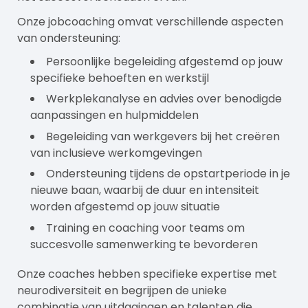
Onze jobcoaching omvat verschillende aspecten
van ondersteuning:
Persoonlijke begeleiding afgestemd op jouw
specifieke behoeften en werkstijl
Werkplekanalyse en advies over benodigde
aanpassingen en hulpmiddelen
Begeleiding van werkgevers bij het creëren
van inclusieve werkomgevingen
Ondersteuning tijdens de opstartperiode in je
nieuwe baan, waarbij de duur en intensiteit
worden afgestemd op jouw situatie
Training en coaching voor teams om
succesvolle samenwerking te bevorderen
Onze coaches hebben specifieke expertise met
neurodiversiteit en begrijpen de unieke
combinatie van uitdagingen en talenten die