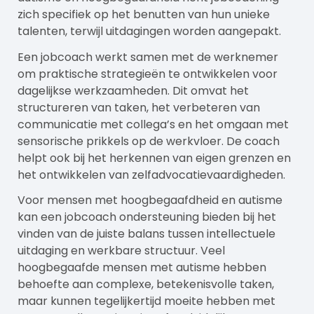
zich specifiek op het benutten van hun unieke
talenten, terwijl uitdagingen worden aangepakt.
Een jobcoach werkt samen met de werknemer
om praktische strategieën te ontwikkelen voor
dagelijkse werkzaamheden. Dit omvat het
structureren van taken, het verbeteren van
communicatie met collega’s en het omgaan met
sensorische prikkels op de werkvloer. De coach
helpt ook bij het herkennen van eigen grenzen en
het ontwikkelen van zelfadvocatievaardigheden.
Voor mensen met hoogbegaafdheid en autisme
kan een jobcoach ondersteuning bieden bij het
vinden van de juiste balans tussen intellectuele
uitdaging en werkbare structuur. Veel
hoogbegaafde mensen met autisme hebben
behoefte aan complexe, betekenisvolle taken,
maar kunnen tegelijkertijd moeite hebben met