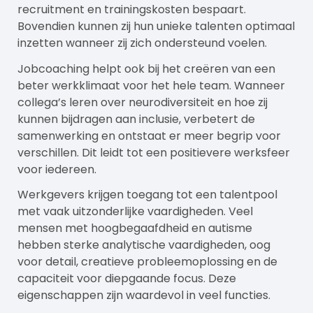
recruitment en trainingskosten bespaart.
Bovendien kunnen zij hun unieke talenten optimaal
inzetten wanneer zij zich ondersteund voelen.
Jobcoaching helpt ook bij het creëren van een
beter werkklimaat voor het hele team. Wanneer
collega’s leren over neurodiversiteit en hoe zij
kunnen bijdragen aan inclusie, verbetert de
samenwerking en ontstaat er meer begrip voor
verschillen. Dit leidt tot een positievere werksfeer
voor iedereen.
Werkgevers krijgen toegang tot een talentpool
met vaak uitzonderlijke vaardigheden. Veel
mensen met hoogbegaafdheid en autisme
hebben sterke analytische vaardigheden, oog
voor detail, creatieve probleemoplossing en de
capaciteit voor diepgaande focus. Deze
eigenschappen zijn waardevol in veel functies.