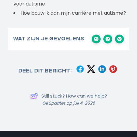
voor autisme
Hoe bouw ik aan mijn carrière met autisme?
Wat zijn je gevoelens
Deel dit bericht:
Still stuck? How can we help?
Geüpdatet op juli 4, 2026