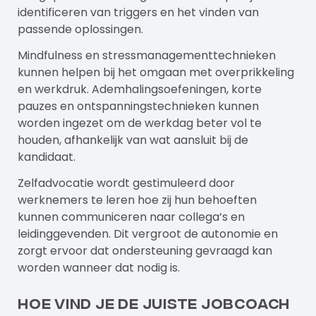
identificeren van triggers en het vinden van
passende oplossingen.
Mindfulness en stressmanagementtechnieken
kunnen helpen bij het omgaan met overprikkeling
en werkdruk. Ademhalingsoefeningen, korte
pauzes en ontspanningstechnieken kunnen
worden ingezet om de werkdag beter vol te
houden, afhankelijk van wat aansluit bij de
kandidaat.
Zelfadvocatie wordt gestimuleerd door
werknemers te leren hoe zij hun behoeften
kunnen communiceren naar collega’s en
leidinggevenden. Dit vergroot de autonomie en
zorgt ervoor dat ondersteuning gevraagd kan
worden wanneer dat nodig is.
Hoe vind je de juiste jobcoach