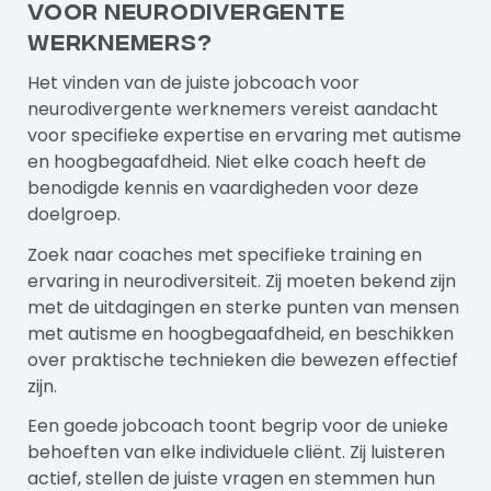
voor neurodivergente
werknemers?
Het vinden van de juiste jobcoach voor
neurodivergente werknemers vereist aandacht
voor specifieke expertise en ervaring met autisme
en hoogbegaafdheid. Niet elke coach heeft de
benodigde kennis en vaardigheden voor deze
doelgroep.
Zoek naar coaches met specifieke training en
ervaring in neurodiversiteit. Zij moeten bekend zijn
met de uitdagingen en sterke punten van mensen
met autisme en hoogbegaafdheid, en beschikken
over praktische technieken die bewezen effectief
zijn.
Een goede
jobcoach
toont begrip voor de unieke
behoeften van elke individuele cliënt. Zij luisteren
actief, stellen de juiste vragen en stemmen hun