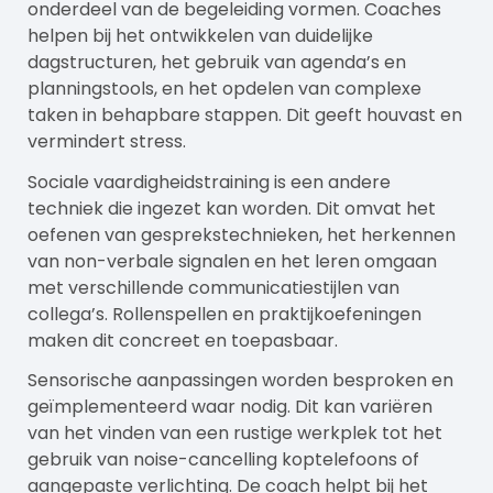
onderdeel van de begeleiding vormen. Coaches
helpen bij het ontwikkelen van duidelijke
dagstructuren, het gebruik van agenda’s en
planningstools, en het opdelen van complexe
taken in behapbare stappen. Dit geeft houvast en
vermindert stress.
Sociale vaardigheidstraining is een andere
techniek die ingezet kan worden. Dit omvat het
oefenen van gesprekstechnieken, het herkennen
van non-verbale signalen en het leren omgaan
met verschillende communicatiestijlen van
collega’s. Rollenspellen en praktijkoefeningen
maken dit concreet en toepasbaar.
Sensorische aanpassingen worden besproken en
geïmplementeerd waar nodig. Dit kan variëren
van het vinden van een rustige werkplek tot het
gebruik van noise-cancelling koptelefoons of
aangepaste verlichting. De coach helpt bij het