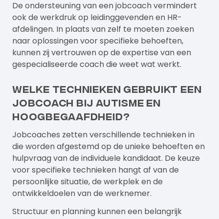
De ondersteuning van een jobcoach vermindert
ook de werkdruk op leidinggevenden en HR-
afdelingen. In plaats van zelf te moeten zoeken
naar oplossingen voor specifieke behoeften,
kunnen zij vertrouwen op de expertise van een
gespecialiseerde coach die weet wat werkt.
Welke technieken gebruikt een
jobcoach bij autisme en
hoogbegaafdheid?
Jobcoaches zetten verschillende technieken in
die worden afgestemd op de unieke behoeften en
hulpvraag van de individuele kandidaat. De keuze
voor specifieke technieken hangt af van de
persoonlijke situatie, de werkplek en de
ontwikkeldoelen van de werknemer.
Structuur en planning kunnen een belangrijk