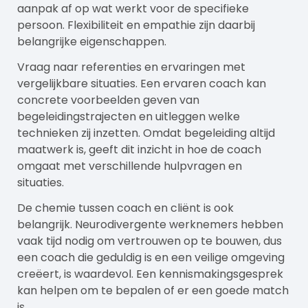
aanpak af op wat werkt voor de specifieke
persoon. Flexibiliteit en empathie zijn daarbij
belangrijke eigenschappen.
Vraag naar referenties en ervaringen met
vergelijkbare situaties. Een ervaren coach kan
concrete voorbeelden geven van
begeleidingstrajecten en uitleggen welke
technieken zij inzetten. Omdat begeleiding altijd
maatwerk is, geeft dit inzicht in hoe de coach
omgaat met verschillende hulpvragen en
situaties.
De chemie tussen coach en cliënt is ook
belangrijk. Neurodivergente werknemers hebben
vaak tijd nodig om vertrouwen op te bouwen, dus
een coach die geduldig is en een veilige omgeving
creëert, is waardevol. Een kennismakingsgesprek
kan helpen om te bepalen of er een goede match
is.