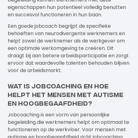
eigenschappen hun potentieel volledig benutten
en succesvol functioneren in hun baan.
Een goede jobcoach begrijpt de specifieke
behoeften van neurodivergente werknemers en
helpt zowel de werknemer als de werkgever om
een optimale werkomgeving te creëren. Dit
draagt bij aan betere arbeidsparticipatie en zorgt
ervoor dat waardevolle talenten behouden blijven
voor de arbeidsmarkt.
Wat is jobcoaching en hoe
helpt het mensen met autisme
en hoogbegaafdheid?
Jobcoaching is een vorm van persoonlijke
begeleiding die werknemers helpt om optimaal te
functioneren op de werkvloer. Voor mensen met
autisme en hoogbegaafdheid richt
jobcoaching