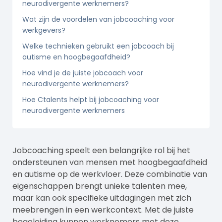
neurodivergente werknemers?
Wat zijn de voordelen van jobcoaching voor
werkgevers?
Welke technieken gebruikt een jobcoach bij
autisme en hoogbegaafdheid?
Hoe vind je de juiste jobcoach voor
neurodivergente werknemers?
Hoe Ctalents helpt bij jobcoaching voor
neurodivergente werknemers
Jobcoaching speelt een belangrijke rol bij het
ondersteunen van mensen met hoogbegaafdheid
en autisme op de werkvloer. Deze combinatie van
eigenschappen brengt unieke talenten mee,
maar kan ook specifieke uitdagingen met zich
meebrengen in een werkcontext. Met de juiste
begeleiding kunnen werknemers met deze