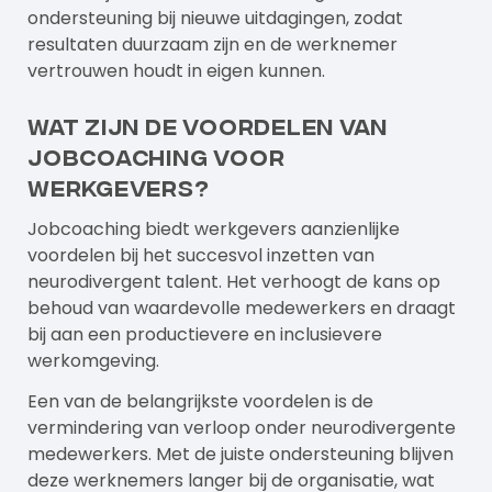
ondersteuning bij nieuwe uitdagingen, zodat
resultaten duurzaam zijn en de werknemer
vertrouwen houdt in eigen kunnen.
Wat zijn de voordelen van
jobcoaching voor
werkgevers?
Jobcoaching biedt werkgevers aanzienlijke
voordelen bij het succesvol inzetten van
neurodivergent talent. Het verhoogt de kans op
behoud van waardevolle medewerkers en draagt
bij aan een productievere en inclusievere
werkomgeving.
Een van de belangrijkste voordelen is de
vermindering van verloop onder neurodivergente
medewerkers. Met de juiste ondersteuning blijven
deze werknemers langer bij de organisatie, wat