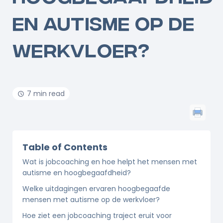
EN AUTISME OP DE
WERKVLOER?
7 min read
Table of Contents
Wat is jobcoaching en hoe helpt het mensen met
autisme en hoogbegaafdheid?
Welke uitdagingen ervaren hoogbegaafde
mensen met autisme op de werkvloer?
Hoe ziet een jobcoaching traject eruit voor