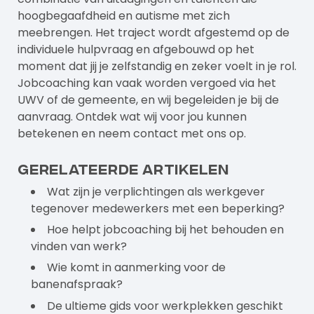
hoogbegaafdheid en autisme met zich
meebrengen. Het traject wordt afgestemd op de
individuele hulpvraag en afgebouwd op het
moment dat jij je zelfstandig en zeker voelt in je rol.
Jobcoaching kan vaak worden vergoed via het
UWV of de gemeente, en wij begeleiden je bij de
aanvraag. Ontdek wat wij voor jou kunnen
betekenen en neem contact met ons op.
Gerelateerde artikelen
Wat zijn je verplichtingen als werkgever
tegenover medewerkers met een beperking?
Hoe helpt jobcoaching bij het behouden en
vinden van werk?
Wie komt in aanmerking voor de
banenafspraak?
De ultieme gids voor werkplekken geschikt