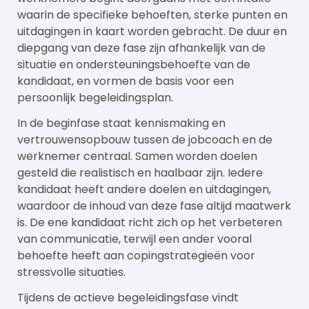
waarin de specifieke behoeften, sterke punten en
uitdagingen in kaart worden gebracht. De duur en
diepgang van deze fase zijn afhankelijk van de
situatie en ondersteuningsbehoefte van de
kandidaat, en vormen de basis voor een
persoonlijk begeleidingsplan.
In de beginfase staat kennismaking en
vertrouwensopbouw tussen de jobcoach en de
werknemer centraal. Samen worden doelen
gesteld die realistisch en haalbaar zijn. Iedere
kandidaat heeft andere doelen en uitdagingen,
waardoor de inhoud van deze fase altijd maatwerk
is. De ene kandidaat richt zich op het verbeteren
van communicatie, terwijl een ander vooral
behoefte heeft aan copingstrategieën voor
stressvolle situaties.
Tijdens de actieve begeleidingsfase vindt