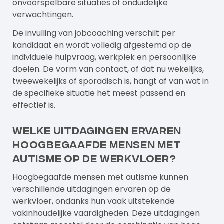
onvoorspelbare situaties of onduidelijke
verwachtingen.
De invulling van jobcoaching verschilt per
kandidaat en wordt volledig afgestemd op de
individuele hulpvraag, werkplek en persoonlijke
doelen. De vorm van contact, of dat nu wekelijks,
tweewekelijks of sporadisch is, hangt af van wat in
de specifieke situatie het meest passend en
effectief is.
Welke uitdagingen ervaren
hoogbegaafde mensen met
autisme op de werkvloer?
Hoogbegaafde mensen met autisme kunnen
verschillende uitdagingen ervaren op de
werkvloer, ondanks hun vaak uitstekende
vakinhoudelijke vaardigheden. Deze uitdagingen