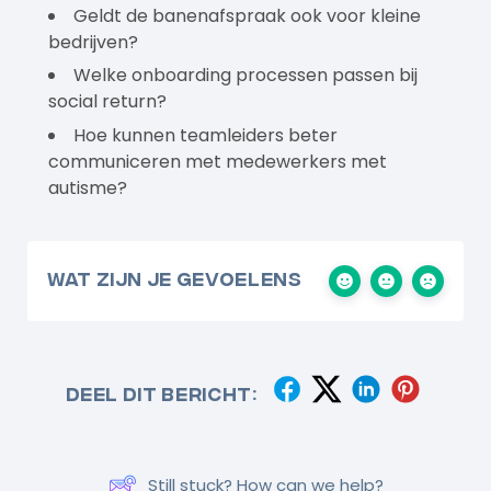
Geldt de banenafspraak ook voor kleine
bedrijven?
Welke onboarding processen passen bij
social return?
Hoe kunnen teamleiders beter
communiceren met medewerkers met
autisme?
Wat zijn je gevoelens
Deel dit bericht:
Still stuck? How can we help?