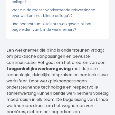
collega?
Wat zijn de meest voorkomende misvattingen
over werken met blinde collega's?
Hoe ondersteunt Ctalents werkgevers bij het
begeleiden van blinde werknemers?
Een werknemer die blind is ondersteunen vraagt
om praktische aanpassingen en bewuste
communicatie. Het gaat om het creëren van een
toegankelijke werkomgeving
met de juiste
technologie, duidelijke afspraken en een inclusieve
werksfeer. Door werkplekaanpassingen,
ondersteunende technologie en respectvolle
samenwerking kunnen blinde werknemers volledig
meedraaien in elk team. De begeleiding van blinde
werknemers draait om het wegnemen van
barrières, niet om het beperken van