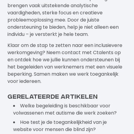
brengen vaak uitstekende analytische
vaardigheden, sterke focus en creatieve
probleemoplossing mee. Door de juiste
ondersteuning te bieden, help je niet alleen een
individu – je versterkt je hele team.
Klaar om de stap te zetten naar een inclusievere
werkomgeving? Neem contact met
Ctalents
op
en ontdek hoe we jullie kunnen ondersteunen bij
het begeleiden van werknemers met een visuele
beperking. Samen maken we werk toegankelijk
voor iedereen.
Gerelateerde artikelen
Welke begeleiding is beschikbaar voor
volwassenen met autisme die werk zoeken?
Hoe test je de toegankelijkheid van je
website voor mensen die blind zijn?