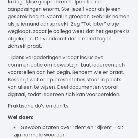
In dagelijkse gesprekken helpen kleine
aanpassingen enorm. Stel jezelf voor als je een
gesprek begint, vooral in groepen. Gebruik namen
als je iemand aanspreekt. Zeg “Tot later” als je
wegloopt, zodat je collega weet dat het gesprek is
afgelopen. Dit voorkomt dat iemand tegen
zichzelf praat.
Tijdens vergaderingen vraagt inclusieve
communicatie om bewustzijn. Laat iedereen zich
voorstellen aan het begin. Benoem wie er praat.
Beschrijf wat er op presentaties staat in plaats
van alleen te wijzen. Deel documenten vooraf
digitaal, zodat iedereen zich kan voorbereiden.
Praktische do’s en don’ts:
Wel doen:
Gewoon praten over “zien” en “kijken” – dit
zijn normale woorden