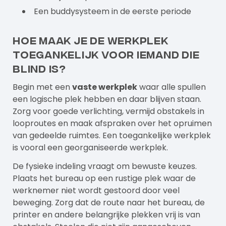
Een buddy­systeem in de eerste periode
Hoe maak je de werkplek
toegankelijk voor iemand die
blind is?
Begin met een
vaste werkplek
waar alle spullen
een logische plek hebben en daar blijven staan.
Zorg voor goede verlichting, vermijd obstakels in
looproutes en maak afspraken over het opruimen
van gedeelde ruimtes. Een toegankelijke werkplek
is vooral een georganiseerde werkplek.
De fysieke indeling vraagt om bewuste keuzes.
Plaats het bureau op een rustige plek waar de
werknemer niet wordt gestoord door veel
beweging. Zorg dat de route naar het bureau, de
printer en andere belangrijke plekken vrij is van