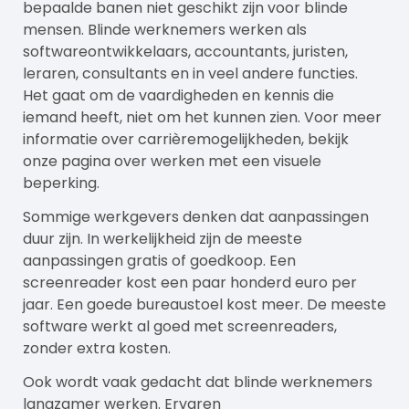
bepaalde banen niet geschikt zijn voor blinde
mensen. Blinde werknemers werken als
softwareontwikkelaars, accountants, juristen,
leraren, consultants en in veel andere functies.
Het gaat om de vaardigheden en kennis die
iemand heeft, niet om het kunnen zien. Voor meer
informatie over carrièremogelijkheden, bekijk
onze pagina over
werken met een visuele
beperking
.
Sommige werkgevers denken dat aanpassingen
duur zijn. In werkelijkheid zijn de meeste
aanpassingen gratis of goedkoop. Een
screenreader kost een paar honderd euro per
jaar. Een goede bureaustoel kost meer. De meeste
software werkt al goed met screenreaders,
zonder extra kosten.
Ook wordt vaak gedacht dat blinde werknemers
langzamer werken. Ervaren