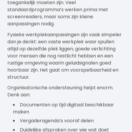
toegankelijk moeten zijn. Veel
standaardprogramma’s werken prima met
screenreaders, maar soms zijn kleine
aanpassingen nodig.
Fysieke werkplekaanpassingen zijn vaak simpeler
dan je denkt: een vaste werkplek waar spullen
altijd op dezelfde plek liggen, goede verlichting
voor mensen die nog restlicht hebben en een
rustige omgeving waarin geluidsignalen goed
hoorbaar zijn. Het gaat om voorspelbaarheid en
structuur.
Organisatorische ondersteuning helpt enorm.
Denk aan:
Documenten op tijd digitaal beschikbaar
maken
Vergaderagenda’s vooraf delen
Duidelijke afspraken over wie wat doet