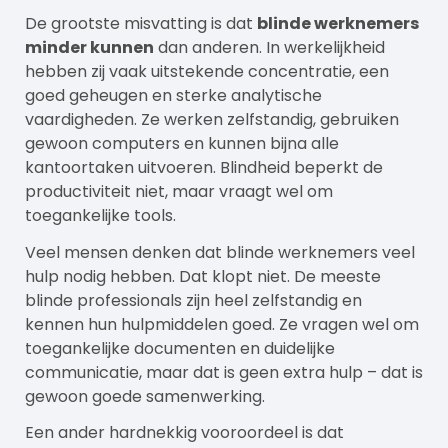
De grootste misvatting is dat
blinde werknemers
minder kunnen
dan anderen. In werkelijkheid
hebben zij vaak uitstekende concentratie, een
goed geheugen en sterke analytische
vaardigheden. Ze werken zelfstandig, gebruiken
gewoon computers en kunnen bijna alle
kantoortaken uitvoeren. Blindheid beperkt de
productiviteit niet, maar vraagt wel om
toegankelijke tools.
Veel mensen denken dat blinde werknemers veel
hulp nodig hebben. Dat klopt niet. De meeste
blinde professionals zijn heel zelfstandig en
kennen hun hulpmiddelen goed. Ze vragen wel om
toegankelijke documenten en duidelijke
communicatie, maar dat is geen extra hulp – dat is
gewoon goede samenwerking.
Een ander hardnekkig vooroordeel is dat