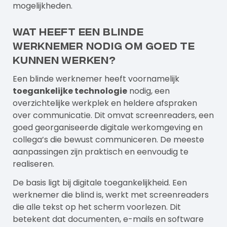
mogelijkheden.
Wat heeft een blinde
werknemer nodig om goed te
kunnen werken?
Een blinde werknemer heeft voornamelijk
toegankelijke technologie
nodig, een
overzichtelijke werkplek en heldere afspraken
over communicatie. Dit omvat screenreaders, een
goed georganiseerde digitale werkomgeving en
collega’s die bewust communiceren. De meeste
aanpassingen zijn praktisch en eenvoudig te
realiseren.
De basis ligt bij digitale toegankelijkheid. Een
werknemer die blind is, werkt met screenreaders
die alle tekst op het scherm voorlezen. Dit
betekent dat documenten, e-mails en software