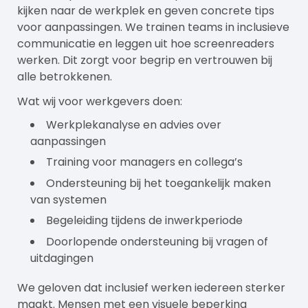
kijken naar de werkplek en geven concrete tips
voor aanpassingen. We trainen teams in inclusieve
communicatie en leggen uit hoe screenreaders
werken. Dit zorgt voor begrip en vertrouwen bij
alle betrokkenen.
Wat wij voor
werkgevers
doen:
Werkplekanalyse en advies over
aanpassingen
Training voor managers en collega’s
Ondersteuning bij het toegankelijk maken
van systemen
Begeleiding tijdens de inwerkperiode
Doorlopende ondersteuning bij vragen of
uitdagingen
We geloven dat inclusief werken iedereen sterker
maakt. Mensen met een visuele beperking