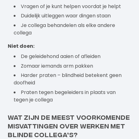
Vragen of je kunt helpen voordat je helpt
Duidelijk uitleggen waar dingen staan
Je collega behandelen als elke andere
collega
Niet doen:
De geleidehond aaien of afleiden
Zomaar iemands arm pakken
Harder praten – blindheid betekent geen
doofheid
Praten tegen begeleiders in plaats van
tegen je collega
Wat zijn de meest voorkomende
misvattingen over werken met
blinde collega’s?