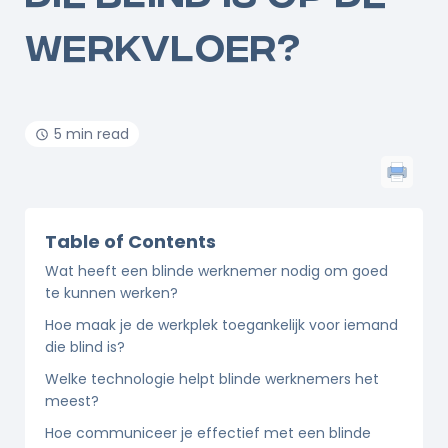
WERKVLOER?
5 min read
Table of Contents
Wat heeft een blinde werknemer nodig om goed
te kunnen werken?
Hoe maak je de werkplek toegankelijk voor iemand
die blind is?
Welke technologie helpt blinde werknemers het
meest?
Hoe communiceer je effectief met een blinde