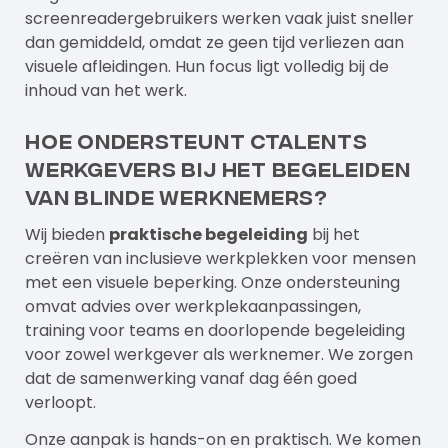
screenreadergebruikers werken vaak juist sneller
dan gemiddeld, omdat ze geen tijd verliezen aan
visuele afleidingen. Hun focus ligt volledig bij de
inhoud van het werk.
Hoe ondersteunt Ctalents
werkgevers bij het begeleiden
van blinde werknemers?
Wij bieden
praktische begeleiding
bij het
creëren van inclusieve werkplekken voor mensen
met een visuele beperking. Onze ondersteuning
omvat advies over werkplekaanpassingen,
training voor teams en doorlopende begeleiding
voor zowel werkgever als werknemer. We zorgen
dat de samenwerking vanaf dag één goed
verloopt.
Onze aanpak is hands-on en praktisch. We komen