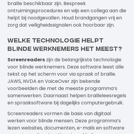
braille beschikbaar zijn. Bespreek
ontruimingsprocedures en wijs een collega aan die
helpt bij noodgevallen. Houd brandgangen vrij en
zorg dat veiligheidssignalen ook hoorbaar zijn.
Welke technologie helpt
blinde werknemers het meest?
Screenreaders
zijn de belangrijkste technologie
voor blinde werknemers. Deze software leest alle
tekst op het scherm voor via spraak of braille.
JAWS, NVDA en VoiceOver zijn bekende
voorbeelden die met de meeste programma’s
samenwerken. Daarnaast helpen brailleleesregels
en spraaksoftware bij dagelijks computergebruik.
Screenreaders vormen de basis van digitaal
werken voor blinde mensen. Deze programma’s
lezen websites, documenten, e-mails en software