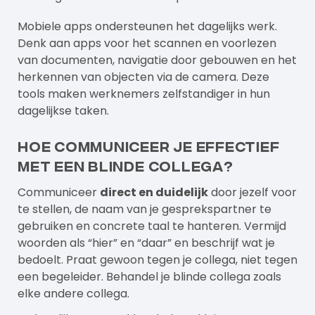
Mobiele apps ondersteunen het dagelijks werk.
Denk aan apps voor het scannen en voorlezen
van documenten, navigatie door gebouwen en het
herkennen van objecten via de camera. Deze
tools maken werknemers zelfstandiger in hun
dagelijkse taken.
Hoe communiceer je effectief
met een blinde collega?
Communiceer
direct en duidelijk
door jezelf voor
te stellen, de naam van je gesprekspartner te
gebruiken en concrete taal te hanteren. Vermijd
woorden als “hier” en “daar” en beschrijf wat je
bedoelt. Praat gewoon tegen je collega, niet tegen
een begeleider. Behandel je blinde collega zoals
elke andere collega.