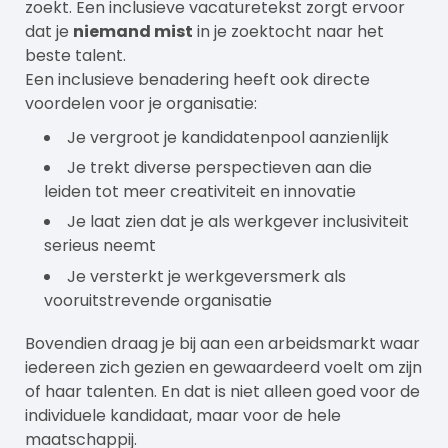
zoekt. Een inclusieve vacaturetekst zorgt ervoor
dat je
niemand mist
in je zoektocht naar het
beste talent.
Een inclusieve benadering heeft ook directe
voordelen voor je organisatie:
Je vergroot je kandidatenpool aanzienlijk
Je trekt diverse perspectieven aan die
leiden tot meer creativiteit en innovatie
Je laat zien dat je als
werkgever
inclusiviteit
serieus neemt
Je versterkt je werkgeversmerk als
vooruitstrevende organisatie
Bovendien draag je bij aan een arbeidsmarkt waar
iedereen zich gezien en gewaardeerd voelt om zijn
of haar talenten. En dat is niet alleen goed voor de
individuele kandidaat, maar voor de hele
maatschappij.