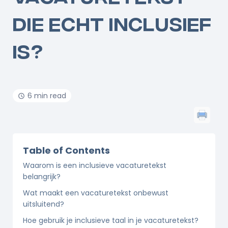
DIE ECHT INCLUSIEF
IS?
6 min read
Table of Contents
Waarom is een inclusieve vacaturetekst
belangrijk?
Wat maakt een vacaturetekst onbewust
uitsluitend?
Hoe gebruik je inclusieve taal in je vacaturetekst?