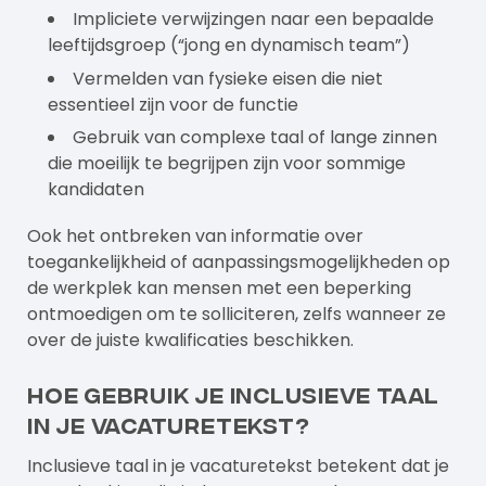
Impliciete verwijzingen naar een bepaalde
leeftijdsgroep (“jong en dynamisch team”)
Vermelden van fysieke eisen die niet
essentieel zijn voor de functie
Gebruik van complexe taal of lange zinnen
die moeilijk te begrijpen zijn voor sommige
kandidaten
Ook het ontbreken van informatie over
toegankelijkheid of aanpassingsmogelijkheden op
de werkplek kan mensen met een beperking
ontmoedigen om te solliciteren, zelfs wanneer ze
over de juiste kwalificaties beschikken.
Hoe gebruik je inclusieve taal
in je vacaturetekst?
Inclusieve taal in je vacaturetekst betekent dat je