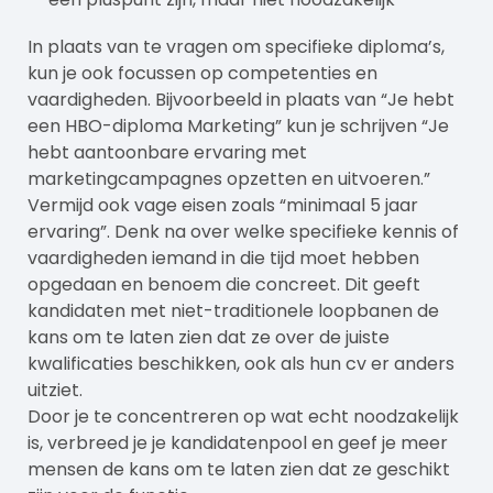
In plaats van te vragen om specifieke diploma’s,
kun je ook focussen op competenties en
vaardigheden. Bijvoorbeeld in plaats van “Je hebt
een HBO-diploma Marketing” kun je schrijven “Je
hebt aantoonbare ervaring met
marketingcampagnes opzetten en uitvoeren.”
Vermijd ook vage eisen zoals “minimaal 5 jaar
ervaring”. Denk na over welke specifieke kennis of
vaardigheden iemand in die tijd moet hebben
opgedaan en benoem die concreet. Dit geeft
kandidaten met niet-traditionele loopbanen de
kans om te laten zien dat ze over de juiste
kwalificaties beschikken, ook als hun cv er anders
uitziet.
Door je te concentreren op wat echt noodzakelijk
is, verbreed je je kandidatenpool en geef je meer
mensen de kans om te laten zien dat ze geschikt