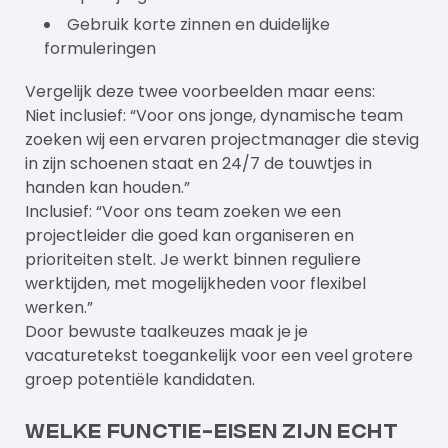
Gebruik korte zinnen en duidelijke
formuleringen
Vergelijk deze twee voorbeelden maar eens:
Niet inclusief: “Voor ons jonge, dynamische team
zoeken wij een ervaren projectmanager die stevig
in zijn schoenen staat en 24/7 de touwtjes in
handen kan houden.”
Inclusief: “Voor ons team zoeken we een
projectleider die goed kan organiseren en
prioriteiten stelt. Je werkt binnen reguliere
werktijden, met mogelijkheden voor flexibel
werken.”
Door bewuste taalkeuzes maak je je
vacaturetekst toegankelijk voor een veel grotere
groep potentiële kandidaten.
Welke functie-eisen zijn echt