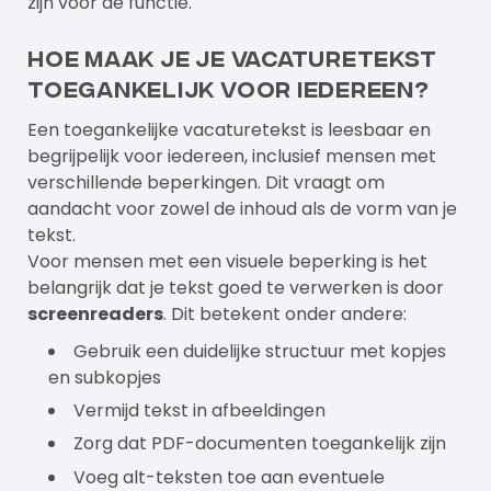
zijn voor de functie.
Hoe maak je je vacaturetekst
toegankelijk voor iedereen?
Een toegankelijke vacaturetekst is leesbaar en
begrijpelijk voor iedereen, inclusief mensen met
verschillende beperkingen. Dit vraagt om
aandacht voor zowel de inhoud als de vorm van je
tekst.
Voor mensen met een visuele beperking is het
belangrijk dat je tekst goed te verwerken is door
screenreaders
. Dit betekent onder andere:
Gebruik een duidelijke structuur met kopjes
en subkopjes
Vermijd tekst in afbeeldingen
Zorg dat PDF-documenten toegankelijk zijn
Voeg alt-teksten toe aan eventuele