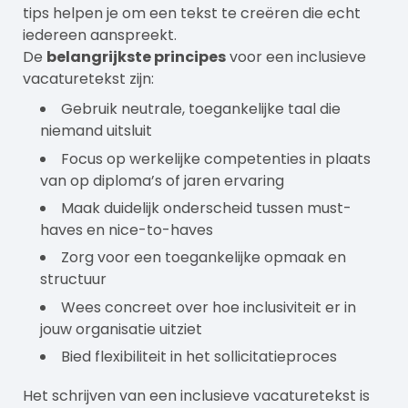
tips helpen je om een tekst te creëren die echt
iedereen aanspreekt.
De
belangrijkste principes
voor een inclusieve
vacaturetekst zijn:
Gebruik neutrale, toegankelijke taal die
niemand uitsluit
Focus op werkelijke competenties in plaats
van op diploma’s of jaren ervaring
Maak duidelijk onderscheid tussen must-
haves en nice-to-haves
Zorg voor een toegankelijke opmaak en
structuur
Wees concreet over hoe inclusiviteit er in
jouw organisatie uitziet
Bied flexibiliteit in het sollicitatieproces
Het schrijven van een inclusieve vacaturetekst is