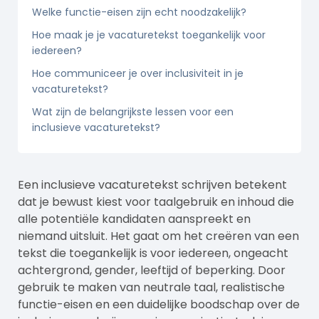
Welke functie-eisen zijn echt noodzakelijk?
Hoe maak je je vacaturetekst toegankelijk voor
iedereen?
Hoe communiceer je over inclusiviteit in je
vacaturetekst?
Wat zijn de belangrijkste lessen voor een
inclusieve vacaturetekst?
Een inclusieve vacaturetekst schrijven betekent
dat je bewust kiest voor taalgebruik en inhoud die
alle potentiële kandidaten aanspreekt en
niemand uitsluit. Het gaat om het creëren van een
tekst die toegankelijk is voor iedereen, ongeacht
achtergrond, gender, leeftijd of beperking. Door
gebruik te maken van neutrale taal, realistische
functie-eisen en een duidelijke boodschap over de