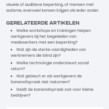
visuele of auditieve beperking, of mensen met
autisme, evenveel kansen krijgen als ieder ander.
Gerelateerde artikelen
Welke workshops en trainingen helpen
werkgevers bij het begeleiden van
medewerkers met een beperking?
Wat zijn de sterke vaardigheden van
werknemers die blind zijn?
Welke technologie ondersteunt social
return?
Wat gebeurt er als werkgevers de
banenafspraak niet nakomen?
Geldt de banenafspraak ook voor kleine
bedrijven?