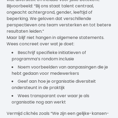
Bijvoorbeeld: “Bij ons staat talent centraal,
ongeacht achtergrond, gender, leeftijd of
beperking. We geloven dat verschillende
perspectieven ons team versterken en tot betere
resultaten leiden.”
Maar blijf niet hangen in algemene statements.
Wees concreet over wat je doet:
Beschrijf specifieke initiatieven of
programma’s rondom inclusie
Noem voorbeelden van aanpassingen die je
hebt gedaan voor medewerkers
Geef aan hoe je organisatie diversiteit
ondersteunt in de praktijk
Wees transparant over waar je als
organisatie nog aan werkt
Vermijd clichés zoals “We zijn een gelijke-kansen-