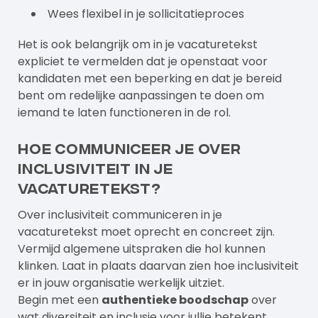
Wees flexibel in je sollicitatieproces
Het is ook belangrijk om in je vacaturetekst
expliciet te vermelden dat je openstaat voor
kandidaten met een beperking en dat je bereid
bent om redelijke aanpassingen te doen om
iemand te laten functioneren in de rol.
Hoe communiceer je over
inclusiviteit in je
vacaturetekst?
Over inclusiviteit communiceren in je
vacaturetekst moet oprecht en concreet zijn.
Vermijd algemene uitspraken die hol kunnen
klinken. Laat in plaats daarvan zien hoe inclusiviteit
er in jouw organisatie werkelijk uitziet.
Begin met een
authentieke boodschap
over
wat diversiteit en inclusie voor jullie betekent.