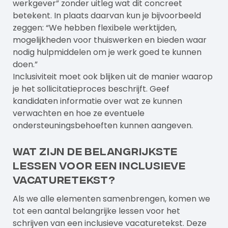
werkgever” zonder uitleg wat dit concreet
betekent. In plaats daarvan kun je bijvoorbeeld
zeggen: “We hebben flexibele werktijden,
mogelijkheden voor thuiswerken en bieden waar
nodig hulpmiddelen om je werk goed te kunnen
doen.”
Inclusiviteit moet ook blijken uit de manier waarop
je het sollicitatieproces beschrijft. Geef
kandidaten informatie over wat ze kunnen
verwachten en hoe ze eventuele
ondersteuningsbehoeften kunnen aangeven.
Wat zijn de belangrijkste
lessen voor een inclusieve
vacaturetekst?
Als we alle elementen samenbrengen, komen we
tot een aantal belangrijke lessen voor het
schrijven van een inclusieve vacaturetekst. Deze