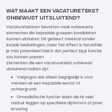
Wat maakt een vacaturetekst
onbewust uitsluitend?
Vacatureteksten bevatten vaak onbewuste
elementen die bepaalde groepen kandidaten
kunnen uitsluiten. Dit gebeurt meestal zonder
kwade bedoelingen, maar het effect is hetzelfde:
je mist potentieel talent dat perfect bij je functie
zou kunnen passen.
Elementen die een vacaturetekst onbewust
uitsluitend maken zijn:
Vakjargon dat alleen begrijpelijk is voor
mensen uit een bepaalde sector of
achtergrond
Onrealistische functie-eisen die te veel
nadruk leggen op specifieke diploma’s of jaren
ervaring