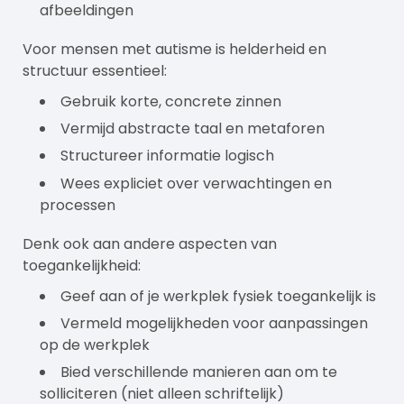
afbeeldingen
Voor mensen met autisme is helderheid en
structuur essentieel:
Gebruik korte, concrete zinnen
Vermijd abstracte taal en metaforen
Structureer informatie logisch
Wees expliciet over verwachtingen en
processen
Denk ook aan andere aspecten van
toegankelijkheid:
Geef aan of je werkplek fysiek toegankelijk is
Vermeld mogelijkheden voor aanpassingen
op de werkplek
Bied verschillende manieren aan om te
solliciteren (niet alleen schriftelijk)