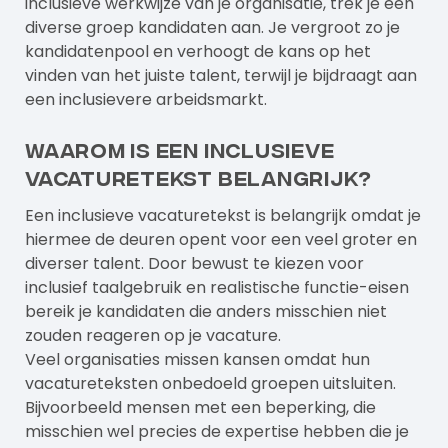
inclusieve werkwijze van je organisatie, trek je een
diverse groep kandidaten aan. Je vergroot zo je
kandidatenpool en verhoogt de kans op het
vinden van het juiste talent, terwijl je bijdraagt aan
een inclusievere arbeidsmarkt.
Waarom is een inclusieve
vacaturetekst belangrijk?
Een inclusieve vacaturetekst is belangrijk omdat je
hiermee de deuren opent voor een veel groter en
diverser talent. Door bewust te kiezen voor
inclusief taalgebruik en realistische functie-eisen
bereik je kandidaten die anders misschien niet
zouden reageren op je vacature.
Veel organisaties missen kansen omdat hun
vacatureteksten onbedoeld groepen uitsluiten.
Bijvoorbeeld mensen met een beperking, die
misschien wel precies de expertise hebben die je