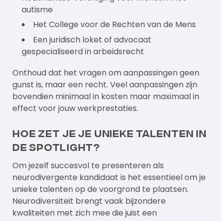
autisme
Het College voor de Rechten van de Mens
Een juridisch loket of advocaat
gespecialiseerd in arbeidsrecht
Onthoud dat het vragen om aanpassingen geen
gunst is, maar een recht. Veel aanpassingen zijn
bovendien minimaal in kosten maar maximaal in
effect voor jouw werkprestaties.
Hoe zet je je unieke talenten in
de spotlight?
Om jezelf succesvol te presenteren als
neurodivergente kandidaat is het essentieel om je
unieke talenten op de voorgrond te plaatsen.
Neurodiversiteit brengt vaak bijzondere
kwaliteiten met zich mee die juist een