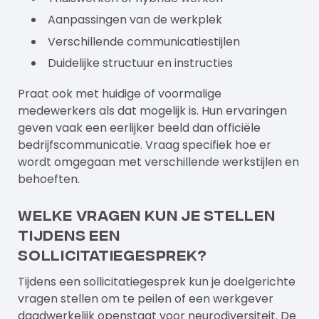
Aanpassingen van de werkplek
Verschillende communicatiestijlen
Duidelijke structuur en instructies
Praat ook met huidige of voormalige
medewerkers als dat mogelijk is. Hun ervaringen
geven vaak een eerlijker beeld dan officiële
bedrijfscommunicatie. Vraag specifiek hoe er
wordt omgegaan met verschillende werkstijlen en
behoeften.
Welke vragen kun je stellen
tijdens een
sollicitatiegesprek?
Tijdens een sollicitatiegesprek kun je doelgerichte
vragen stellen om te peilen of een werkgever
daadwerkelijk openstaat voor neurodiversiteit. De