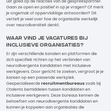
Let goed op de reacties van de gesprekspartner.
Gaan ze open en positief in op je vragen? Of merk
je ongemak of oppervlakkige antwoorden? Dit
vertelt je veel over hoe de organisatie werkelijk
over neurodiversiteit denkt.
Waar vind je vacatures bij
inclusieve organisaties?
Er zijn verschillende kanalen en platformen die
zich specifiek richten op het verbinden van
neurodivergente kandidaten met inclusieve
werkgevers. Door gericht te zoeken, vergroot je je
kansen op een passende werkplek.
Gespecialiseerde
recruitmentbureaus
zoals bij
Ctalents
bemiddelen tussen kandidaten en
inclusieve werkgevers. Deze bureaus kennen de
behoeften van neurodivergente kandidaten en
kunnen je koppelen aan organisaties die