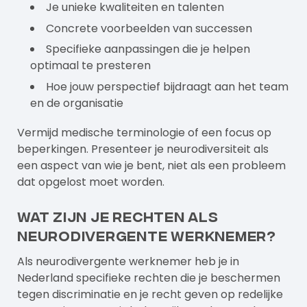
Je unieke kwaliteiten en talenten
Concrete voorbeelden van successen
Specifieke aanpassingen die je helpen
optimaal te presteren
Hoe jouw perspectief bijdraagt aan het team
en de organisatie
Vermijd medische terminologie of een focus op
beperkingen. Presenteer je neurodiversiteit als
een aspect van wie je bent, niet als een probleem
dat opgelost moet worden.
Wat zijn je rechten als
neurodivergente werknemer?
Als neurodivergente werknemer heb je in
Nederland specifieke rechten die je beschermen
tegen discriminatie en je recht geven op redelijke