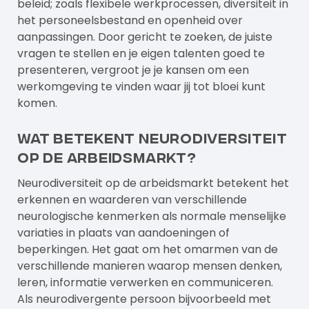
beleid; zoals flexibele werkprocessen, diversiteit in
het personeelsbestand en openheid over
aanpassingen. Door gericht te zoeken, de juiste
vragen te stellen en je eigen talenten goed te
presenteren, vergroot je je kansen om een
werkomgeving te vinden waar jij tot bloei kunt
komen.
Wat betekent neurodiversiteit
op de arbeidsmarkt?
Neurodiversiteit op de arbeidsmarkt betekent het
erkennen en waarderen van verschillende
neurologische kenmerken als normale menselijke
variaties in plaats van aandoeningen of
beperkingen. Het gaat om het omarmen van de
verschillende manieren waarop mensen denken,
leren, informatie verwerken en communiceren.
Als neurodivergente persoon bijvoorbeeld met