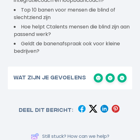
integratiecoach en loopbaancoach?
Top 10 banen voor mensen die blind of
slechtziend zijn
Hoe helpt Ctalents mensen die blind zijn aan
passend werk?
Geldt de banenafspraak ook voor kleine
bedrijven?
Wat zijn je gevoelens
Deel dit bericht:
Still stuck? How can we help?