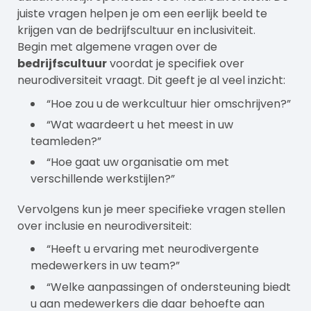
juiste vragen helpen je om een eerlijk beeld te
krijgen van de bedrijfscultuur en inclusiviteit.
Begin met algemene vragen over de
bedrijfscultuur
voordat je specifiek over
neurodiversiteit vraagt. Dit geeft je al veel inzicht:
“Hoe zou u de werkcultuur hier omschrijven?”
“Wat waardeert u het meest in uw
teamleden?”
“Hoe gaat uw organisatie om met
verschillende werkstijlen?”
Vervolgens kun je meer specifieke vragen stellen
over inclusie en neurodiversiteit:
“Heeft u ervaring met neurodivergente
medewerkers in uw team?”
“Welke aanpassingen of ondersteuning biedt
u aan medewerkers die daar behoefte aan