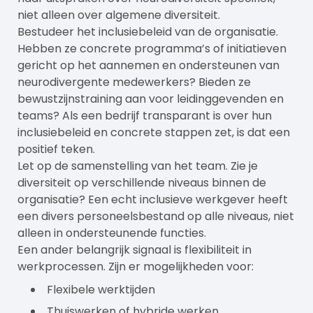
niet alleen over algemene diversiteit.
Bestudeer het inclusiebeleid van de organisatie.
Hebben ze concrete programma’s of initiatieven
gericht op het aannemen en ondersteunen van
neurodivergente medewerkers? Bieden ze
bewustzijnstraining aan voor leidinggevenden en
teams? Als een bedrijf transparant is over hun
inclusiebeleid en concrete stappen zet, is dat een
positief teken.
Let op de samenstelling van het team. Zie je
diversiteit op verschillende niveaus binnen de
organisatie? Een echt inclusieve werkgever heeft
een divers personeelsbestand op alle niveaus, niet
alleen in ondersteunende functies.
Een ander belangrijk signaal is flexibiliteit in
werkprocessen. Zijn er mogelijkheden voor:
Flexibele werktijden
Thuiswerken of hybride werken