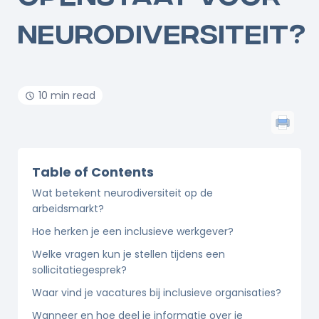
NEURODIVERSITEIT?
10 min read
Table of Contents
Wat betekent neurodiversiteit op de
arbeidsmarkt?
Hoe herken je een inclusieve werkgever?
Welke vragen kun je stellen tijdens een
sollicitatiegesprek?
Waar vind je vacatures bij inclusieve organisaties?
Wanneer en hoe deel je informatie over je