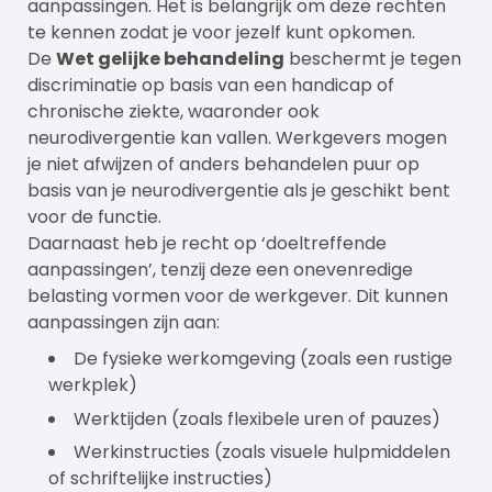
aanpassingen. Het is belangrijk om deze rechten
te kennen zodat je voor jezelf kunt opkomen.
De
Wet gelijke behandeling
beschermt je tegen
discriminatie op basis van een handicap of
chronische ziekte, waaronder ook
neurodivergentie kan vallen. Werkgevers mogen
je niet afwijzen of anders behandelen puur op
basis van je neurodivergentie als je geschikt bent
voor de functie.
Daarnaast heb je recht op ‘doeltreffende
aanpassingen’, tenzij deze een onevenredige
belasting vormen voor de werkgever. Dit kunnen
aanpassingen zijn aan:
De fysieke werkomgeving (zoals een rustige
werkplek)
Werktijden (zoals flexibele uren of pauzes)
Werkinstructies (zoals visuele hulpmiddelen
of schriftelijke instructies)