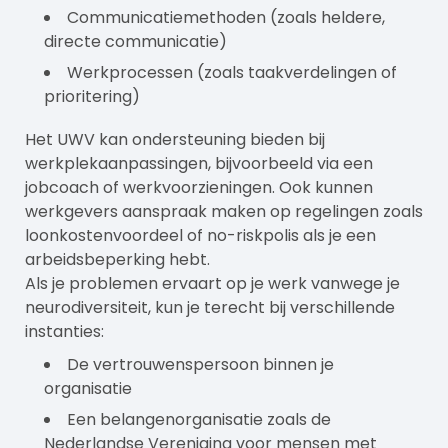
Communicatiemethoden (zoals heldere,
directe communicatie)
Werkprocessen (zoals taakverdelingen of
prioritering)
Het UWV kan ondersteuning bieden bij
werkplekaanpassingen, bijvoorbeeld via een
jobcoach of werkvoorzieningen. Ook kunnen
werkgevers aanspraak maken op regelingen zoals
loonkostenvoordeel of no-riskpolis als je een
arbeidsbeperking hebt.
Als je problemen ervaart op je werk vanwege je
neurodiversiteit, kun je terecht bij verschillende
instanties:
De vertrouwenspersoon binnen je
organisatie
Een belangenorganisatie zoals de
Nederlandse Vereniging voor mensen met