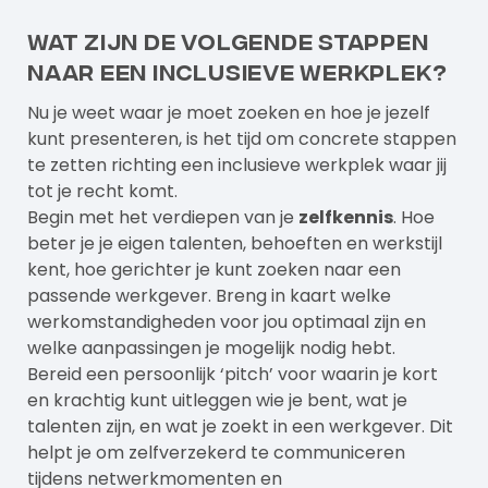
Wat zijn de volgende stappen
naar een inclusieve werkplek?
Nu je weet waar je moet zoeken en hoe je jezelf
kunt presenteren, is het tijd om concrete stappen
te zetten richting een inclusieve werkplek waar jij
tot je recht komt.
Begin met het verdiepen van je
zelfkennis
. Hoe
beter je je eigen talenten, behoeften en werkstijl
kent, hoe gerichter je kunt zoeken naar een
passende werkgever. Breng in kaart welke
werkomstandigheden voor jou optimaal zijn en
welke aanpassingen je mogelijk nodig hebt.
Bereid een persoonlijk ‘pitch’ voor waarin je kort
en krachtig kunt uitleggen wie je bent, wat je
talenten zijn, en wat je zoekt in een werkgever. Dit
helpt je om zelfverzekerd te communiceren
tijdens netwerkmomenten en