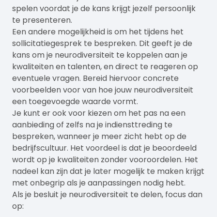
spelen voordat je de kans krijgt jezelf persoonlijk
te presenteren.
Een andere mogelijkheid is om het tijdens het
sollicitatiegesprek te bespreken. Dit geeft je de
kans om je neurodiversiteit te koppelen aan je
kwaliteiten en talenten, en direct te reageren op
eventuele vragen. Bereid hiervoor concrete
voorbeelden voor van hoe jouw neurodiversiteit
een toegevoegde waarde vormt.
Je kunt er ook voor kiezen om het pas na een
aanbieding of zelfs na je indiensttreding te
bespreken, wanneer je meer zicht hebt op de
bedrijfscultuur. Het voordeel is dat je beoordeeld
wordt op je kwaliteiten zonder vooroordelen. Het
nadeel kan zijn dat je later mogelijk te maken krijgt
met onbegrip als je aanpassingen nodig hebt.
Als je besluit je neurodiversiteit te delen, focus dan
op: