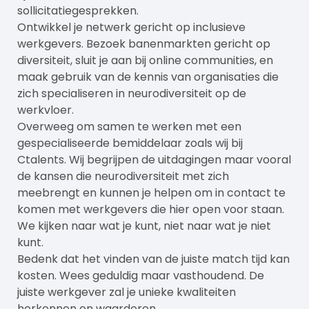
sollicitatiegesprekken.
Ontwikkel je netwerk gericht op inclusieve
werkgevers. Bezoek banenmarkten gericht op
diversiteit, sluit je aan bij online communities, en
maak gebruik van de kennis van organisaties die
zich specialiseren in
neurodiversiteit op de
werkvloer
.
Overweeg om samen te werken met een
gespecialiseerde bemiddelaar zoals wij bij
Ctalents
. Wij begrijpen de uitdagingen maar vooral
de kansen die neurodiversiteit met zich
meebrengt en kunnen je helpen om in contact te
komen met werkgevers die hier open voor staan.
We kijken naar wat je kunt, niet naar wat je niet
kunt.
Bedenk dat het vinden van de juiste match tijd kan
kosten. Wees geduldig maar vasthoudend. De
juiste werkgever zal je unieke kwaliteiten
herkennen en waarderen.