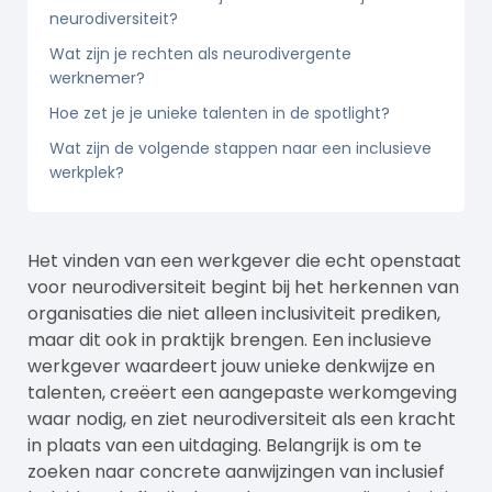
neurodiversiteit?
Wat zijn je rechten als neurodivergente
werknemer?
Hoe zet je je unieke talenten in de spotlight?
Wat zijn de volgende stappen naar een inclusieve
werkplek?
Het vinden van een werkgever die echt openstaat
voor neurodiversiteit begint bij het herkennen van
organisaties die niet alleen inclusiviteit prediken,
maar dit ook in praktijk brengen. Een inclusieve
werkgever waardeert jouw unieke denkwijze en
talenten, creëert een aangepaste werkomgeving
waar nodig, en ziet neurodiversiteit als een kracht
in plaats van een uitdaging. Belangrijk is om te
zoeken naar concrete aanwijzingen van inclusief