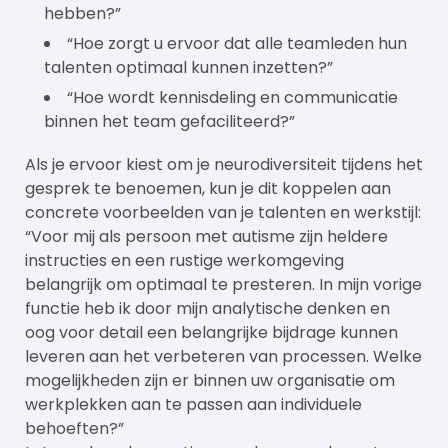
hebben?”
“Hoe zorgt u ervoor dat alle teamleden hun
talenten optimaal kunnen inzetten?”
“Hoe wordt kennisdeling en communicatie
binnen het team gefaciliteerd?”
Als je ervoor kiest om je neurodiversiteit tijdens het
gesprek te benoemen, kun je dit koppelen aan
concrete voorbeelden van je talenten en werkstijl:
“Voor mij als
persoon met autisme
zijn heldere
instructies en een rustige werkomgeving
belangrijk om optimaal te presteren. In mijn vorige
functie heb ik door mijn analytische denken en
oog voor detail een belangrijke bijdrage kunnen
leveren aan het verbeteren van processen. Welke
mogelijkheden zijn er binnen uw organisatie om
werkplekken aan te passen aan individuele
behoeften?”