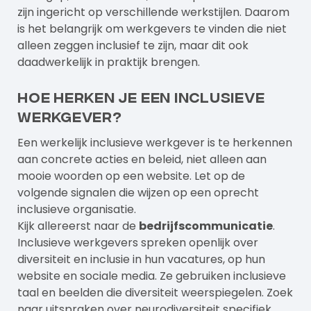
zijn ingericht op verschillende werkstijlen. Daarom
is het belangrijk om werkgevers te vinden die niet
alleen zeggen inclusief te zijn, maar dit ook
daadwerkelijk in praktijk brengen.
Hoe herken je een inclusieve
werkgever?
Een werkelijk inclusieve werkgever is te herkennen
aan concrete acties en beleid, niet alleen aan
mooie woorden op een website. Let op de
volgende signalen die wijzen op een oprecht
inclusieve organisatie.
Kijk allereerst naar de
bedrijfscommunicatie
.
Inclusieve werkgevers spreken openlijk over
diversiteit en inclusie in hun vacatures, op hun
website en sociale media. Ze gebruiken inclusieve
taal en beelden die diversiteit weerspiegelen. Zoek
naar uitspraken over neurodiversiteit specifiek,