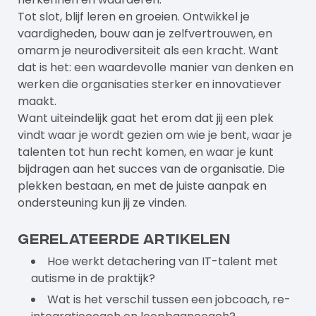
Tot slot, blijf leren en groeien. Ontwikkel je
vaardigheden, bouw aan je zelfvertrouwen, en
omarm je neurodiversiteit als een kracht. Want
dat is het: een waardevolle manier van denken en
werken die organisaties sterker en innovatiever
maakt.
Want uiteindelijk gaat het erom dat jij een plek
vindt waar je wordt gezien om wie je bent, waar je
talenten tot hun recht komen, en waar je kunt
bijdragen aan het succes van de organisatie. Die
plekken bestaan, en met de juiste aanpak en
ondersteuning kun jij ze vinden.
Gerelateerde artikelen
Hoe werkt detachering van IT-talent met
autisme in de praktijk?
Wat is het verschil tussen een jobcoach, re-