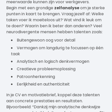
meerwaarde kunnen zijn voor werkgevers.
Begin met een grondige
zelfanalyse
om je sterke
punten in kaart te brengen. Vraag jezelf af: Welke
taken voer ik moeiteloos uit? Wat vind ik leuk om
te doen? Waarin ben ik beter dan anderen? Veel
neurodivergente mensen hebben talenten zoals:
Buitengewoon oog voor detail
Vermogen om langdurig te focussen op één
taak
Analytisch en logisch denkvermogen
Creatieve probleemoplossing
Patroonherkenning
Eerlijkheid en authenticiteit
In je CV en motivatiebrief, koppel deze talenten
aan concrete prestaties en resultaten.
Bijvoorbeeld: “Dankzij mijn analytische denkwijze