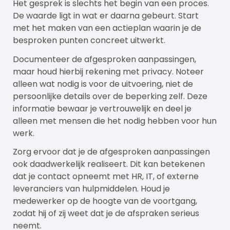
Het gesprek is slechts het begin van een proces.
De waarde ligt in wat er daarna gebeurt. Start
met het maken van een actieplan waarin je de
besproken punten concreet uitwerkt.
Documenteer de afgesproken aanpassingen,
maar houd hierbij rekening met privacy. Noteer
alleen wat nodig is voor de uitvoering, niet de
persoonlijke details over de beperking zelf. Deze
informatie bewaar je vertrouwelijk en deel je
alleen met mensen die het nodig hebben voor hun
werk.
Zorg ervoor dat je de afgesproken aanpassingen
ook daadwerkelijk realiseert. Dit kan betekenen
dat je contact opneemt met HR, IT, of externe
leveranciers van hulpmiddelen. Houd je
medewerker op de hoogte van de voortgang,
zodat hij of zij weet dat je de afspraken serieus
neemt.