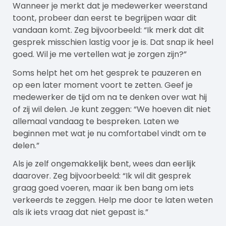
Wanneer je merkt dat je medewerker weerstand
toont, probeer dan eerst te begrijpen waar dit
vandaan komt. Zeg bijvoorbeeld: “Ik merk dat dit
gesprek misschien lastig voor je is. Dat snap ik heel
goed. Wil je me vertellen wat je zorgen zijn?”
Soms helpt het om het gesprek te pauzeren en
op een later moment voort te zetten. Geef je
medewerker de tijd om na te denken over wat hij
of zij wil delen. Je kunt zeggen: “We hoeven dit niet
allemaal vandaag te bespreken. Laten we
beginnen met wat je nu comfortabel vindt om te
delen.”
Als je zelf ongemakkelijk bent, wees dan eerlijk
daarover. Zeg bijvoorbeeld: “Ik wil dit gesprek
graag goed voeren, maar ik ben bang om iets
verkeerds te zeggen. Help me door te laten weten
als ik iets vraag dat niet gepast is.”