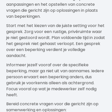
aanpassingen en het opstellen van concrete
vragen die gericht zijn op oplossingen in plaats
van beperkingen.
Start met het kiezen van de juiste setting voor het
gesprek. Zorg voor een rustige, privéruimte waar
je niet gestoord wordt. Plan voldoende tijd in zodat
het gesprek niet gehaast verloopt. Een gesprek
over een beperking verdient je volledige
aandacht.
Informeer jezelf vooraf over de specifieke
beperking, maar ga niet uit van aannames. Iedere
persoon ervaart een beperking anders, dus
gebruik je voorkennis alleen als achtergrond.
Focus vooral op wat je medewerker zelf nodig
heeft.
Bereid concrete vragen voor die gericht zijn op
samenwerking en oplossingen: