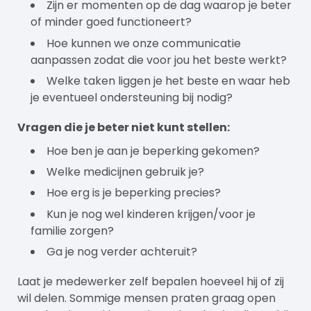
Zijn er momenten op de dag waarop je beter
of minder goed functioneert?
Hoe kunnen we onze communicatie
aanpassen zodat die voor jou het beste werkt?
Welke taken liggen je het beste en waar heb
je eventueel ondersteuning bij nodig?
Vragen die je beter niet kunt stellen:
Hoe ben je aan je beperking gekomen?
Welke medicijnen gebruik je?
Hoe erg is je beperking precies?
Kun je nog wel kinderen krijgen/voor je
familie zorgen?
Ga je nog verder achteruit?
Laat je medewerker zelf bepalen hoeveel hij of zij
wil delen. Sommige mensen praten graag open