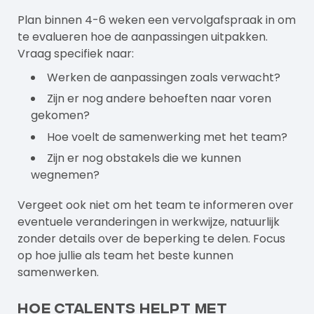
Plan binnen 4-6 weken een vervolgafspraak in om
te evalueren hoe de aanpassingen uitpakken.
Vraag specifiek naar:
Werken de aanpassingen zoals verwacht?
Zijn er nog andere behoeften naar voren
gekomen?
Hoe voelt de samenwerking met het team?
Zijn er nog obstakels die we kunnen
wegnemen?
Vergeet ook niet om het team te informeren over
eventuele veranderingen in werkwijze, natuurlijk
zonder details over de beperking te delen. Focus
op hoe jullie als team het beste kunnen
samenwerken.
Hoe Ctalents helpt met