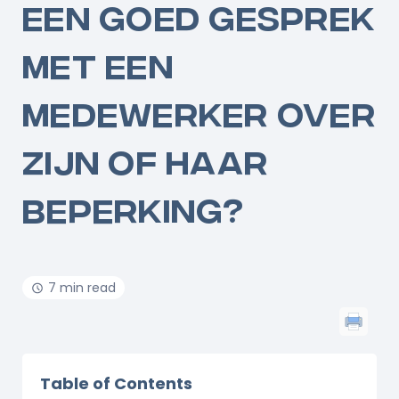
EEN GOED GESPREK
MET EEN
MEDEWERKER OVER
ZIJN OF HAAR
BEPERKING?
7 min read
Table of Contents