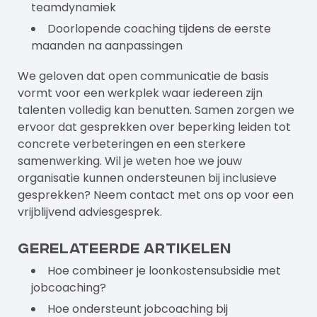
teamdynamiek
Doorlopende coaching tijdens de eerste
maanden na aanpassingen
We geloven dat open communicatie de basis
vormt voor een werkplek waar iedereen zijn
talenten volledig kan benutten. Samen zorgen we
ervoor dat gesprekken over beperking leiden tot
concrete verbeteringen en een sterkere
samenwerking. Wil je weten hoe we jouw
organisatie kunnen ondersteunen bij inclusieve
gesprekken? Neem contact met ons op voor een
vrijblijvend adviesgesprek.
Gerelateerde artikelen
Hoe combineer je loonkostensubsidie met
jobcoaching?
Hoe ondersteunt jobcoaching bij