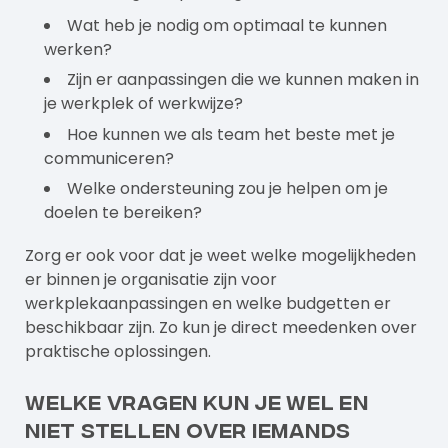
Wat heb je nodig om optimaal te kunnen
werken?
Zijn er aanpassingen die we kunnen maken in
je werkplek of werkwijze?
Hoe kunnen we als team het beste met je
communiceren?
Welke ondersteuning zou je helpen om je
doelen te bereiken?
Zorg er ook voor dat je weet welke mogelijkheden
er binnen je organisatie zijn voor
werkplekaanpassingen en welke budgetten er
beschikbaar zijn. Zo kun je direct meedenken over
praktische oplossingen.
Welke vragen kun je wel en
niet stellen over iemands