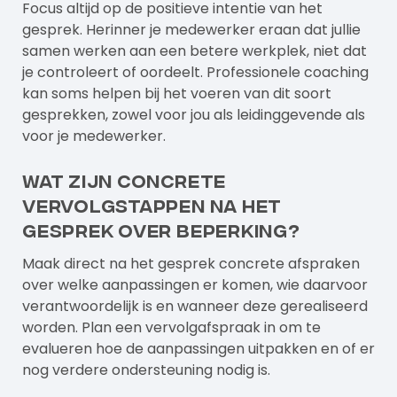
Focus altijd op de positieve intentie van het
gesprek. Herinner je medewerker eraan dat jullie
samen werken aan een betere werkplek, niet dat
je controleert of oordeelt.
Professionele coaching
kan soms helpen bij het voeren van dit soort
gesprekken, zowel voor jou als leidinggevende als
voor je medewerker.
Wat zijn concrete
vervolgstappen na het
gesprek over beperking?
Maak direct na het gesprek concrete afspraken
over welke aanpassingen er komen, wie daarvoor
verantwoordelijk is en wanneer deze gerealiseerd
worden. Plan een vervolgafspraak in om te
evalueren hoe de aanpassingen uitpakken en of er
nog verdere ondersteuning nodig is.