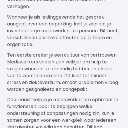
verhogen.
Wanneer je als leidinggevende het gesprek
aangaat over een beperking, laat je zien dat je
investeert in je medewerker als persoon. Dit heeft
verschillende positieve effecten op je team en
organisatie.
Ten eerste creëer je een cultuur van vertrouwen.
Medewerkers voelen zich veiliger om hulp te
vragen wanneer ze die nodig hebben, in plaats
van te worstelen in stilte. Dit leidt tot minder
stress en ziekteverzuim, omdat problemen vroeg
worden gesignaleerd en aangepakt.
Daarnaast help je je medewerker om optimaal te
functioneren. Door te begrijpen welke
ondersteuning of aanpassingen nodig zijn, kun je
samen zorgen voor een werkplek waar iedereen
zijn talenten volledig kan benutten. Dit kan