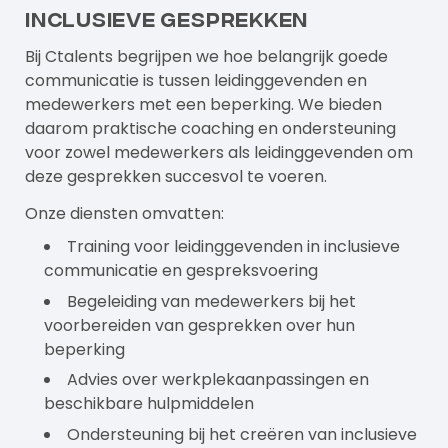
inclusieve gesprekken
Bij Ctalents begrijpen we hoe belangrijk goede
communicatie is tussen leidinggevenden en
medewerkers met een beperking. We bieden
daarom
praktische coaching
en ondersteuning
voor zowel medewerkers als leidinggevenden om
deze gesprekken succesvol te voeren.
Onze diensten omvatten:
Training voor leidinggevenden in inclusieve
communicatie en gespreksvoering
Begeleiding van medewerkers bij het
voorbereiden van gesprekken over hun
beperking
Advies over werkplekaanpassingen en
beschikbare hulpmiddelen
Ondersteuning bij het creëren van inclusieve