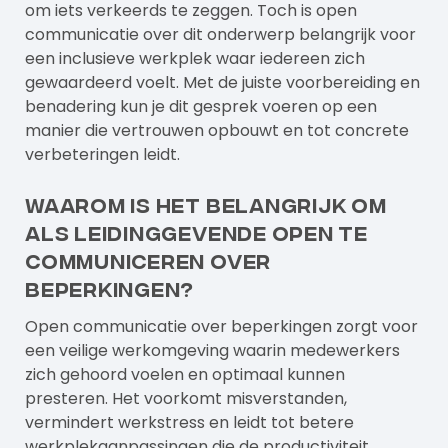
om iets verkeerds te zeggen. Toch is open
communicatie over dit onderwerp belangrijk voor
een inclusieve werkplek waar iedereen zich
gewaardeerd voelt. Met de juiste voorbereiding en
benadering kun je dit gesprek voeren op een
manier die vertrouwen opbouwt en tot concrete
verbeteringen leidt.
Waarom is het belangrijk om
als leidinggevende open te
communiceren over
beperkingen?
Open communicatie over beperkingen zorgt voor
een veilige werkomgeving waarin medewerkers
zich gehoord voelen en optimaal kunnen
presteren. Het voorkomt misverstanden,
vermindert werkstress en leidt tot betere
werkplekaanpassingen die de productiviteit