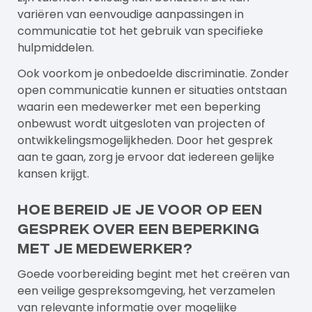
variëren van eenvoudige aanpassingen in
communicatie tot het gebruik van specifieke
hulpmiddelen.
Ook voorkom je onbedoelde discriminatie. Zonder
open communicatie kunnen er situaties ontstaan
waarin een medewerker met een beperking
onbewust wordt uitgesloten van projecten of
ontwikkelingsmogelijkheden. Door het gesprek
aan te gaan, zorg je ervoor dat iedereen gelijke
kansen krijgt.
Hoe bereid je je voor op een
gesprek over een beperking
met je medewerker?
Goede voorbereiding begint met het creëren van
een veilige gespreksomgeving, het verzamelen
van relevante informatie over mogelijke