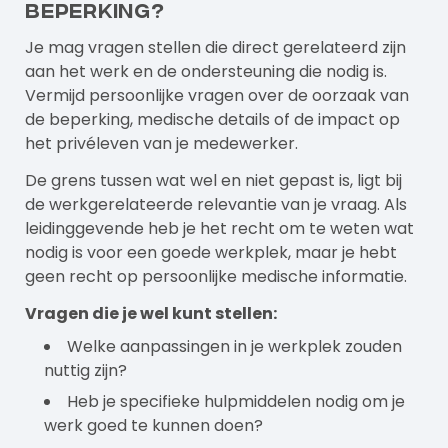
beperking?
Je mag vragen stellen die direct gerelateerd zijn
aan het werk en de ondersteuning die nodig is.
Vermijd persoonlijke vragen over de oorzaak van
de beperking, medische details of de impact op
het privéleven van je medewerker.
De grens tussen wat wel en niet gepast is, ligt bij
de werkgerelateerde relevantie van je vraag. Als
leidinggevende heb je het recht om te weten wat
nodig is voor een goede werkplek, maar je hebt
geen recht op persoonlijke medische informatie.
Vragen die je wel kunt stellen:
Welke aanpassingen in je werkplek zouden
nuttig zijn?
Heb je specifieke hulpmiddelen nodig om je
werk goed te kunnen doen?