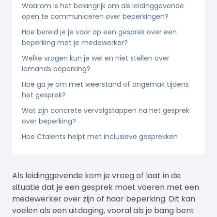
Waarom is het belangrijk om als leidinggevende
open te communiceren over beperkingen?
Hoe bereid je je voor op een gesprek over een
beperking met je medewerker?
Welke vragen kun je wel en niet stellen over
iemands beperking?
Hoe ga je om met weerstand of ongemak tijdens
het gesprek?
Wat zijn concrete vervolgstappen na het gesprek
over beperking?
Hoe Ctalents helpt met inclusieve gesprekken
Als leidinggevende kom je vroeg of laat in de
situatie dat je een gesprek moet voeren met een
medewerker over zijn of haar beperking. Dit kan
voelen als een uitdaging, vooral als je bang bent