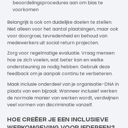
beoordelingsprocedures aan om bias te
voorkomen
Belangrijk is ook om duidelijke doelen te stellen.
Niet alleen voor het aantal plaatsingen, maar ook
voor doorgroei, tevredenheid en behoud van
medewerkers uit social return projecten.
Zorg voor regelmatige evaluatie. Vraag mensen
hoe ze zich voelen, wat beter kan en welke
ondersteuning ze nodig hebben. Gebruik deze
feedback om je aanpak continu te verbeteren.
Maak inclusie onderdeel van je organisatie-DNA in
plaats van een bijzaak. Wanneer inclusief werken
de normale manier van werken wordt, verdwijnen
veel vormen van discriminatie vanzelf.
Hoe creëer je een inclusieve
werkomgeving voor iedereen?