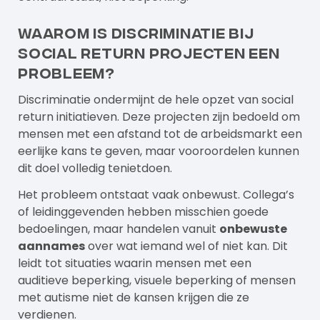
Waarom is discriminatie bij
social return projecten een
probleem?
Discriminatie ondermijnt de hele opzet van social
return initiatieven. Deze projecten zijn bedoeld om
mensen met een afstand tot de arbeidsmarkt een
eerlijke kans te geven, maar vooroordelen kunnen
dit doel volledig tenietdoen.
Het probleem ontstaat vaak onbewust. Collega’s
of leidinggevenden hebben misschien goede
bedoelingen, maar handelen vanuit
onbewuste
aannames
over wat iemand wel of niet kan. Dit
leidt tot situaties waarin mensen met een
auditieve beperking, visuele beperking of mensen
met autisme niet de kansen krijgen die ze
verdienen.