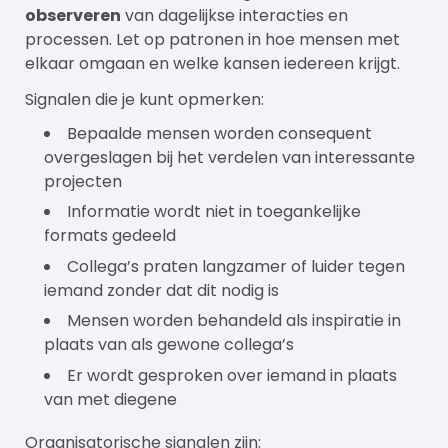
observeren
van dagelijkse interacties en
processen. Let op patronen in hoe mensen met
elkaar omgaan en welke kansen iedereen krijgt.
Signalen die je kunt opmerken:
Bepaalde mensen worden consequent
overgeslagen bij het verdelen van interessante
projecten
Informatie wordt niet in toegankelijke
formats gedeeld
Collega’s praten langzamer of luider tegen
iemand zonder dat dit nodig is
Mensen worden behandeld als inspiratie in
plaats van als gewone collega’s
Er wordt gesproken over iemand in plaats
van met diegene
Organisatorische signalen zijn: