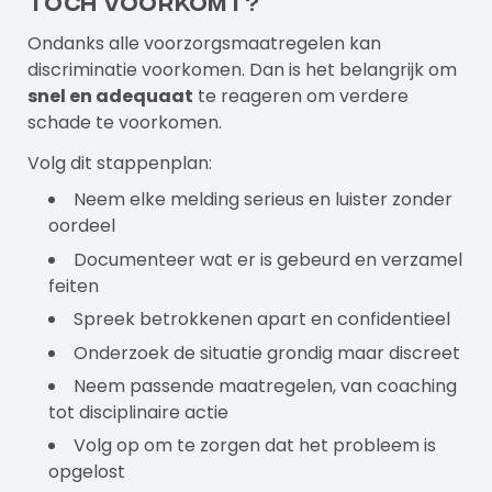
toch voorkomt?
Ondanks alle voorzorgsmaatregelen kan
discriminatie voorkomen. Dan is het belangrijk om
snel en adequaat
te reageren om verdere
schade te voorkomen.
Volg dit stappenplan:
Neem elke melding serieus en luister zonder
oordeel
Documenteer wat er is gebeurd en verzamel
feiten
Spreek betrokkenen apart en confidentieel
Onderzoek de situatie grondig maar discreet
Neem passende maatregelen, van coaching
tot disciplinaire actie
Volg op om te zorgen dat het probleem is
opgelost