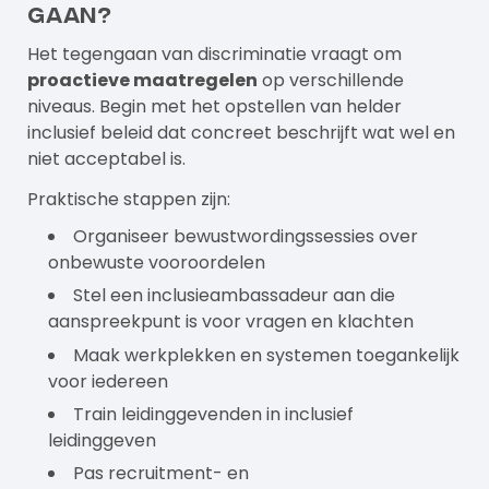
gaan?
Het tegengaan van discriminatie vraagt om
proactieve maatregelen
op verschillende
niveaus. Begin met het opstellen van helder
inclusief beleid dat concreet beschrijft wat wel en
niet acceptabel is.
Praktische stappen zijn:
Organiseer bewustwordingssessies over
onbewuste vooroordelen
Stel een inclusieambassadeur aan die
aanspreekpunt is voor vragen en klachten
Maak werkplekken en systemen toegankelijk
voor iedereen
Train leidinggevenden in inclusief
leidinggeven
Pas recruitment- en