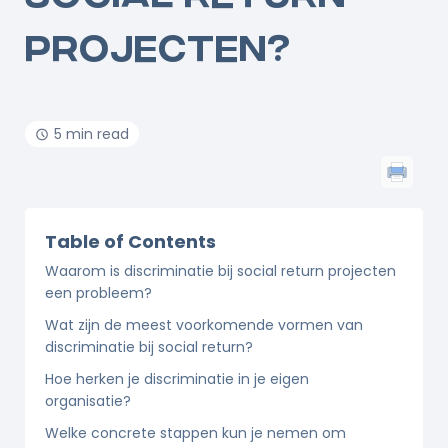
PROJECTEN?
5 min read
Table of Contents
Waarom is discriminatie bij social return projecten
een probleem?
Wat zijn de meest voorkomende vormen van
discriminatie bij social return?
Hoe herken je discriminatie in je eigen
organisatie?
Welke concrete stappen kun je nemen om