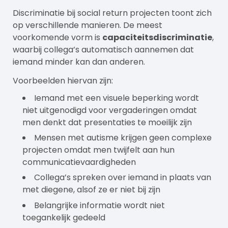
Discriminatie bij social return projecten toont zich
op verschillende manieren. De meest
voorkomende vorm is
capaciteitsdiscriminatie
,
waarbij collega’s automatisch aannemen dat
iemand minder kan dan anderen.
Voorbeelden hiervan zijn:
Iemand met een visuele beperking wordt
niet uitgenodigd voor vergaderingen omdat
men denkt dat presentaties te moeilijk zijn
Mensen met autisme krijgen geen complexe
projecten omdat men twijfelt aan hun
communicatievaardigheden
Collega’s spreken over iemand in plaats van
met diegene, alsof ze er niet bij zijn
Belangrijke informatie wordt niet
toegankelijk gedeeld