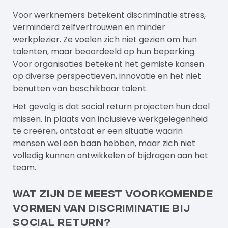
Voor werknemers betekent discriminatie stress,
verminderd zelfvertrouwen en minder
werkplezier. Ze voelen zich niet gezien om hun
talenten, maar beoordeeld op hun beperking.
Voor organisaties betekent het gemiste kansen
op diverse perspectieven, innovatie en het niet
benutten van beschikbaar talent.
Het gevolg is dat social return projecten hun doel
missen. In plaats van inclusieve werkgelegenheid
te creëren, ontstaat er een situatie waarin
mensen wel een baan hebben, maar zich niet
volledig kunnen ontwikkelen of bijdragen aan het
team.
Wat zijn de meest voorkomende
vormen van discriminatie bij
social return?