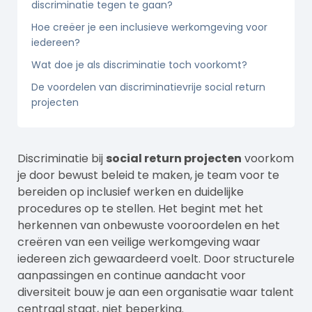
discriminatie tegen te gaan?
Hoe creëer je een inclusieve werkomgeving voor
iedereen?
Wat doe je als discriminatie toch voorkomt?
De voordelen van discriminatievrije social return
projecten
Discriminatie bij
social return projecten
voorkom
je door bewust beleid te maken, je team voor te
bereiden op inclusief werken en duidelijke
procedures op te stellen. Het begint met het
herkennen van onbewuste vooroordelen en het
creëren van een veilige werkomgeving waar
iedereen zich gewaardeerd voelt. Door structurele
aanpassingen en continue aandacht voor
diversiteit bouw je aan een organisatie waar talent
centraal staat, niet beperking.