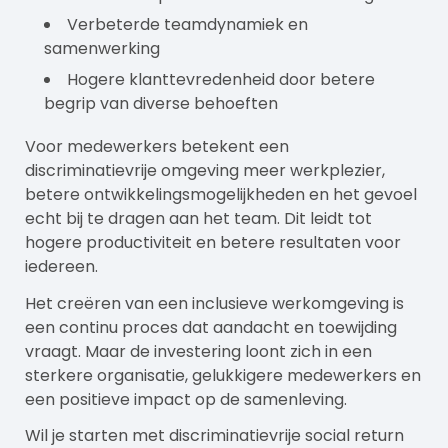
Verbeterde teamdynamiek en
samenwerking
Hogere klanttevredenheid door betere
begrip van diverse behoeften
Voor medewerkers betekent een
discriminatievrije omgeving meer werkplezier,
betere ontwikkelingsmogelijkheden en het gevoel
echt bij te dragen aan het team. Dit leidt tot
hogere productiviteit en betere resultaten voor
iedereen.
Het creëren van een inclusieve werkomgeving is
een continu proces dat aandacht en toewijding
vraagt. Maar de investering loont zich in een
sterkere organisatie, gelukkigere medewerkers en
een positieve impact op de samenleving.
Wil je starten met discriminatievrije social return