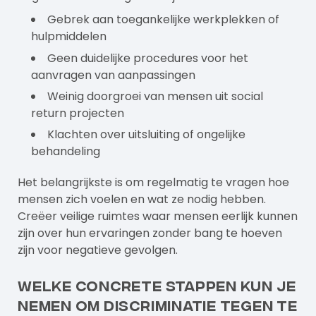
Gebrek aan toegankelijke werkplekken of
hulpmiddelen
Geen duidelijke procedures voor het
aanvragen van aanpassingen
Weinig doorgroei van mensen uit social
return projecten
Klachten over uitsluiting of ongelijke
behandeling
Het belangrijkste is om regelmatig te vragen hoe
mensen zich voelen en wat ze nodig hebben.
Creëer veilige ruimtes waar mensen eerlijk kunnen
zijn over hun ervaringen zonder bang te hoeven
zijn voor negatieve gevolgen.
Welke concrete stappen kun je
nemen om discriminatie tegen te