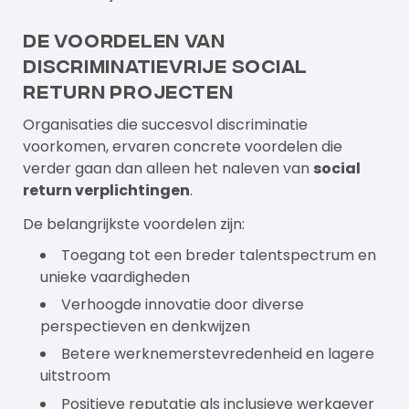
De voordelen van
discriminatievrije social
return projecten
Organisaties die succesvol discriminatie
voorkomen, ervaren concrete voordelen die
verder gaan dan alleen het naleven van
social
return verplichtingen
.
De belangrijkste voordelen zijn:
Toegang tot een breder talentspectrum en
unieke vaardigheden
Verhoogde innovatie door diverse
perspectieven en denkwijzen
Betere werknemerstevredenheid en lagere
uitstroom
Positieve reputatie als inclusieve werkgever