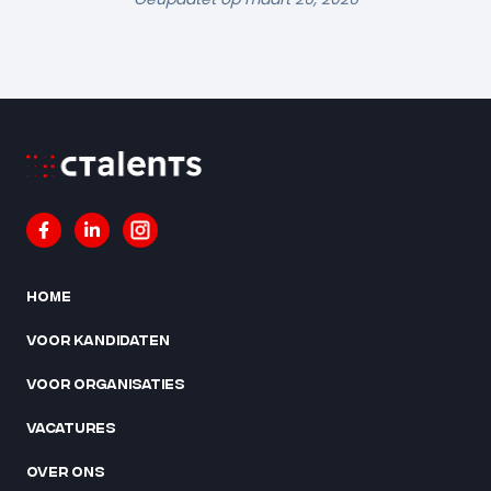
Home
Voor kandidaten
Voor organisaties
Vacatures
Over ons