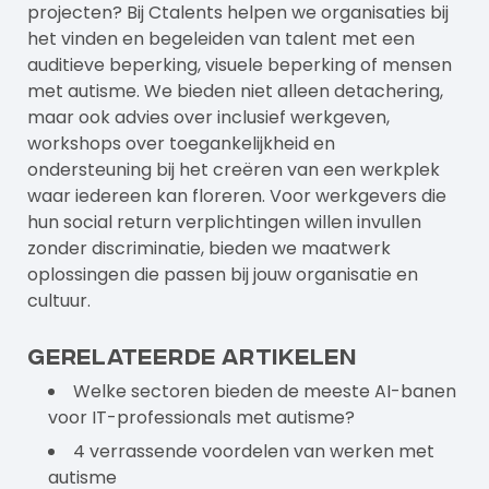
projecten? Bij
Ctalents
helpen we organisaties bij
het vinden en begeleiden van talent met een
auditieve beperking, visuele beperking of mensen
met autisme. We bieden niet alleen detachering,
maar ook advies over inclusief werkgeven,
workshops over toegankelijkheid en
ondersteuning bij het creëren van een werkplek
waar iedereen kan floreren.
Voor werkgevers
die
hun social return verplichtingen willen invullen
zonder discriminatie, bieden we maatwerk
oplossingen die passen bij jouw organisatie en
cultuur.
Gerelateerde artikelen
Welke sectoren bieden de meeste AI-banen
voor IT-professionals met autisme?
4 verrassende voordelen van werken met
autisme