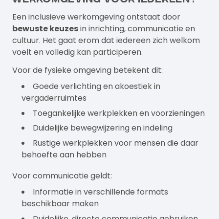
Een inclusieve werkomgeving ontstaat door
bewuste keuzes
in inrichting, communicatie en
cultuur. Het gaat erom dat iedereen zich welkom
voelt en volledig kan participeren.
Voor de fysieke omgeving betekent dit:
Goede verlichting en akoestiek in
vergaderruimtes
Toegankelijke werkplekken en voorzieningen
Duidelijke bewegwijzering en indeling
Rustige werkplekken voor mensen die daar
behoefte aan hebben
Voor communicatie geldt:
Informatie in verschillende formats
beschikbaar maken
Duidelijke, directe communicatie gebruiken