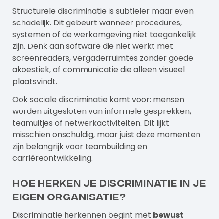
Structurele discriminatie is subtieler maar even
schadelijk. Dit gebeurt wanneer procedures,
systemen of de werkomgeving niet toegankelijk
zijn. Denk aan software die niet werkt met
screenreaders, vergaderruimtes zonder goede
akoestiek, of communicatie die alleen visueel
plaatsvindt.
Ook sociale discriminatie komt voor: mensen
worden uitgesloten van informele gesprekken,
teamuitjes of netwerkactiviteiten. Dit lijkt
misschien onschuldig, maar juist deze momenten
zijn belangrijk voor teambuilding en
carrièreontwikkeling.
Hoe herken je discriminatie in je
eigen organisatie?
Discriminatie herkennen begint met
bewust