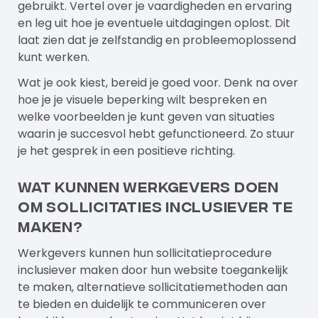
gebruikt. Vertel over je vaardigheden en ervaring
en leg uit hoe je eventuele uitdagingen oplost. Dit
laat zien dat je zelfstandig en probleemoplossend
kunt werken.
Wat je ook kiest, bereid je goed voor. Denk na over
hoe je je visuele beperking wilt bespreken en
welke voorbeelden je kunt geven van situaties
waarin je succesvol hebt gefunctioneerd. Zo stuur
je het gesprek in een positieve richting.
Wat kunnen werkgevers doen
om sollicitaties inclusiever te
maken?
Werkgevers kunnen hun sollicitatieprocedure
inclusiever maken door hun website toegankelijk
te maken, alternatieve sollicitatiemethoden aan
te bieden en duidelijk te communiceren over