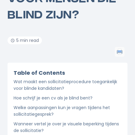
BLIND ZIJN?
5 min read
Table of Contents
Wat maakt een sollicitatieprocedure toegankelijk
voor blinde kandidaten?
Hoe schrijf je een cv als je blind bent?
Welke aanpassingen kun je vragen tijdens het
sollicitatiegesprek?
Wanneer vertel je over je visuele beperking tijdens
de sollicitatie?