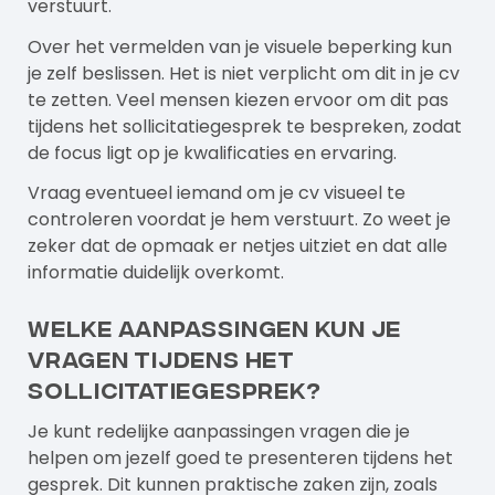
verstuurt.
Over het vermelden van je visuele beperking kun
je zelf beslissen. Het is niet verplicht om dit in je cv
te zetten. Veel mensen kiezen ervoor om dit pas
tijdens het sollicitatiegesprek te bespreken, zodat
de focus ligt op je kwalificaties en ervaring.
Vraag eventueel iemand om je cv visueel te
controleren voordat je hem verstuurt. Zo weet je
zeker dat de opmaak er netjes uitziet en dat alle
informatie duidelijk overkomt.
Welke aanpassingen kun je
vragen tijdens het
sollicitatiegesprek?
Je kunt redelijke aanpassingen vragen die je
helpen om jezelf goed te presenteren tijdens het
gesprek. Dit kunnen praktische zaken zijn, zoals