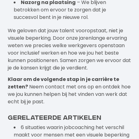
Nazorg na plaatsing
– We blijven
betrokken om ervoor te zorgen dat je
succesvol bent in je nieuwe rol.
We geloven dat jouw talent vooropstaat, niet je
visuele beperking. Door onze jarenlange ervaring
weten we precies welke werkgevers openstaan
voor inclusief werken en hoe we jou het beste
kunnen positioneren. Samen zorgen we ervoor dat
je de kansen krijgt die je verdient.
Klaar om de volgende stap in je carrière te
zetten?
Neem contact met
ons
op en ontdek hoe
we jou kunnen helpen bij het vinden van werk dat
echt bij je past.
Gerelateerde artikelen
6 situaties waarin jobcoaching het verschil
maakt voor mensen met een visuele beperking