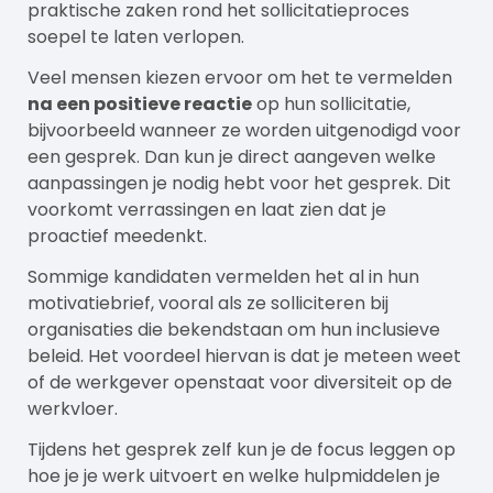
praktische zaken rond het sollicitatieproces
soepel te laten verlopen.
Veel mensen kiezen ervoor om het te vermelden
na een positieve reactie
op hun sollicitatie,
bijvoorbeeld wanneer ze worden uitgenodigd voor
een gesprek. Dan kun je direct aangeven welke
aanpassingen je nodig hebt voor het gesprek. Dit
voorkomt verrassingen en laat zien dat je
proactief meedenkt.
Sommige kandidaten vermelden het al in hun
motivatiebrief, vooral als ze solliciteren bij
organisaties die bekendstaan om hun inclusieve
beleid. Het voordeel hiervan is dat je meteen weet
of de werkgever openstaat voor diversiteit op de
werkvloer.
Tijdens het gesprek zelf kun je de focus leggen op
hoe je je werk uitvoert en welke hulpmiddelen je