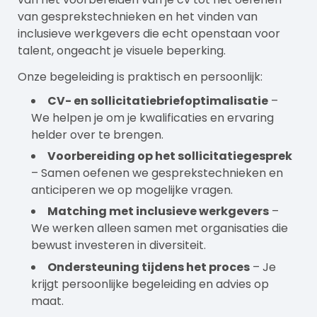
van gesprekstechnieken en het vinden van
inclusieve werkgevers die echt openstaan voor
talent, ongeacht je visuele beperking.
Onze begeleiding is praktisch en persoonlijk:
CV- en sollicitatiebriefoptimalisatie
–
We helpen je om je kwalificaties en ervaring
helder over te brengen.
Voorbereiding op het sollicitatiegesprek
– Samen oefenen we gesprekstechnieken en
anticiperen we op mogelijke vragen.
Matching met inclusieve werkgevers
–
We werken alleen samen met organisaties die
bewust investeren in diversiteit.
Ondersteuning tijdens het proces
– Je
krijgt persoonlijke begeleiding en advies op
maat.