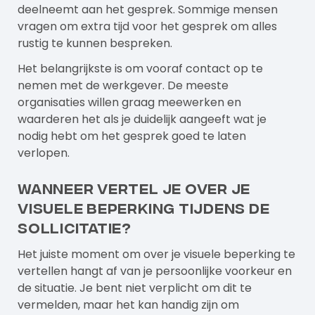
deelneemt aan het gesprek. Sommige mensen
vragen om extra tijd voor het gesprek om alles
rustig te kunnen bespreken.
Het belangrijkste is om vooraf contact op te
nemen met de werkgever. De meeste
organisaties willen graag meewerken en
waarderen het als je duidelijk aangeeft wat je
nodig hebt om het gesprek goed te laten
verlopen.
Wanneer vertel je over je
visuele beperking tijdens de
sollicitatie?
Het juiste moment om over je visuele beperking te
vertellen hangt af van je persoonlijke voorkeur en
de situatie. Je bent niet verplicht om dit te
vermelden, maar het kan handig zijn om