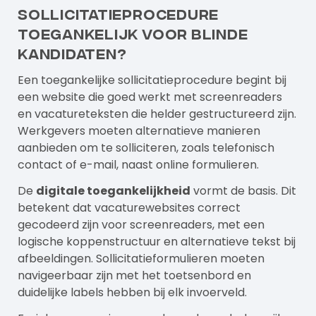
sollicitatieprocedure
toegankelijk voor blinde
kandidaten?
Een toegankelijke sollicitatieprocedure begint bij
een website die goed werkt met screenreaders
en vacatureteksten die helder gestructureerd zijn.
Werkgevers moeten alternatieve manieren
aanbieden om te solliciteren, zoals telefonisch
contact of e-mail, naast online formulieren.
De
digitale toegankelijkheid
vormt de basis. Dit
betekent dat vacaturewebsites correct
gecodeerd zijn voor screenreaders, met een
logische koppenstructuur en alternatieve tekst bij
afbeeldingen. Sollicitatieformulieren moeten
navigeerbaar zijn met het toetsenbord en
duidelijke labels hebben bij elk invoerveld.