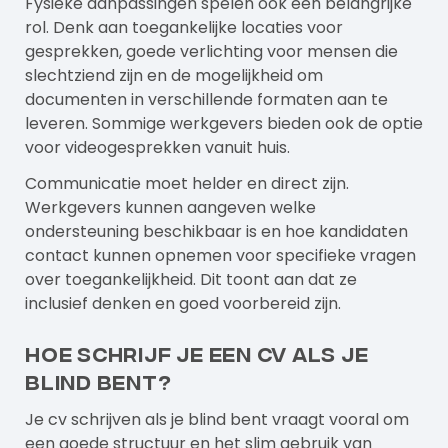
Fysieke aanpassingen spelen ook een belangrijke
rol. Denk aan toegankelijke locaties voor
gesprekken, goede verlichting voor mensen die
slechtziend zijn en de mogelijkheid om
documenten in verschillende formaten aan te
leveren. Sommige werkgevers bieden ook de optie
voor videogesprekken vanuit huis.
Communicatie moet helder en direct zijn.
Werkgevers kunnen aangeven welke
ondersteuning beschikbaar is en hoe kandidaten
contact kunnen opnemen voor specifieke vragen
over toegankelijkheid. Dit toont aan dat ze
inclusief denken en goed voorbereid zijn.
Hoe schrijf je een cv als je
blind bent?
Je cv schrijven als je blind bent vraagt vooral om
een goede structuur en het slim gebruik van