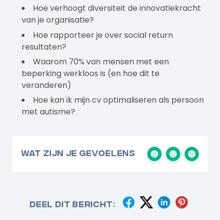
Hoe verhoogt diversiteit de innovatiekracht
van je organisatie?
Hoe rapporteer je over social return
resultaten?
Waarom 70% van mensen met een
beperking werkloos is (en hoe dit te
veranderen)
Hoe kan ik mijn cv optimaliseren als persoon
met autisme?
Wat zijn je gevoelens
Deel dit bericht: