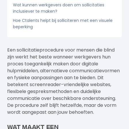
Wat kunnen werkgevers doen om sollicitaties
inclusiever te maken?
Hoe Ctalents helpt bij solliciteren met een visuele
beperking
Een sollicitatieprocedure voor mensen die blind
zijn werkt het beste wanneer
werkgevers
hun
proces toegankelijk maken door digitale
hulpmiddelen, alternatieve communicatievormen
en fysieke aanpassingen aan te bieden. Dit
betekent screenreader-vriendelijke websites,
flexibele gespreksmethoden en duidelijke
communicatie over beschikbare ondersteuning.
De procedure zelf blijft hetzelfde, maar de vorm
wordt aangepast aan jouw behoeften.
Wat maakt een