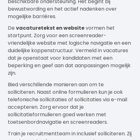
beschikbare ondersteuning. Het begint bij
bewustwording en het actief nadenken over
mogelijke barrières.
De
vacaturetekst en website
vormen het
startpunt. Zorg voor een screenreader-
vriendelijke website met logische navigatie en een
duidelijke koppenstructuur. Vermeld in vacatures
dat je openstaat voor kandidaten met een
beperking en geef aan dat aanpassingen mogelijk
zijn.
Bied verschillende manieren aan om te
solliciteren. Naast online formulieren kun je ook
telefonische sollicitaties of sollicitaties via e-mail
accepteren. Zorg ervoor dat je
sollicitatieformulieren goed werken met
toetsenbordnavigatie en screenreaders.
Train je recruitmentteam in inclusief solliciteren. Zij