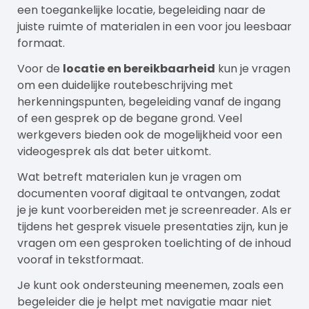
een toegankelijke locatie, begeleiding naar de
juiste ruimte of materialen in een voor jou leesbaar
formaat.
Voor de
locatie en bereikbaarheid
kun je vragen
om een duidelijke routebeschrijving met
herkenningspunten, begeleiding vanaf de ingang
of een gesprek op de begane grond. Veel
werkgevers bieden ook de mogelijkheid voor een
videogesprek als dat beter uitkomt.
Wat betreft materialen kun je vragen om
documenten vooraf digitaal te ontvangen, zodat
je je kunt voorbereiden met je screenreader. Als er
tijdens het gesprek visuele presentaties zijn, kun je
vragen om een gesproken toelichting of de inhoud
vooraf in tekstformaat.
Je kunt ook ondersteuning meenemen, zoals een
begeleider die je helpt met navigatie maar niet