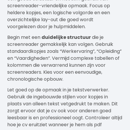
screenreader-vriendelijke opmaak. Focus op
heldere kopjes, een logische volgorde en een
overzichtelijke lay-out die goed wordt
voorgelezen door je hulpmiddelen.
Begin met een
duidelijke structuur
die je
screenreader gemakkelijk kan volgen. Gebruik
standaardkopjes zoals “Werkervaring”, “Opleiding”
en “Vaardigheden”. Vermijd complexe tabellen of
kolommen die verwarrend kunnen zijn voor
screenreaders. Kies voor een eenvoudige,
chronologische opbouw.
Let goed op de opmaak in je tekstverwerker.
Gebruik de ingebouwde stijlen voor kopjes in
plaats van alleen tekst vetgedrukt te maken. Dit
zorgt ervoor dat je cv ook voor anderen goed
leesbaar is en professioneel oogt. Controleer altijd
hoe je cv eruitziet wanneer je hem als pdf