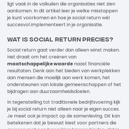
ligt vaak in de valkuilen die organisaties niet zien
aankomen. In dit artikel leer je welke misstappen
je kunt voorkomen en hoe je social return wél
succesvol implementeert in je organisatie.
Wat is social return precies?
Social return gaat verder dan alleen winst maken.
Het draait om het creëren van
maatschappelijke waarde
naast financiële
resultaten. Denk aan het bieden van werkplekken
aan mensen die moeilijk aan werk komen, het
ondersteunen van lokale gemeenschappen of het
bijdragen aan duurzaamheidsdoelen.
In tegenstelling tot traditionele bedrijfsvoering kijk
je bij social return niet alleen naar je eigen succes.
Je meet ook je impact op de samenleving. Dit kan
betekenen dat je bewust kiest voor partners die