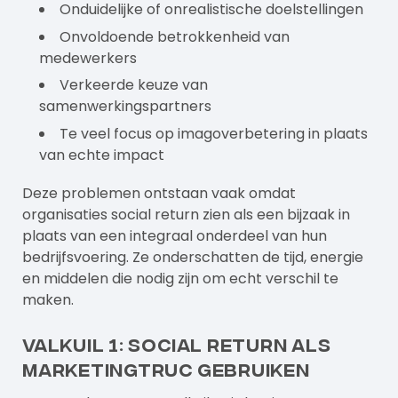
Onduidelijke of onrealistische doelstellingen
Onvoldoende betrokkenheid van
medewerkers
Verkeerde keuze van
samenwerkingspartners
Te veel focus op imagoverbetering in plaats
van echte impact
Deze problemen ontstaan vaak omdat
organisaties social return zien als een bijzaak in
plaats van een integraal onderdeel van hun
bedrijfsvoering. Ze onderschatten de tijd, energie
en middelen die nodig zijn om echt verschil te
maken.
Valkuil 1: Social return als
marketingtruc gebruiken