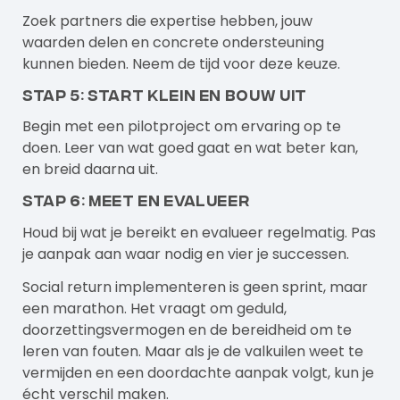
Zoek partners die expertise hebben, jouw
waarden delen en concrete ondersteuning
kunnen bieden. Neem de tijd voor deze keuze.
Stap 5: Start klein en bouw uit
Begin met een pilotproject om ervaring op te
doen. Leer van wat goed gaat en wat beter kan,
en breid daarna uit.
Stap 6: Meet en evalueer
Houd bij wat je bereikt en evalueer regelmatig. Pas
je aanpak aan waar nodig en vier je successen.
Social return implementeren is geen sprint, maar
een marathon. Het vraagt om geduld,
doorzettingsvermogen en de bereidheid om te
leren van fouten. Maar als je de valkuilen weet te
vermijden en een doordachte aanpak volgt, kun je
écht verschil maken.