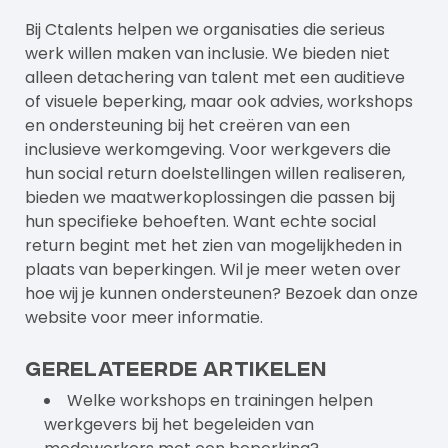
Bij
Ctalents
helpen we organisaties die serieus
werk willen maken van inclusie. We bieden niet
alleen detachering van talent met een auditieve
of visuele beperking, maar ook advies, workshops
en ondersteuning bij het creëren van een
inclusieve werkomgeving.
Voor werkgevers
die
hun social return doelstellingen willen realiseren,
bieden we maatwerkoplossingen die passen bij
hun specifieke behoeften. Want echte social
return begint met het zien van mogelijkheden in
plaats van beperkingen. Wil je meer weten over
hoe wij je kunnen ondersteunen? Bezoek dan onze
website
voor meer informatie.
Gerelateerde artikelen
Welke workshops en trainingen helpen
werkgevers bij het begeleiden van