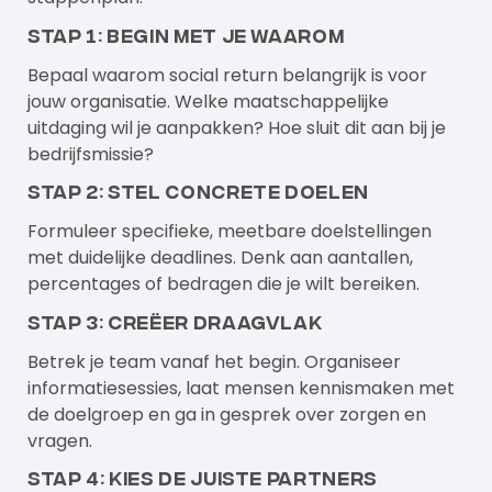
Stap 1: Begin met je waarom
Bepaal waarom social return belangrijk is voor
jouw organisatie. Welke maatschappelijke
uitdaging wil je aanpakken? Hoe sluit dit aan bij je
bedrijfsmissie?
Stap 2: Stel concrete doelen
Formuleer specifieke, meetbare doelstellingen
met duidelijke deadlines. Denk aan aantallen,
percentages of bedragen die je wilt bereiken.
Stap 3: Creëer draagvlak
Betrek je team vanaf het begin. Organiseer
informatiesessies, laat mensen kennismaken met
de doelgroep en ga in gesprek over zorgen en
vragen.
Stap 4: Kies de juiste partners