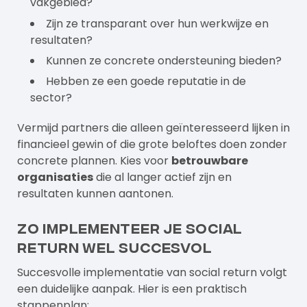
vakgebied?
Zijn ze transparant over hun werkwijze en
resultaten?
Kunnen ze concrete ondersteuning bieden?
Hebben ze een goede reputatie in de
sector?
Vermijd partners die alleen geïnteresseerd lijken in
financieel gewin of die grote beloftes doen zonder
concrete plannen. Kies voor
betrouwbare
organisaties
die al langer actief zijn en
resultaten kunnen aantonen.
Zo implementeer je social
return wel succesvol
Succesvolle implementatie van social return volgt
een duidelijke aanpak. Hier is een praktisch
stappenplan: