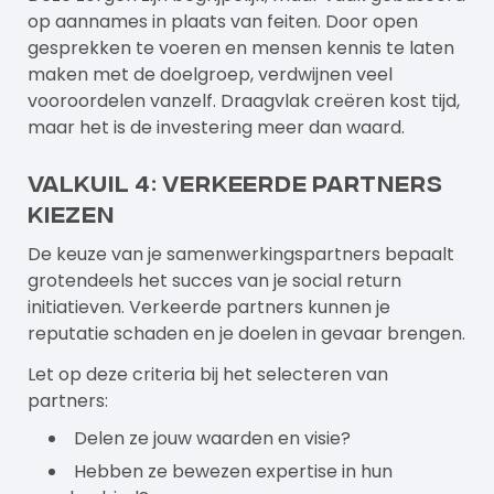
op aannames in plaats van feiten. Door open
gesprekken te voeren en mensen kennis te laten
maken met de doelgroep, verdwijnen veel
vooroordelen vanzelf. Draagvlak creëren kost tijd,
maar het is de investering meer dan waard.
Valkuil 4: Verkeerde partners
kiezen
De keuze van je samenwerkingspartners bepaalt
grotendeels het succes van je social return
initiatieven. Verkeerde partners kunnen je
reputatie schaden en je doelen in gevaar brengen.
Let op deze criteria bij het selecteren van
partners:
Delen ze jouw waarden en visie?
Hebben ze bewezen expertise in hun