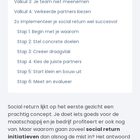
Valkuil 3: Je team niet meenemen
Valkuil 4: Verkeerde partners kiezen
Zo implementeer je social return wel succesvol
Stap 1: Begin met je waarom
Stap 2: Stel concrete doelen
Stap 3: Creëer draagvlak
Stap 4: Kies de juiste partners
Stap 5: Start klein en bouw uit
Stap 6: Meet en evalueer
Social return lijkt op het eerste gezicht een
prachtig concept. Je doet iets goeds voor de
maatschappij en je bedrijf profiteert er ook nog
van. Maar waarom gaan zoveel
social return
initiatieven
dan alsnog de mist in? Het antwoord