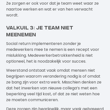
Ze zorgen er ook voor dat je team weet waar ze
naartoe werken en wat er van hen verwacht
wordt.
Valkuil 3: Je team niet
meenemen
Social return implementeren zonder je
medewerkers mee te nemen is een recept voor
mislukking. Medewerkerbetrokkenheid is niet
optioneel, het is noodzakelijk voor succes.
Weerstand ontstaat vaak omdat mensen niet
begrijpen waarom verandering nodig is of omdat
ze bang zijn voor extra werk. Misschien denken ze
dat het inwerken van nieuwe collega’s met een
beperking veel tijd kost, of dat ze niet weten hoe
ze moeten communiceren.
Deze zorgen zijn begrijpelijk, maar vaak gebaseerd