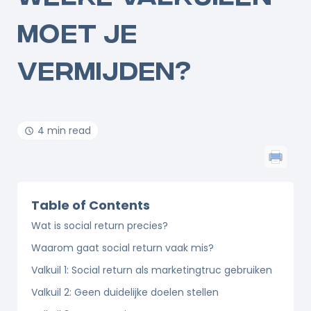
MOET JE
VERMIJDEN?
4 min read
Table of Contents
Wat is social return precies?
Waarom gaat social return vaak mis?
Valkuil 1: Social return als marketingtruc gebruiken
Valkuil 2: Geen duidelijke doelen stellen