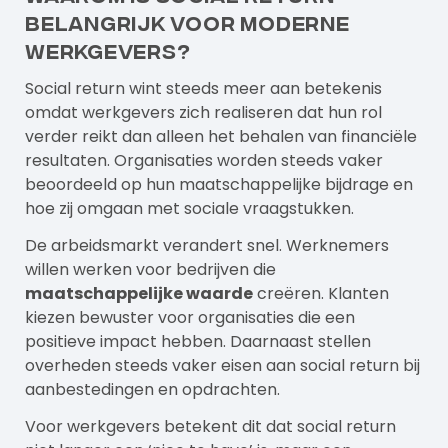
belangrijk voor moderne
werkgevers?
Social return wint steeds meer aan betekenis
omdat werkgevers zich realiseren dat hun rol
verder reikt dan alleen het behalen van financiële
resultaten. Organisaties worden steeds vaker
beoordeeld op hun maatschappelijke bijdrage en
hoe zij omgaan met sociale vraagstukken.
De arbeidsmarkt verandert snel. Werknemers
willen werken voor bedrijven die
maatschappelijke waarde
creëren. Klanten
kiezen bewuster voor organisaties die een
positieve impact hebben. Daarnaast stellen
overheden steeds vaker eisen aan social return bij
aanbestedingen en opdrachten.
Voor werkgevers
betekent dit dat social return