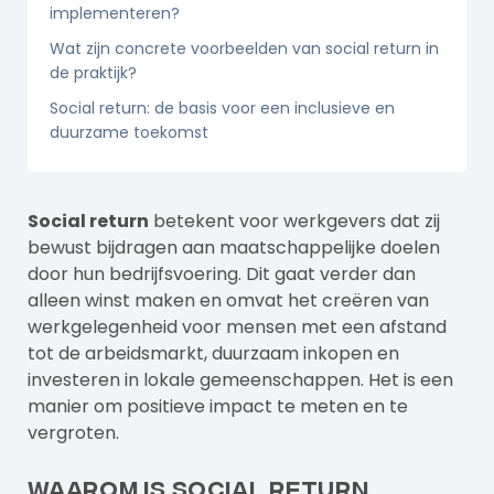
implementeren?
Wat zijn concrete voorbeelden van social return in
de praktijk?
Social return: de basis voor een inclusieve en
duurzame toekomst
Social return
betekent voor werkgevers dat zij
bewust bijdragen aan maatschappelijke doelen
door hun bedrijfsvoering. Dit gaat verder dan
alleen winst maken en omvat het creëren van
werkgelegenheid voor mensen met een afstand
tot de arbeidsmarkt, duurzaam inkopen en
investeren in lokale gemeenschappen. Het is een
manier om positieve impact te meten en te
vergroten.
Waarom is social return