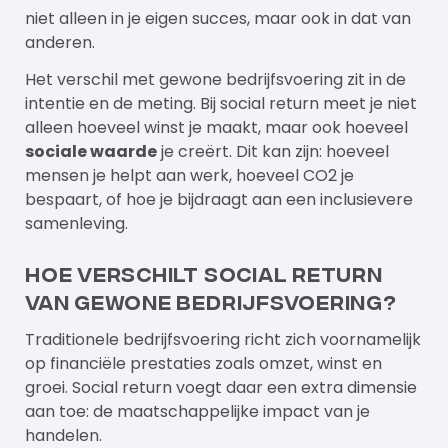
niet alleen in je eigen succes, maar ook in dat van
anderen.
Het verschil met gewone bedrijfsvoering zit in de
intentie en de meting. Bij social return meet je niet
alleen hoeveel winst je maakt, maar ook hoeveel
sociale waarde
je creërt. Dit kan zijn: hoeveel
mensen je helpt aan werk, hoeveel CO2 je
bespaart, of hoe je bijdraagt aan een inclusievere
samenleving.
Hoe verschilt social return
van gewone bedrijfsvoering?
Traditionele bedrijfsvoering richt zich voornamelijk
op financiële prestaties zoals omzet, winst en
groei. Social return voegt daar een extra dimensie
aan toe: de maatschappelijke impact van je
handelen.