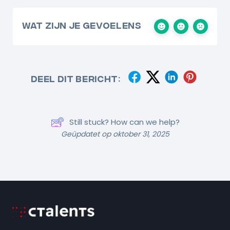
Wat zijn je gevoelens
Deel dit bericht:
Still stuck? How can we help?
Geüpdatet op oktober 31, 2025