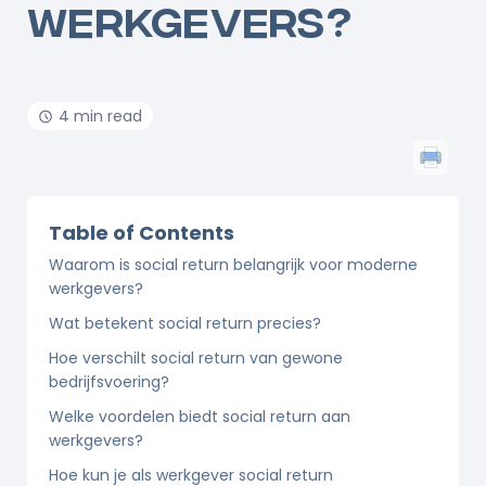
WERKGEVERS?
4 min read
Table of Contents
Waarom is social return belangrijk voor moderne
werkgevers?
Wat betekent social return precies?
Hoe verschilt social return van gewone
bedrijfsvoering?
Welke voordelen biedt social return aan
werkgevers?
Hoe kun je als werkgever social return