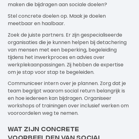
maken die bijdragen aan sociale doelen?
Stel concrete doelen op. Maak je doelen
meetbaar en haalbaar.
Zoek de juiste partners. Er zijn gespecialiseerde
organisaties die je kunnen helpen bij detachering
van mensen met een beperking, begeleiding
tijdens het inwerkproces en advies over
werkplekaanpassingen. Zij hebben de expertise
om je stap voor stap te begeleiden.
Communiceer intern over je plannen. Zorg dat je
team begrijpt waarom social return belangrijk is
en hoe iedereen kan bijdragen. Organiseer
workshops of trainingen over inclusief werken om
vooroordelen weg te nemen.
Wat zijn concrete
voorbeelden van social