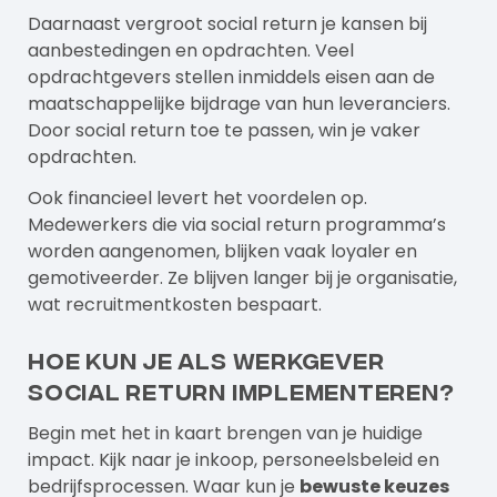
Daarnaast vergroot social return je kansen bij
aanbestedingen en opdrachten. Veel
opdrachtgevers stellen inmiddels eisen aan de
maatschappelijke bijdrage van hun leveranciers.
Door social return toe te passen, win je vaker
opdrachten.
Ook financieel levert het voordelen op.
Medewerkers die via social return programma’s
worden aangenomen, blijken vaak loyaler en
gemotiveerder. Ze blijven langer bij je organisatie,
wat recruitmentkosten bespaart.
Hoe kun je als werkgever
social return implementeren?
Begin met het in kaart brengen van je huidige
impact. Kijk naar je inkoop, personeelsbeleid en
bedrijfsprocessen. Waar kun je
bewuste keuzes