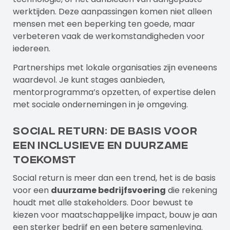
werktijden. Deze aanpassingen komen niet alleen
mensen met een beperking ten goede, maar
verbeteren vaak de werkomstandigheden voor
iedereen.
Partnerships met lokale organisaties zijn eveneens
waardevol. Je kunt stages aanbieden,
mentorprogramma’s opzetten, of expertise delen
met sociale ondernemingen in je omgeving.
Social return: de basis voor
een inclusieve en duurzame
toekomst
Social return is meer dan een trend, het is de basis
voor een
duurzame bedrijfsvoering
die rekening
houdt met alle stakeholders. Door bewust te
kiezen voor maatschappelijke impact, bouw je aan
een sterker bedrijf en een betere samenleving.