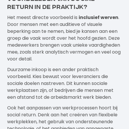
return in de praktijk?
Het meest directe voorbeeld is
inclusief werven
.
Door mensen met een auditieve of visuele
beperking aan te nemen, bied je kansen aan een
groep die vaak wordt over het hoofd gezien. Deze
medewerkers brengen vaak unieke vaardigheden
mee, zoals sterk analytisch vermogen en veel oog
voor detail.
Duurzame inkoop is een ander praktisch
voorbeeld. Kies bewust voor leveranciers die
sociale doelen nastreven. Dit kunnen sociale
werkplaatsen zijn, of bedrijven die mensen met
een afstand tot de arbeidsmarkt werk bieden.
Ook het aanpassen van werkprocessen hoort bij
social return. Denk aan het creëren van flexibele
werkplekken, het gebruik van ondersteunende
technologie, of het aanbieden van aangepaste