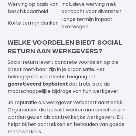
Werving op basis van
Inclusieve werving met
beschikbaarheid
aandacht voor diversiteit
Lange termijn impact
Korte termijn denken
overwegen
Welke voordelen biedt social
return aan werkgevers?
Social return levert concrete voordelen op die
direct merkbaar zijn in je organisatie. Het
belangrijkste voordeel is toegang tot
gemotiveerd toptalent
dat trots is op de
maatschappelijke bijdrage van hun werkgever.
Je reputatie als werkgever verbetert aanzienlijk.
Organisaties die bewust werken aan social return
worden gezien als aantrekkelijke werkgevers. Dit
helpt bij het aantrekken en behouden van goede
medewerkers.