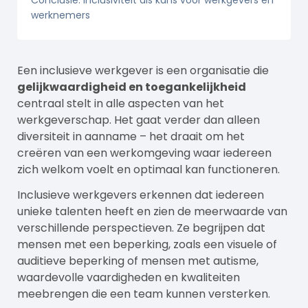
Conclusie: inclusiviteit als kans voor werkgevers en
werknemers
Een inclusieve werkgever is een organisatie die
gelijkwaardigheid en toegankelijkheid
centraal stelt in alle aspecten van het
werkgeverschap. Het gaat verder dan alleen
diversiteit in aanname – het draait om het
creëren van een werkomgeving waar iedereen
zich welkom voelt en optimaal kan functioneren.
Inclusieve werkgevers erkennen dat iedereen
unieke talenten heeft en zien de meerwaarde van
verschillende perspectieven. Ze begrijpen dat
mensen met een beperking, zoals een visuele of
auditieve beperking of mensen met autisme,
waardevolle vaardigheden en kwaliteiten
meebrengen die een team kunnen versterken.