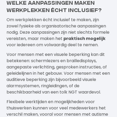
Welke aanpassingen maken
werkplekken écht inclusief?
Om werkplekken écht inclusief te maken, zijn
zowel fysieke als organisatorische aanpassingen
nodig. Deze aanpassingen zijn niet slechts formele
vereisten, maar maken het
praktisch mogelijk
voor iedereen om volwaardig deel te nemen.
Voor mensen met een visuele beperking kan dit
betekenen: schermlezers en brailledisplays,
aangepaste verlichting, gesproken instructies, of
geleidelijnen in het gebouw. Voor mensen met een
auditieve beperking zijn bijvoorbeeld visuele
alarmsystemen, ringleidingen, of de
beschikbaarheid van een tolk NGT waardevol.
Flexibele werktijden en mogelijkheden voor
thuiswerken kunnen voor veel medewerkers het
verschil maken, vooral voor mensen met autisme