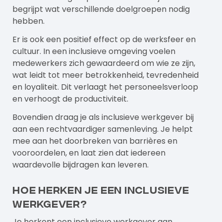
begrijpt wat verschillende doelgroepen nodig
hebben.
Er is ook een positief effect op de werksfeer en
cultuur. In een inclusieve omgeving voelen
medewerkers zich gewaardeerd om wie ze zijn,
wat leidt tot meer betrokkenheid, tevredenheid
en loyaliteit. Dit verlaagt het personeelsverloop
en verhoogt de productiviteit.
Bovendien draag je als inclusieve werkgever bij
aan een rechtvaardiger samenleving. Je helpt
mee aan het doorbreken van barrières en
vooroordelen, en laat zien dat iedereen
waardevolle bijdragen kan leveren.
Hoe herken je een inclusieve
werkgever?
Je herkent een inclusieve werkgever aan