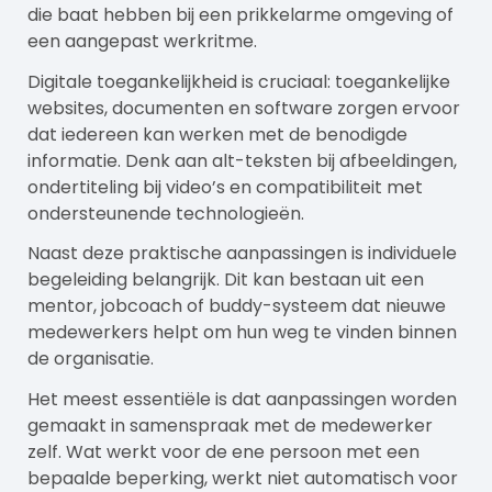
die baat hebben bij een prikkelarme omgeving of
een aangepast werkritme.
Digitale toegankelijkheid is cruciaal: toegankelijke
websites, documenten en software zorgen ervoor
dat iedereen kan werken met de benodigde
informatie. Denk aan alt-teksten bij afbeeldingen,
ondertiteling bij video’s en compatibiliteit met
ondersteunende technologieën.
Naast deze praktische aanpassingen is individuele
begeleiding belangrijk. Dit kan bestaan uit een
mentor, jobcoach of buddy-systeem dat nieuwe
medewerkers helpt om hun weg te vinden binnen
de organisatie.
Het meest essentiële is dat aanpassingen worden
gemaakt in samenspraak met de medewerker
zelf. Wat werkt voor de ene persoon met een
bepaalde beperking, werkt niet automatisch voor