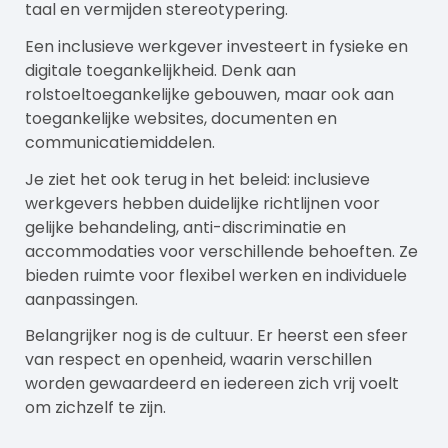
taal en vermijden stereotypering.
Een inclusieve werkgever investeert in fysieke en
digitale toegankelijkheid. Denk aan
rolstoeltoegankelijke gebouwen, maar ook aan
toegankelijke websites, documenten en
communicatiemiddelen.
Je ziet het ook terug in het beleid: inclusieve
werkgevers hebben duidelijke richtlijnen voor
gelijke behandeling, anti-discriminatie en
accommodaties voor verschillende behoeften. Ze
bieden ruimte voor flexibel werken en individuele
aanpassingen.
Belangrijker nog is de cultuur. Er heerst een sfeer
van respect en openheid, waarin verschillen
worden gewaardeerd en iedereen zich vrij voelt
om zichzelf te zijn.