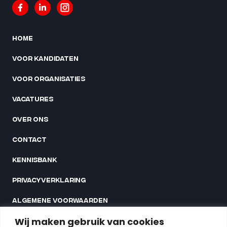
Home
Voor kandidaten
Voor organisaties
Vacatures
Over ons
Contact
Kennisbank
Privacyverklaring
Algemene voorwaarden
Linnaeusstraat 35G
Wij maken gebruik van cookies