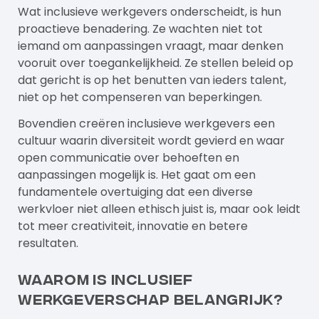
Wat inclusieve werkgevers onderscheidt, is hun
proactieve benadering. Ze wachten niet tot
iemand om aanpassingen vraagt, maar denken
vooruit over toegankelijkheid. Ze stellen beleid op
dat gericht is op het benutten van ieders talent,
niet op het compenseren van beperkingen.
Bovendien creëren inclusieve werkgevers een
cultuur waarin diversiteit wordt gevierd en waar
open communicatie over behoeften en
aanpassingen mogelijk is. Het gaat om een
fundamentele overtuiging dat een diverse
werkvloer niet alleen ethisch juist is, maar ook leidt
tot meer creativiteit, innovatie en betere
resultaten.
Waarom is inclusief
werkgeverschap belangrijk?