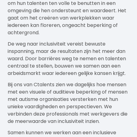
om hun talenten ten volle te benutten in een
omgeving die hen ondersteunt en waardeert. Het
gaat om het creëren van werkplekken waar
iedereen kan floreren, ongeacht beperking of
achtergrond.
De weg naar inclusiviteit vereist bewuste
inspanning, maar de resultaten zijn het meer dan
waard. Door barrières weg te nemen en talenten
centraal te stellen, bouwen we samen aan een
arbeidsmarkt waar iedereen gelijke kansen krijgt.
Bij ons van
Ctalents
zien we dagelijks hoe mensen
met een visuele of auditieve beperking of mensen
met autisme organisaties versterken met hun
unieke vaardigheden en perspectieven. We
verbinden deze
professionals
met werkgevers die
de meerwaarde van inclusiviteit inzien.
Samen kunnen we werken aan een inclusieve