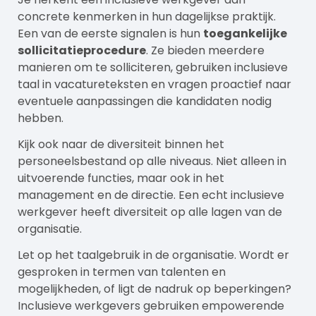
concrete kenmerken in hun dagelijkse praktijk.
Een van de eerste signalen is hun
toegankelijke
sollicitatieprocedure
. Ze bieden meerdere
manieren om te solliciteren, gebruiken inclusieve
taal in vacatureteksten en vragen proactief naar
eventuele aanpassingen die kandidaten nodig
hebben.
Kijk ook naar de diversiteit binnen het
personeelsbestand op alle niveaus. Niet alleen in
uitvoerende functies, maar ook in het
management en de directie. Een echt inclusieve
werkgever heeft diversiteit op alle lagen van de
organisatie.
Let op het taalgebruik in de organisatie. Wordt er
gesproken in termen van talenten en
mogelijkheden, of ligt de nadruk op beperkingen?
Inclusieve werkgevers gebruiken empowerende