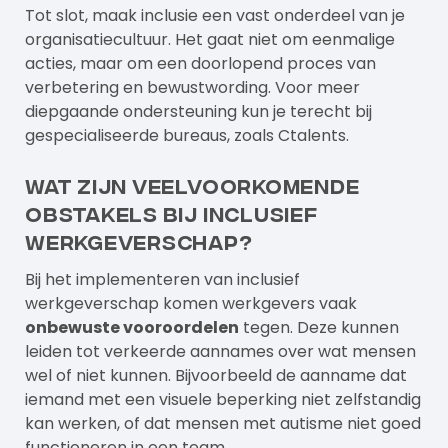
Tot slot, maak inclusie een vast onderdeel van je
organisatiecultuur. Het gaat niet om eenmalige
acties, maar om een doorlopend proces van
verbetering en bewustwording. Voor meer
diepgaande ondersteuning kun je terecht bij
gespecialiseerde bureaus, zoals
Ctalents
.
Wat zijn veelvoorkomende
obstakels bij inclusief
werkgeverschap?
Bij het implementeren van inclusief
werkgeverschap komen werkgevers vaak
onbewuste vooroordelen
tegen. Deze kunnen
leiden tot verkeerde aannames over wat mensen
wel of niet kunnen. Bijvoorbeeld de aanname dat
iemand met een visuele beperking niet zelfstandig
kan werken, of dat mensen met autisme niet goed
functioneren in een team.