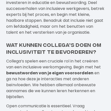
investeren in educatie en bewustwording. Deel
succesverhalen van inclusieve werkgevers, betrek
experts bij het proces, en begin met kleine,
haalbare stappen. Benadruk dat inclusie niet gaat
om liefdadigheid, maar om het benutten van
talent en het versterken van je organisatie.
Wat kunnen collega’s doen om
inclusiviteit te bevorderen?
Collega’s spelen een cruciale rol in het creëren
van een inclusieve werkomgeving. Begin met het
bewustworden van je eigen vooroordelen
en
ga na hoe deze je interacties met anderen
beïnvloeden. We hebben allemaal onbewuste
aannames die we kunnen leren herkennen en
bijstellen.
Open communicatie is essentieel. Vraag