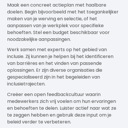
Maak een concreet actieplan met haalbare
doelen. Begin bijvoorbeeld met het toegankelijker
maken van je werving en selectie, of het
aanpassen van je werkplek voor specifieke
behoeften. Stel een budget beschikbaar voor
noodzakelijke aanpassingen.
Werk samen met experts op het gebied van
inclusie. Zij kunnen je helpen bij het identificeren
van barrières en het vinden van passende
oplossingen. Er zijn diverse organisaties die
gespecialiseerd zijn in het begeleiden van
inclusietrajecten.
Creëer een open feedbackcultuur waarin
medewerkers zich vrij voelen om hun ervaringen
en behoeften te delen. Luister actief naar wat ze
te zeggen hebben en gebruik deze input om je
beleid verder te verbeteren.