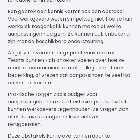
Een gebrek aan kennis vormt ook een obstakel.
Veel werkgevers weten simpelweg niet hoe ze hun
werkplek toegankelijk kunnen maken of welke
aanpassingen nodig zijn. Ze kunnen ook onbekend
zijn met de beschikbare ondersteuning.
Angst voor verandering speelt vaak een rol.
Teams kunnen zich onzeker voelen over hoe ze
moeten communiceren met collega’s met een
beperking, of vrezen dat aanpassingen te veel tijd
en moeite kosten.
Praktische zorgen zoals budget voor
aanpassingen of onzekerheid over productiviteit
kunnen werkgevers tegenhouden. Ze vragen zich
af of de investering in inclusie zich zal
terugbetalen.
Deze obstakels kun je overwinnen door te