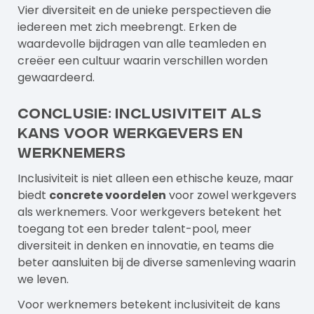
Vier diversiteit en de unieke perspectieven die
iedereen met zich meebrengt. Erken de
waardevolle bijdragen van alle teamleden en
creëer een cultuur waarin verschillen worden
gewaardeerd.
Conclusie: inclusiviteit als
kans voor werkgevers en
werknemers
Inclusiviteit is niet alleen een ethische keuze, maar
biedt
concrete voordelen
voor zowel werkgevers
als werknemers. Voor werkgevers betekent het
toegang tot een breder talent-pool, meer
diversiteit in denken en innovatie, en teams die
beter aansluiten bij de diverse samenleving waarin
we leven.
Voor werknemers betekent inclusiviteit de kans