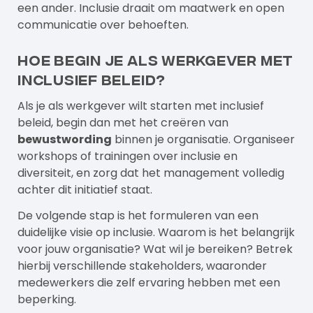
een ander. Inclusie draait om maatwerk en open
communicatie over behoeften.
Hoe begin je als werkgever met
inclusief beleid?
Als je als werkgever wilt starten met inclusief
beleid, begin dan met het creëren van
bewustwording
binnen je organisatie. Organiseer
workshops of trainingen over inclusie en
diversiteit, en zorg dat het management volledig
achter dit initiatief staat.
De volgende stap is het formuleren van een
duidelijke visie op inclusie. Waarom is het belangrijk
voor jouw organisatie? Wat wil je bereiken? Betrek
hierbij verschillende stakeholders, waaronder
medewerkers die zelf ervaring hebben met een
beperking.