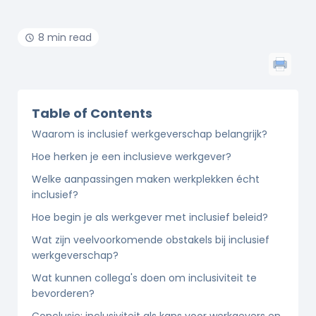
8 min read
Table of Contents
Waarom is inclusief werkgeverschap belangrijk?
Hoe herken je een inclusieve werkgever?
Welke aanpassingen maken werkplekken écht
inclusief?
Hoe begin je als werkgever met inclusief beleid?
Wat zijn veelvoorkomende obstakels bij inclusief
werkgeverschap?
Wat kunnen collega's doen om inclusiviteit te
bevorderen?