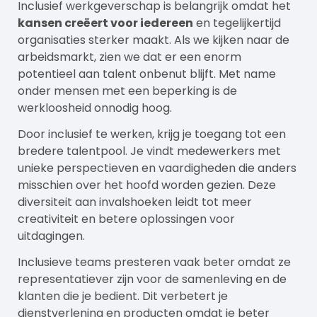
Inclusief werkgeverschap is belangrijk omdat het
kansen creëert voor iedereen
en tegelijkertijd
organisaties sterker maakt. Als we kijken naar de
arbeidsmarkt, zien we dat er een enorm
potentieel aan talent onbenut blijft. Met name
onder mensen met een beperking is de
werkloosheid onnodig hoog.
Door inclusief te werken, krijg je toegang tot een
bredere talentpool. Je vindt medewerkers met
unieke perspectieven en vaardigheden die anders
misschien over het hoofd worden gezien. Deze
diversiteit aan invalshoeken leidt tot meer
creativiteit en betere oplossingen voor
uitdagingen.
Inclusieve teams presteren vaak beter omdat ze
representatiever zijn voor de samenleving en de
klanten die je bedient. Dit verbetert je
dienstverlening en producten omdat je beter