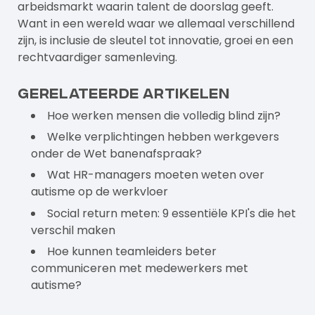
arbeidsmarkt waarin talent de doorslag geeft.
Want in een wereld waar we allemaal verschillend
zijn, is inclusie de sleutel tot innovatie, groei en een
rechtvaardiger samenleving.
Gerelateerde artikelen
Hoe werken mensen die volledig blind zijn?
Welke verplichtingen hebben werkgevers
onder de Wet banenafspraak?
Wat HR-managers moeten weten over
autisme op de werkvloer
Social return meten: 9 essentiële KPI's die het
verschil maken
Hoe kunnen teamleiders beter
communiceren met medewerkers met
autisme?