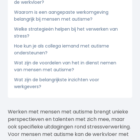
de werkvloer?
Waarom is een aangepaste werkomgeving
belangrijk bij mensen met autisme?
Welke strategieën helpen bij het verwerken van
stress?
Hoe kun je als collega iemand met autisme
ondersteunen?
Wat zijn de voordelen van het in dienst nemen
van mensen met autisme?
Wat zijn de belangrijkste inzichten voor
werkgevers?
Werken met mensen met autisme brengt unieke
perspectieven en talenten met zich mee, maar
ook specifieke uitdagingen rond stressverwerking.
Voor mensen met autisme kan de werkvloer met