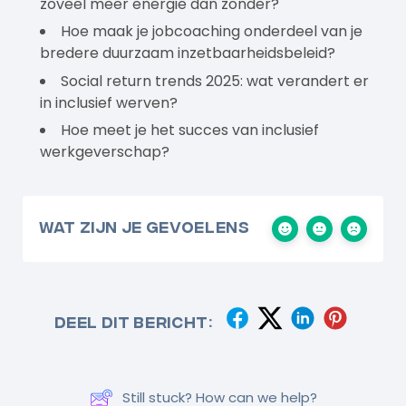
zoveel meer energie dan zonder?
Hoe maak je jobcoaching onderdeel van je
bredere duurzaam inzetbaarheidsbeleid?
Social return trends 2025: wat verandert er
in inclusief werven?
Hoe meet je het succes van inclusief
werkgeverschap?
Wat zijn je gevoelens
Deel dit bericht:
Still stuck? How can we help?