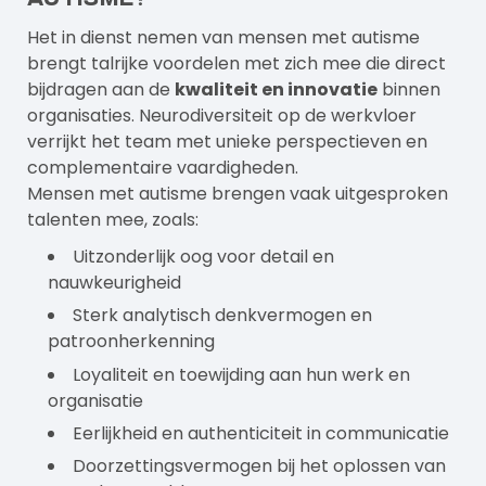
Het in dienst nemen van mensen met autisme
brengt talrijke voordelen met zich mee die direct
bijdragen aan de
kwaliteit en innovatie
binnen
organisaties.
Neurodiversiteit op de werkvloer
verrijkt het team met unieke perspectieven en
complementaire vaardigheden.
Mensen met autisme brengen vaak uitgesproken
talenten mee, zoals:
Uitzonderlijk oog voor detail en
nauwkeurigheid
Sterk analytisch denkvermogen en
patroonherkenning
Loyaliteit en toewijding aan hun werk en
organisatie
Eerlijkheid en authenticiteit in communicatie
Doorzettingsvermogen bij het oplossen van