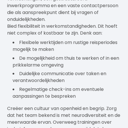
inwerkprogramma en een vaste contactpersoon
die als aanspreekpunt dient bij vragen of
onduidelijkheden.
Bied flexibiliteit in werkomstandigheden. Dit hoeft
niet complex of kostbaar te zijn. Denk aan:
Flexibele werktijden om rustige reisperiodes
mogelijk te maken
De mogelijkheid om thuis te werken of in een
prikkelarme omgeving
Duidelijke communicatie over taken en
verantwoordelijkheden
Regelmatige check-ins om eventuele
aanpassingen te bespreken
Creëer een cultuur van openheid en begrip. Zorg
dat het team bekend is met neurodiversiteit en de
meerwaarde ervan. Overweeg trainingen over