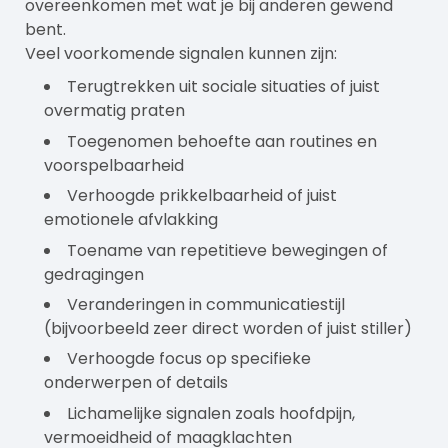
overeenkomen met wat je bij anderen gewend
bent.
Veel voorkomende signalen kunnen zijn:
Terugtrekken uit sociale situaties of juist
overmatig praten
Toegenomen behoefte aan routines en
voorspelbaarheid
Verhoogde prikkelbaarheid of juist
emotionele afvlakking
Toename van repetitieve bewegingen of
gedragingen
Veranderingen in communicatiestijl
(bijvoorbeeld zeer direct worden of juist stiller)
Verhoogde focus op specifieke
onderwerpen of details
Lichamelijke signalen zoals hoofdpijn,
vermoeidheid of maagklachten