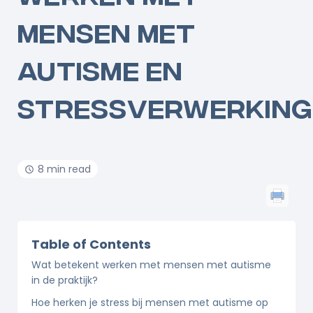
MENSEN MET
AUTISME EN
STRESSVERWERKING
8 min read
Table of Contents
Wat betekent werken met mensen met autisme
in de praktijk?
Hoe herken je stress bij mensen met autisme op