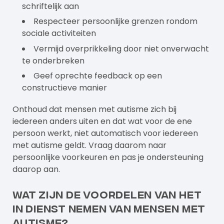
schriftelijk aan
Respecteer persoonlijke grenzen rondom
sociale activiteiten
Vermijd overprikkeling door niet onverwacht
te onderbreken
Geef oprechte feedback op een
constructieve manier
Onthoud dat mensen met autisme zich bij
iedereen anders uiten en dat wat voor de ene
persoon werkt, niet automatisch voor iedereen
met autisme geldt. Vraag daarom naar
persoonlijke voorkeuren en pas je ondersteuning
daarop aan.
Wat zijn de voordelen van het
in dienst nemen van mensen met
autisme?