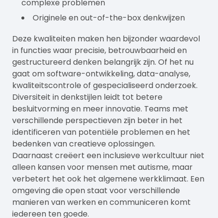
complexe problemen
Originele en out-of-the-box denkwijzen
Deze kwaliteiten maken hen bijzonder waardevol
in functies waar precisie, betrouwbaarheid en
gestructureerd denken belangrijk zijn. Of het nu
gaat om software-ontwikkeling, data-analyse,
kwaliteitscontrole of gespecialiseerd onderzoek.
Diversiteit in denkstijlen leidt tot betere
besluitvorming en meer innovatie. Teams met
verschillende perspectieven zijn beter in het
identificeren van potentiële problemen en het
bedenken van creatieve oplossingen.
Daarnaast creëert een inclusieve werkcultuur niet
alleen kansen voor mensen met autisme, maar
verbetert het ook het algemene werkklimaat. Een
omgeving die open staat voor verschillende
manieren van werken en communiceren komt
iedereen ten goede.