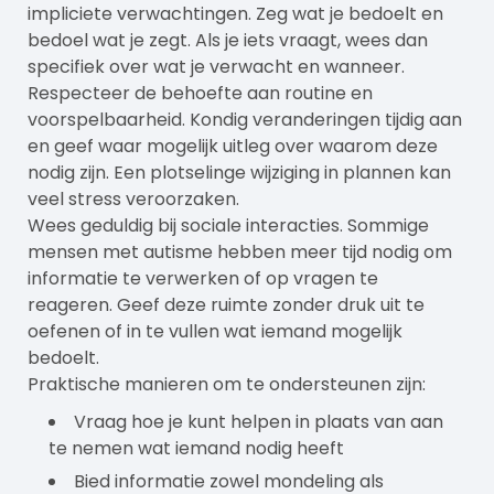
impliciete verwachtingen. Zeg wat je bedoelt en
bedoel wat je zegt. Als je iets vraagt, wees dan
specifiek over wat je verwacht en wanneer.
Respecteer de behoefte aan routine en
voorspelbaarheid. Kondig veranderingen tijdig aan
en geef waar mogelijk uitleg over waarom deze
nodig zijn. Een plotselinge wijziging in plannen kan
veel stress veroorzaken.
Wees geduldig bij sociale interacties. Sommige
mensen met autisme hebben meer tijd nodig om
informatie te verwerken of op vragen te
reageren. Geef deze ruimte zonder druk uit te
oefenen of in te vullen wat iemand mogelijk
bedoelt.
Praktische manieren om te ondersteunen zijn:
Vraag hoe je kunt helpen in plaats van aan
te nemen wat iemand nodig heeft
Bied informatie zowel mondeling als