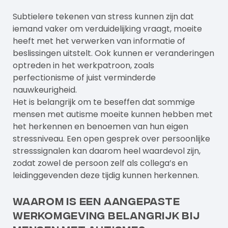
Subtielere tekenen van stress kunnen zijn dat
iemand vaker om verduidelijking vraagt, moeite
heeft met het verwerken van informatie of
beslissingen uitstelt. Ook kunnen er veranderingen
optreden in het werkpatroon, zoals
perfectionisme of juist verminderde
nauwkeurigheid.
Het is belangrijk om te beseffen dat sommige
mensen met autisme moeite kunnen hebben met
het herkennen en benoemen van hun eigen
stressniveau. Een open gesprek over persoonlijke
stresssignalen kan daarom heel waardevol zijn,
zodat zowel de persoon zelf als collega’s en
leidinggevenden deze tijdig kunnen herkennen.
Waarom is een aangepaste
werkomgeving belangrijk bij