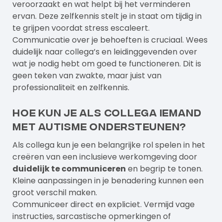
veroorzaakt en wat helpt bij het verminderen
ervan. Deze zelfkennis stelt je in staat om tijdig in
te grijpen voordat stress escaleert.
Communicatie over je behoeften is cruciaal. Wees
duidelijk naar collega’s en leidinggevenden over
wat je nodig hebt om goed te functioneren. Dit is
geen teken van zwakte, maar juist van
professionaliteit en zelfkennis.
Hoe kun je als collega iemand
met autisme ondersteunen?
Als collega kun je een belangrijke rol spelen in het
creëren van een inclusieve werkomgeving door
duidelijk te communiceren
en begrip te tonen.
Kleine aanpassingen in je benadering kunnen een
groot verschil maken.
Communiceer direct en expliciet. Vermijd vage
instructies, sarcastische opmerkingen of