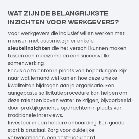
Wat zijn de belangrijkste
inzichten voor werkgevers?
Voor werkgevers die inclusief willen werken met
mensen met autisme, zijn er enkele
sleutelinzichten
die het verschil kunnen maken
tussen een moeizame en een succesvolle
samenwerking.
Focus op talenten in plaats van beperkingen. Kijk
naar wat iemand wél kan en hoe deze unieke
kwaliteiten bijdragen aan je organisatie. Een
aangepaste sollicitatieprocedure kan helpen om
deze talenten boven water te krijgen, bijvoorbeeld
door praktijkgerichte opdrachten in plaats van
traditionele interviews.
Investeer in een heldere onboarding. Een goede
start is cruciaal. Zorg voor duidelijke
verwachtingen, een gestructureerd