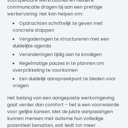
voorspelbare werkroutines en heldere
communicatie dragen bij aan een prettige
werkervaring. Het kan helpen om:
Opdrachten schriftelijk te geven met
concrete stappen
Vergaderingen te structureren met een
duidelijke agenda
Veranderingen tijdig aan te kondigen
Regelmatige pauzes in te plannen om
overprikkeling te voorkomen
Een duidelijk aanspreekpunt te bieden voor
vragen
Het belang van een aangepaste werkomgeving
gaat verder dan comfort – het is een voorwaarde
voor gelijke kansen. Met de juiste aanpassingen
kunnen mensen met autisme hun volledige
potentieel benutten, wat leidt tot meer