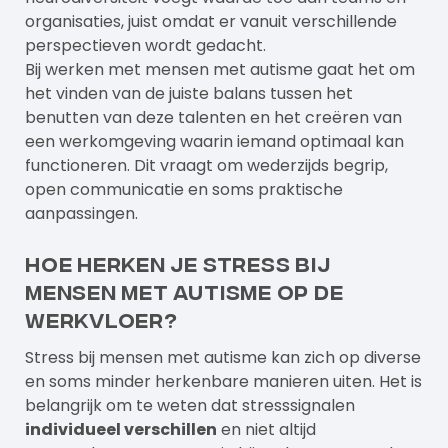
organisaties, juist omdat er vanuit verschillende
perspectieven wordt gedacht.
Bij werken met mensen met autisme gaat het om
het vinden van de juiste balans tussen het
benutten van deze talenten en het creëren van
een werkomgeving waarin iemand optimaal kan
functioneren. Dit vraagt om wederzijds begrip,
open communicatie en soms praktische
aanpassingen.
Hoe herken je stress bij
mensen met autisme op de
werkvloer?
Stress bij mensen met autisme kan zich op diverse
en soms minder herkenbare manieren uiten. Het is
belangrijk om te weten dat stresssignalen
individueel verschillen
en niet altijd