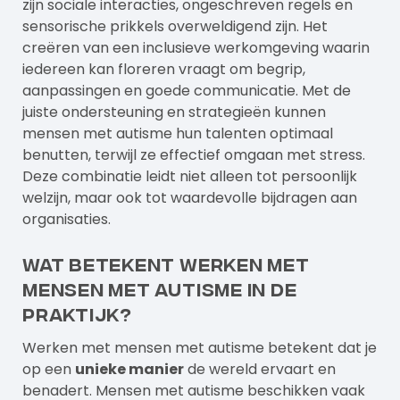
zijn sociale interacties, ongeschreven regels en
sensorische prikkels overweldigend zijn. Het
creëren van een inclusieve werkomgeving waarin
iedereen kan floreren vraagt om begrip,
aanpassingen en goede communicatie. Met de
juiste ondersteuning en strategieën kunnen
mensen met autisme hun talenten optimaal
benutten, terwijl ze effectief omgaan met stress.
Deze combinatie leidt niet alleen tot persoonlijk
welzijn, maar ook tot waardevolle bijdragen aan
organisaties.
Wat betekent werken met
mensen met autisme in de
praktijk?
Werken met mensen met autisme betekent dat je
op een
unieke manier
de wereld ervaart en
benadert. Mensen met autisme beschikken vaak