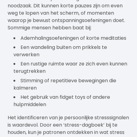
noodzaak. Dit kunnen korte pauzes zijn om even
weg te lopen van het scherm, of momenten
waarop je bewust ontspanningsoefeningen doet.
Sommige mensen hebben baat bij:
Ademhalingsoefeningen of korte meditaties
Een wandeling buiten om prikkels te
verwerken
Een rustige ruimte waar ze zich even kunnen
terugtrekken
Stimming of repetitieve bewegingen die
kalmeren
Het gebruik van fidget toys of andere
hulpmiddelen
Het identificeren van je persoonlijke stresssignalen
is waardevol. Door een ‘stress-dagboek’ bij te
houden, kun je patronen ontdekken in wat stress