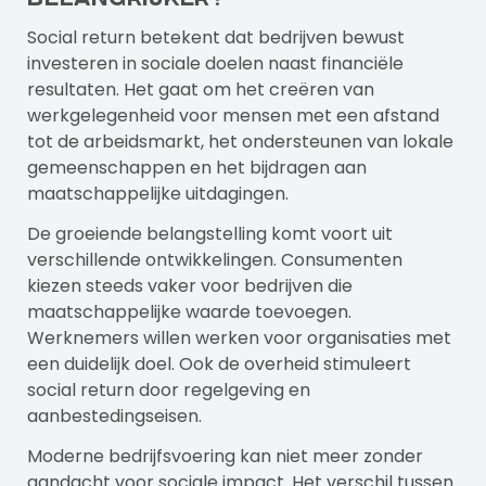
Social return betekent dat bedrijven bewust
investeren in sociale doelen naast financiële
resultaten. Het gaat om het creëren van
werkgelegenheid voor mensen met een afstand
tot de arbeidsmarkt, het ondersteunen van lokale
gemeenschappen en het bijdragen aan
maatschappelijke uitdagingen.
De groeiende belangstelling komt voort uit
verschillende ontwikkelingen. Consumenten
kiezen steeds vaker voor bedrijven die
maatschappelijke waarde toevoegen.
Werknemers willen werken voor organisaties met
een duidelijk doel. Ook de overheid stimuleert
social return door regelgeving en
aanbestedingseisen.
Moderne bedrijfsvoering kan niet meer zonder
aandacht voor sociale impact. Het verschil tussen