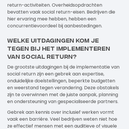
return-activiteiten. Overheidsopdrachten
bevatten vaak social return-eisen. Bedrijven die
hier ervaring mee hebben, hebben een
concurrentievoordeel bij aanbestedingen.
Welke uitdagingen kom je
tegen bij het implementeren
van social return?
De grootste uitdagingen bij de implementatie van
social return zijn een gebrek aan expertise,
onduidelijke doelstellingen, beperkte budgetten
en weerstand tegen verandering. Deze obstakels
zijn te overwinnen met de juiste aanpak, planning
en ondersteuning van gespecialiseerde partners.
Gebrek aan kennis over inclusief werken vormt
vaak een barrière. Veel bedrijven weten niet hoe
ze effectief mensen met een auditieve of visuele