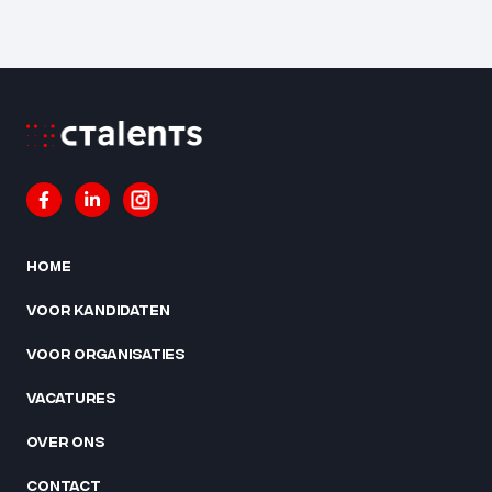
Home
Voor kandidaten
Voor organisaties
Vacatures
Over ons
Contact