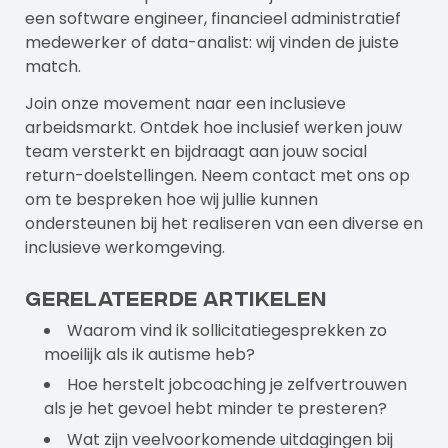
een software engineer, financieel administratief
medewerker of data-analist: wij vinden de juiste
match.
Join onze movement naar een
inclusieve
arbeidsmarkt
. Ontdek hoe inclusief werken jouw
team versterkt en bijdraagt aan jouw social
return-doelstellingen. Neem contact met ons op
om te bespreken hoe wij jullie kunnen
ondersteunen bij het realiseren van een diverse en
inclusieve werkomgeving.
Gerelateerde artikelen
Waarom vind ik sollicitatiegesprekken zo
moeilijk als ik autisme heb?
Hoe herstelt jobcoaching je zelfvertrouwen
als je het gevoel hebt minder te presteren?
Wat zijn veelvoorkomende uitdagingen bij