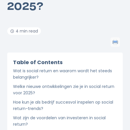
2025?
4 min read
Table of Contents
Wat is social return en waarom wordt het steeds
belangrijker?
Welke nieuwe ontwikkelingen zie je in social return
voor 2025?
Hoe kun je als bedrijf succesvol inspelen op social
return-trends?
Wat zijn de voordelen van investeren in social
return?