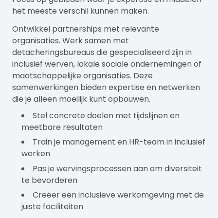
het meeste verschil kunnen maken.
Ontwikkel partnerships met relevante
organisaties. Werk samen met
detacheringsbureaus die gespecialiseerd zijn in
inclusief werven, lokale sociale ondernemingen of
maatschappelijke organisaties. Deze
samenwerkingen bieden expertise en netwerken
die je alleen moeilijk kunt opbouwen.
Stel concrete doelen met tijdslijnen en
meetbare resultaten
Train je management en HR-team in inclusief
werken
Pas je wervingsprocessen aan om diversiteit
te bevorderen
Creëer een inclusieve werkomgeving met de
juiste faciliteiten