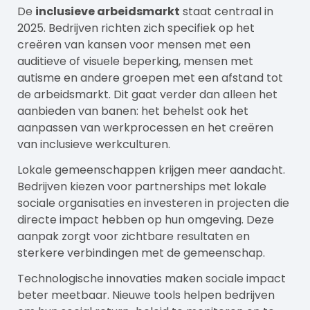
De
inclusieve arbeidsmarkt
staat centraal in
2025. Bedrijven richten zich specifiek op het
creëren van kansen voor mensen met een
auditieve of visuele beperking, mensen met
autisme en andere groepen met een afstand tot
de arbeidsmarkt. Dit gaat verder dan alleen het
aanbieden van banen: het behelst ook het
aanpassen van werkprocessen en het creëren
van inclusieve werkculturen.
Lokale gemeenschappen krijgen meer aandacht.
Bedrijven kiezen voor partnerships met lokale
sociale organisaties en investeren in projecten die
directe impact hebben op hun omgeving. Deze
aanpak zorgt voor zichtbare resultaten en
sterkere verbindingen met de gemeenschap.
Technologische innovaties maken sociale impact
beter meetbaar. Nieuwe tools helpen bedrijven