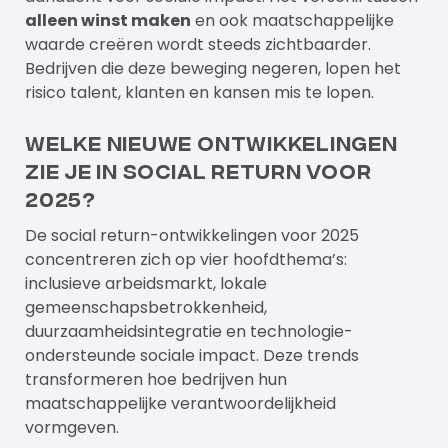
alleen winst maken
en ook maatschappelijke
waarde creëren wordt steeds zichtbaarder.
Bedrijven die deze beweging negeren, lopen het
risico talent, klanten en kansen mis te lopen.
Welke nieuwe ontwikkelingen
zie je in social return voor
2025?
De social return-ontwikkelingen voor 2025
concentreren zich op vier hoofdthema’s:
inclusieve arbeidsmarkt, lokale
gemeenschapsbetrokkenheid,
duurzaamheidsintegratie en technologie-
ondersteunde sociale impact. Deze trends
transformeren hoe bedrijven hun
maatschappelijke verantwoordelijkheid
vormgeven.