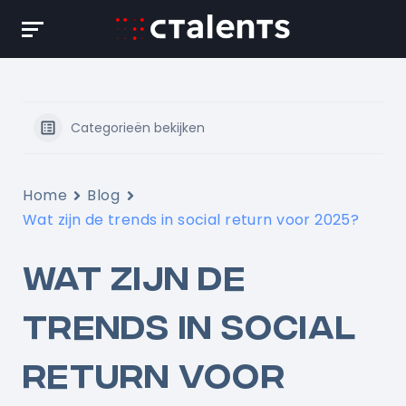
Skip
to
content
Categorieën bekijken
Home
Blog
Wat zijn de trends in social return voor 2025?
WAT ZIJN DE
TRENDS IN SOCIAL
RETURN VOOR