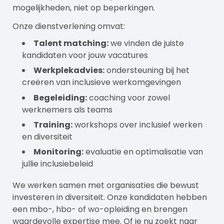
mogelijkheden, niet op beperkingen.
Onze dienstverlening omvat:
Talent matching:
we vinden de juiste
kandidaten voor jouw vacatures
Werkplekadvies:
ondersteuning bij het
creëren van inclusieve werkomgevingen
Begeleiding:
coaching voor zowel
werknemers als teams
Training:
workshops over inclusief werken
en diversiteit
Monitoring:
evaluatie en optimalisatie van
jullie inclusiebeleid
We werken samen met organisaties die bewust
investeren in diversiteit. Onze kandidaten hebben
een mbo-, hbo- of wo-opleiding en brengen
waardevolle expertise mee. Of je nu zoekt naar