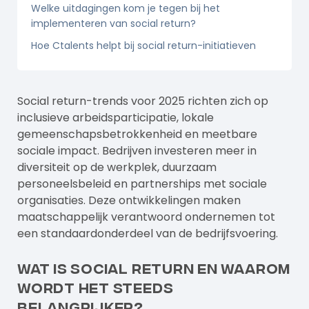
Welke uitdagingen kom je tegen bij het
implementeren van social return?
Hoe Ctalents helpt bij social return-initiatieven
Social return-trends voor 2025 richten zich op
inclusieve arbeidsparticipatie, lokale
gemeenschapsbetrokkenheid en meetbare
sociale impact. Bedrijven investeren meer in
diversiteit op de werkplek, duurzaam
personeelsbeleid en partnerships met sociale
organisaties. Deze ontwikkelingen maken
maatschappelijk verantwoord ondernemen tot
een standaardonderdeel van de bedrijfsvoering.
Wat is social return en waarom
wordt het steeds
belangrijker?