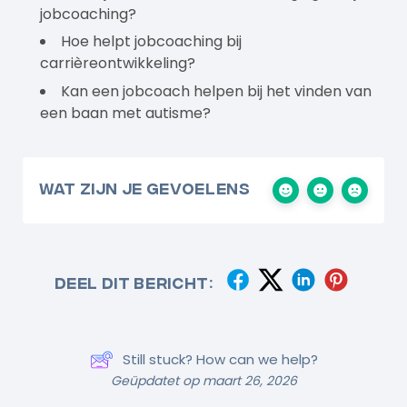
jobcoaching?
Hoe helpt jobcoaching bij
carrièreontwikkeling?
Kan een jobcoach helpen bij het vinden van
een baan met autisme?
Wat zijn je gevoelens
Deel dit bericht:
Still stuck? How can we help?
Geüpdatet op maart 26, 2026