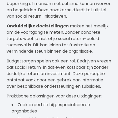
beperking of mensen met autisme kunnen werven
en begeleiden. Deze onzekerheid leidt tot uitstel
van social return-initiatieven.
Onduidelijke doelstellingen
maken het moeilijk
om de voortgang te meten. Zonder concrete
targets weet je niet of je social return-beleid
succesvol is. Dit kan leiden tot frustratie en
verminderde steun binnen de organisatie.
Budgetzorgen spelen ook een rol. Bedrijven vrezen
dat social return-initiatieven kostbaar zijn zonder
duidelijke return on investment. Deze perceptie
ontstaat vaak door een gebrek aan informatie
over beschikbare ondersteuning en subsidies.
Praktische oplossingen voor deze uitdagingen:
Zoek expertise bij gespecialiseerde
organisaties