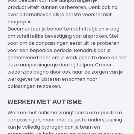
voorbeelden van hoe aanpassingen je
productiviteit kunnen verbeteren. Denk ook na
over alternatieven als je eerste voorstel niet
mogelijk is.
Documenteer je behoeften schriftelijk en vraag
om schriftelijke bevestiging van afspraken. Stel
voor om de aanpassingen eerst uit te proberen
voor een bepaalde periode. Benadruk dat je
gemotiveerd bent om je werk goed te doen en dat
deze aanpassingen je daarbij helpen. Creëer
wederzijds begrip door ook naar de zorgen van je
werkgever te luisteren en samen naar
oplossingen te zoeken.
Werken met autisme
Werken met autisme
vraagt soms om specifieke
aanpassingen, maar met de juiste ondersteuning
kun je volledig bijdragen aan je team en