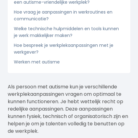
een autisme-vriendelijke werkplek?
Hoe vraag je aanpassingen in werkroutines en
communicatie?
Welke technische hulpmiddelen en tools kunnen
je werk makkelijker maken?
Hoe bespreek je werkplekaanpassingen met je
werkgever?
Werken met autisme
Als persoon met autisme kun je verschillende
werkplekaanpassingen vragen om optimaal te
kunnen functioneren. Je hebt wettelijk recht op
redelijke aanpassingen. Deze aanpassingen
kunnen fysiek, technisch of organisatorisch zijn en
helpen je om je talenten volledig te benutten op
de werkplek.