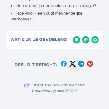
Hoe creëer je een social return strategie?
Hoe vind ik een autismevriendelijke
werkgever?
Wat zijn je gevoelens
Deel dit bericht:
Still stuck? How can we help?
Geüpdatet op april 21, 2026