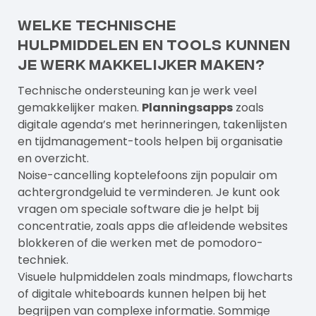
Welke technische
hulpmiddelen en tools kunnen
je werk makkelijker maken?
Technische ondersteuning kan je werk veel
gemakkelijker maken.
Planningsapps
zoals
digitale agenda’s met herinneringen, takenlijsten
en tijdmanagement-tools helpen bij organisatie
en overzicht.
Noise-cancelling koptelefoons zijn populair om
achtergrondgeluid te verminderen. Je kunt ook
vragen om speciale software die je helpt bij
concentratie, zoals apps die afleidende websites
blokkeren of die werken met de pomodoro-
techniek.
Visuele hulpmiddelen zoals mindmaps, flowcharts
of digitale whiteboards kunnen helpen bij het
begrijpen van complexe informatie. Sommige