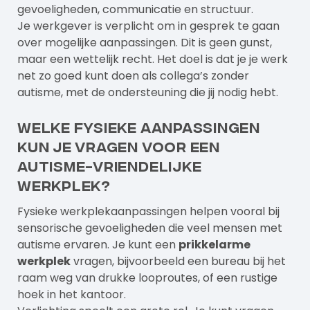
gevoeligheden, communicatie en structuur.
Je werkgever is verplicht om in gesprek te gaan
over mogelijke aanpassingen. Dit is geen gunst,
maar een wettelijk recht. Het doel is dat je je werk
net zo goed kunt doen als collega’s zonder
autisme, met de ondersteuning die jij nodig hebt.
Welke fysieke aanpassingen
kun je vragen voor een
autisme-vriendelijke
werkplek?
Fysieke werkplekaanpassingen helpen vooral bij
sensorische gevoeligheden die veel mensen met
autisme ervaren. Je kunt een
prikkelarme
werkplek
vragen, bijvoorbeeld een bureau bij het
raam weg van drukke looproutes, of een rustige
hoek in het kantoor.