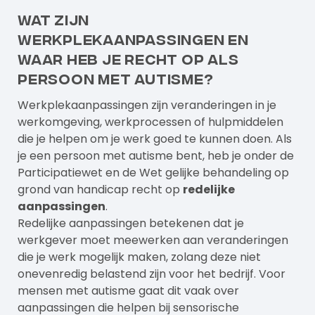
Wat zijn
werkplekaanpassingen en
waar heb je recht op als
persoon met autisme?
Werkplekaanpassingen zijn veranderingen in je
werkomgeving, werkprocessen of hulpmiddelen
die je helpen om je werk goed te kunnen doen. Als
je een persoon met autisme bent, heb je onder de
Participatiewet en de Wet gelijke behandeling op
grond van handicap recht op
redelijke
aanpassingen
.
Redelijke aanpassingen betekenen dat je
werkgever moet meewerken aan veranderingen
die je werk mogelijk maken, zolang deze niet
onevenredig belastend zijn voor het bedrijf. Voor
mensen met autisme gaat dit vaak over
aanpassingen die helpen bij sensorische