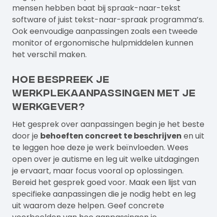
mensen hebben baat bij spraak-naar-tekst
software of juist tekst-naar-spraak programma’s.
Ook eenvoudige aanpassingen zoals een tweede
monitor of ergonomische hulpmiddelen kunnen
het verschil maken.
Hoe bespreek je
werkplekaanpassingen met je
werkgever?
Het gesprek over aanpassingen begin je het beste
door je
behoeften concreet te beschrijven
en uit
te leggen hoe deze je werk beïnvloeden. Wees
open over je autisme en leg uit welke uitdagingen
je ervaart, maar focus vooral op oplossingen.
Bereid het gesprek goed voor. Maak een lijst van
specifieke aanpassingen die je nodig hebt en leg
uit waarom deze helpen. Geef concrete