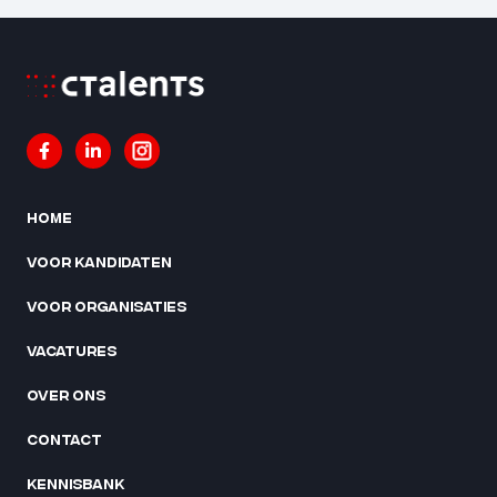
Home
Voor kandidaten
Voor organisaties
Vacatures
Over ons
Contact
Kennisbank