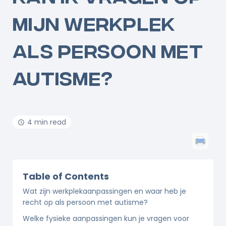
MIJN WERKPLEK
ALS PERSOON MET
AUTISME?
4 min read
Table of Contents
Wat zijn werkplekaanpassingen en waar heb je
recht op als persoon met autisme?
Welke fysieke aanpassingen kun je vragen voor