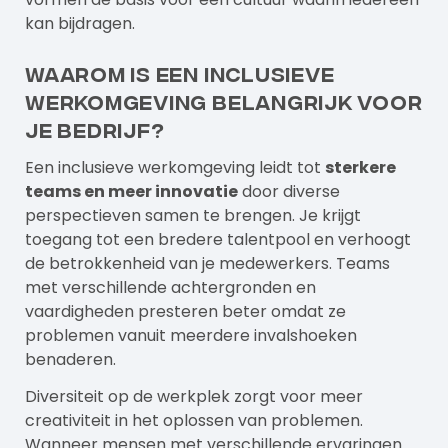
kan bijdragen.
Waarom is een inclusieve
werkomgeving belangrijk voor
je bedrijf?
Een inclusieve werkomgeving leidt tot
sterkere
teams en meer innovatie
door diverse
perspectieven samen te brengen. Je krijgt
toegang tot een bredere talentpool en verhoogt
de betrokkenheid van je medewerkers. Teams
met verschillende achtergronden en
vaardigheden presteren beter omdat ze
problemen vanuit meerdere invalshoeken
benaderen.
Diversiteit op de werkplek zorgt voor meer
creativiteit in het oplossen van problemen.
Wanneer mensen met verschillende ervaringen