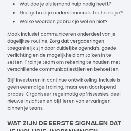
Wat doe je als iemand hulp nodig heeft?
Hoe gebruik je ondersteunende technologie?
Welke woorden gebruik je wel en niet?
Maak inclusief communiceren onderdeel van je
dagelijkse routine. Zorg dat vergaderingen
toegankelijk zijn door duidelijke agenda’s, goede
verlichting en de mogelijkheid om tolken in te
zetten. Train je team om rekening te houden met
verschillende communicatiestijlen en behoeften.
Blijf investeren in continue ontwikkeling. Inclusie is
geen eenmalige training, maar een doorlopend
proces. Organiseer regelmatig opfrissessies, deel
nieuwe inzichten en blijf leren van ervaringen
binnen je team.
Wat zijn de eerste signalen dat
je inclusie-inspanningen