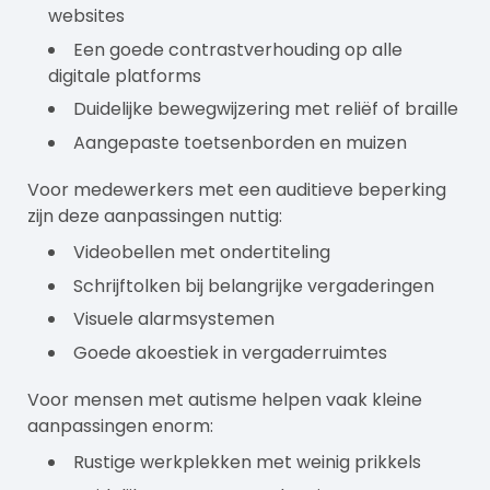
websites
Een goede contrastverhouding op alle
digitale platforms
Duidelijke bewegwijzering met reliëf of braille
Aangepaste toetsenborden en muizen
Voor medewerkers met een auditieve beperking
zijn deze aanpassingen nuttig:
Videobellen met ondertiteling
Schrijftolken bij belangrijke vergaderingen
Visuele alarmsystemen
Goede akoestiek in vergaderruimtes
Voor mensen met autisme helpen vaak kleine
aanpassingen enorm:
Rustige werkplekken met weinig prikkels