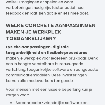
welke uitdagingen er spelen en waar
verbeteringen nodig zijn. Luister actief naar
feedback en laat zien dat je er iets mee doet.
Welke concrete aanpassingen
maken je werkplek
toegankelijker?
Fysieke aanpassingen, digitale
toegankelijkheid en flexibele procedures
maken je werkplek voor iedereen bruikbaar. Denk
aan in hoogte verstelbare bureaus, goede
verlichting, toegankelijke software en aangepaste
communicatiemiddelen. Deze investeringen
komen alle medewerkers ten goede.
Voor mensen met een visuele beperking kun je
zorgen voor:
Screenreader-vriendelijke software en