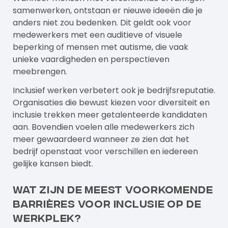
samenwerken, ontstaan er nieuwe ideeën die je
anders niet zou bedenken. Dit geldt ook voor
medewerkers met een auditieve of visuele
beperking of mensen met autisme, die vaak
unieke vaardigheden en perspectieven
meebrengen.
Inclusief werken verbetert ook je bedrijfsreputatie.
Organisaties die bewust kiezen voor diversiteit en
inclusie trekken meer getalenteerde kandidaten
aan. Bovendien voelen alle medewerkers zich
meer gewaardeerd wanneer ze zien dat het
bedrijf openstaat voor verschillen en iedereen
gelijke kansen biedt.
Wat zijn de meest voorkomende
barrières voor inclusie op de
werkplek?