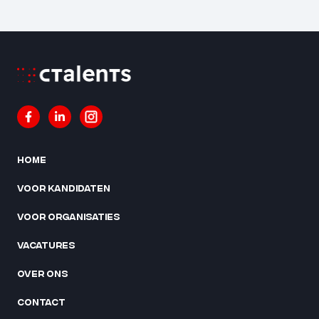
Home
Voor kandidaten
Voor organisaties
Vacatures
Over ons
Contact