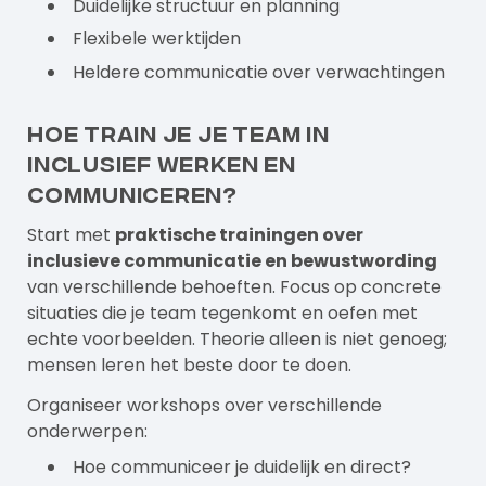
Duidelijke structuur en planning
Flexibele werktijden
Heldere communicatie over verwachtingen
Hoe train je je team in
inclusief werken en
communiceren?
Start met
praktische trainingen over
inclusieve communicatie en bewustwording
van verschillende behoeften. Focus op concrete
situaties die je team tegenkomt en oefen met
echte voorbeelden. Theorie alleen is niet genoeg;
mensen leren het beste door te doen.
Organiseer workshops over verschillende
onderwerpen:
Hoe communiceer je duidelijk en direct?