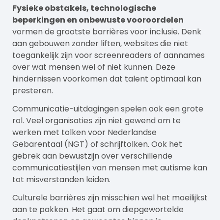
Fysieke obstakels, technologische
beperkingen en onbewuste vooroordelen
vormen de grootste barrières voor inclusie. Denk
aan gebouwen zonder liften, websites die niet
toegankelijk zijn voor screenreaders of aannames
over wat mensen wel of niet kunnen. Deze
hindernissen voorkomen dat talent optimaal kan
presteren.
Communicatie-uitdagingen spelen ook een grote
rol. Veel organisaties zijn niet gewend om te
werken met tolken voor Nederlandse
Gebarentaal (NGT) of schrijftolken. Ook het
gebrek aan bewustzijn over verschillende
communicatiestijlen van mensen met autisme kan
tot misverstanden leiden.
Culturele barrières zijn misschien wel het moeilijkst
aan te pakken. Het gaat om diepgewortelde