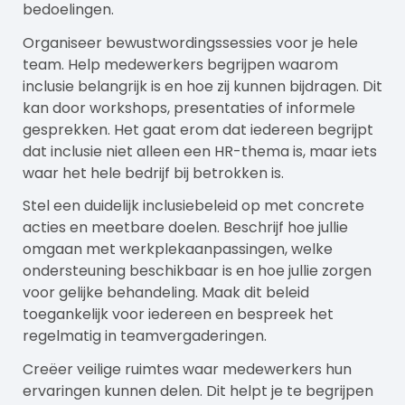
bedoelingen.
Organiseer bewustwordingssessies voor je hele
team. Help medewerkers begrijpen waarom
inclusie belangrijk is en hoe zij kunnen bijdragen. Dit
kan door workshops, presentaties of informele
gesprekken. Het gaat erom dat iedereen begrijpt
dat inclusie niet alleen een HR-thema is, maar iets
waar het hele bedrijf bij betrokken is.
Stel een duidelijk inclusiebeleid op met concrete
acties en meetbare doelen. Beschrijf hoe jullie
omgaan met werkplekaanpassingen, welke
ondersteuning beschikbaar is en hoe jullie zorgen
voor gelijke behandeling. Maak dit beleid
toegankelijk voor iedereen en bespreek het
regelmatig in teamvergaderingen.
Creëer veilige ruimtes waar medewerkers hun
ervaringen kunnen delen. Dit helpt je te begrijpen