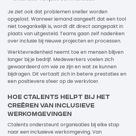
Je ziet ook dat problemen sneller worden
opgelost. Wanneer iemand aangeeft dat een tool
niet toegankelijk is, wordt dit direct aangepakt in
plaats van uitgesteld. Teams gaan zelf nadenken
over inclusie bij nieuwe projecten en processen.
Werktevredenheid neemt toe en mensen blijven
langer bij je bedrijf. Medewerkers voelen zich
gewaardeerd om wie ze zijn en wat ze kunnen
bijdragen. Dit vertaalt zich in betere prestaties en
een positievere sfeer op de werkvloer.
Hoe Ctalents helpt bij het
creëren van inclusieve
werkomgevingen
Ctalents
ondersteunt organisaties bij elke stap
naar een inclusieve werkomgeving. Van