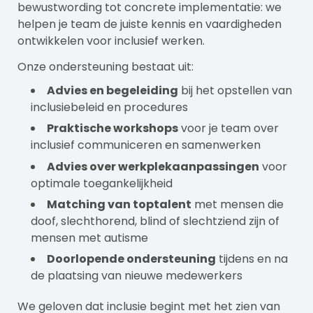
bewustwording tot concrete implementatie: we
helpen je team de juiste kennis en vaardigheden
ontwikkelen voor inclusief werken.
Onze ondersteuning bestaat uit:
Advies en begeleiding
bij het opstellen van
inclusiebeleid en procedures
Praktische workshops
voor je team over
inclusief communiceren en samenwerken
Advies over werkplekaanpassingen
voor
optimale toegankelijkheid
Matching van toptalent
met mensen die
doof, slechthorend, blind of slechtziend zijn of
mensen met autisme
Doorlopende ondersteuning
tijdens en na
de plaatsing van nieuwe medewerkers
We geloven dat inclusie begint met het zien van