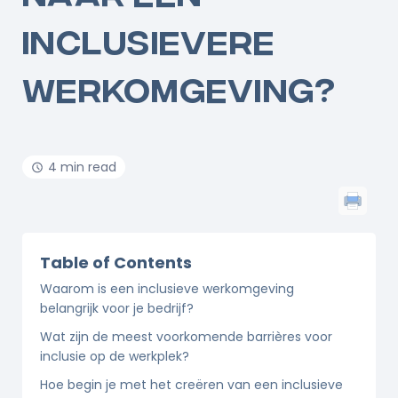
INCLUSIEVERE
WERKOMGEVING?
4 min read
Table of Contents
Waarom is een inclusieve werkomgeving
belangrijk voor je bedrijf?
Wat zijn de meest voorkomende barrières voor
inclusie op de werkplek?
Hoe begin je met het creëren van een inclusieve