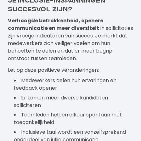
succesvol zijn?
Verhoogde betrokkenheid, openere
communicatie en meer diversiteit
in sollicitaties
zijn vroege indicatoren van succes. Je merkt dat
medewerkers zich veiliger voelen om hun
behoeften te delen en dat er meer begrip
ontstaat tussen teamleden.
Let op deze positieve veranderingen:
Medewerkers delen hun ervaringen en
feedback opener
Er komen meer diverse kandidaten
solliciteren
Teamleden helpen elkaar spontaan met
toegankelijkheid
Inclusieve taal wordt een vanzelfsprekend
onderdeel van jullie communicatie