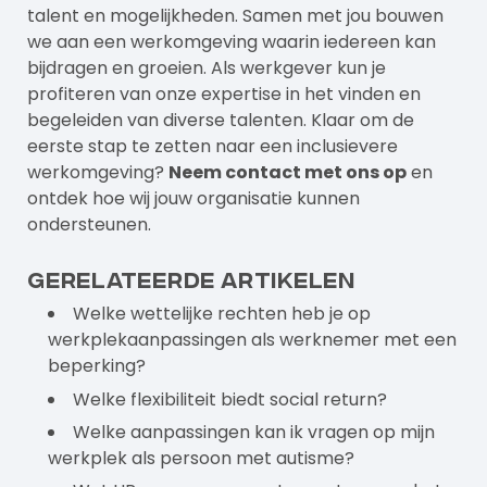
talent en mogelijkheden. Samen met jou bouwen
we aan een werkomgeving waarin iedereen kan
bijdragen en groeien. Als
werkgever
kun je
profiteren van onze expertise in het vinden en
begeleiden van diverse talenten. Klaar om de
eerste stap te zetten naar een inclusievere
werkomgeving?
Neem contact met ons op
en
ontdek hoe wij jouw organisatie kunnen
ondersteunen.
Gerelateerde artikelen
Welke wettelijke rechten heb je op
werkplekaanpassingen als werknemer met een
beperking?
Welke flexibiliteit biedt social return?
Welke aanpassingen kan ik vragen op mijn
werkplek als persoon met autisme?