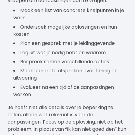
Stappen om aanpassingen aan te vragen:
Maak een lijst van concrete knelpunten in je
werk
Onderzoek mogelijke oplossingen en hun
kosten
Plan een gesprek met je leidinggevende
Leg uit wat je nodig hebt en waarom
Bespreek samen verschillende opties
Maak concrete afspraken over timing en
uitvoering
Evalueer na een tijd of de aanpassingen
werken
Je hoeft niet alle details over je beperking te
delen, alleen wat relevant is voor de
aanpassingen. Focus op de oplossing, niet op het
probleem. In plaats van “Ik kan niet goed zien” kun