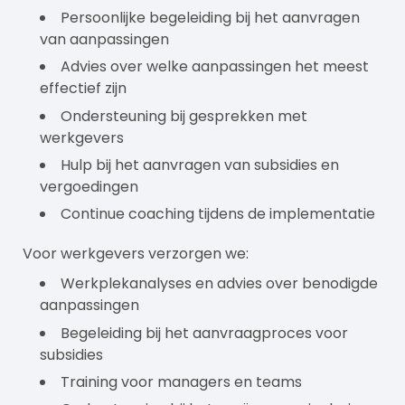
Persoonlijke begeleiding bij het aanvragen
van aanpassingen
Advies over welke aanpassingen het meest
effectief zijn
Ondersteuning bij gesprekken met
werkgevers
Hulp bij het aanvragen van subsidies en
vergoedingen
Continue coaching tijdens de implementatie
Voor werkgevers verzorgen we:
Werkplekanalyses en advies over benodigde
aanpassingen
Begeleiding bij het aanvraagproces voor
subsidies
Training voor managers en teams