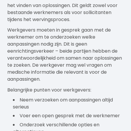
het vinden van oplossingen. Dit geldt zowel voor
bestaande werknemers als voor sollicitanten
tijdens het wervingsproces.
Werkgevers moeten in gesprek gaan met de
werknemer om te onderzoeken welke
aanpassingen nodig zijn. Dit is geen
eenrichtingsverkeer – beide partijen hebben de
verantwoordelijkheid om samen naar oplossingen
te zoeken. De werkgever mag wel vragen om
medische informatie die relevant is voor de
aanpassingen.
Belangrijke punten voor werkgevers:
Neem verzoeken om aanpassingen altijd
serieus
Voer een open gesprek met de werknemer
Onderzoek verschillende opties en