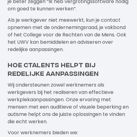
je beter zeggen “Ik heb vergrotingssoftware nodig
om goed te kunnen werken”.
Als je werkgever niet meewerkt, kun je contact
opnemen met de ondernemingsraad, je vakbond
of het College voor de Rechten van de Mens. Ook
het UWV kan bemiddelen en adviseren over
redelijke aanpassingen.
Hoe Ctalents helpt bij
redelijke aanpassingen
Wij ondersteunen zowel werknemers als
werkgevers bij het realiseren van effectieve
werkplekaanpassingen. Onze ervaring met
mensen met een auditieve of visuele beperking en
autisme helpt ons de juiste oplossingen te vinden
die echt werken.
Voor werknemers bieden we: