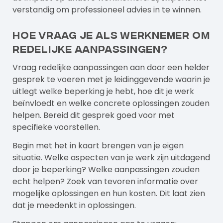
verstandig om professioneel advies in te winnen.
Hoe vraag je als werknemer om
redelijke aanpassingen?
Vraag redelijke aanpassingen aan door een helder
gesprek te voeren met je leidinggevende waarin je
uitlegt welke beperking je hebt, hoe dit je werk
beïnvloedt en welke concrete oplossingen zouden
helpen. Bereid dit gesprek goed voor met
specifieke voorstellen.
Begin met het in kaart brengen van je eigen
situatie. Welke aspecten van je werk zijn uitdagend
door je beperking? Welke aanpassingen zouden
echt helpen? Zoek van tevoren informatie over
mogelijke oplossingen en hun kosten. Dit laat zien
dat je meedenkt in oplossingen.