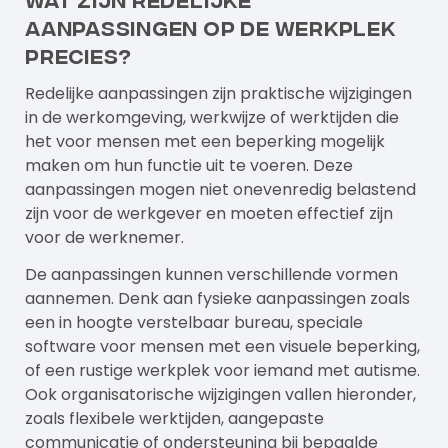
aanpassingen op de werkplek
precies?
Redelijke aanpassingen zijn praktische wijzigingen
in de werkomgeving, werkwijze of werktijden die
het voor mensen met een beperking mogelijk
maken om hun functie uit te voeren. Deze
aanpassingen mogen niet onevenredig belastend
zijn voor de werkgever en moeten effectief zijn
voor de werknemer.
De aanpassingen kunnen verschillende vormen
aannemen. Denk aan fysieke aanpassingen zoals
een in hoogte verstelbaar bureau, speciale
software voor mensen met een visuele beperking,
of een rustige werkplek voor iemand met autisme.
Ook organisatorische wijzigingen vallen hieronder,
zoals flexibele werktijden, aangepaste
communicatie of ondersteuning bij bepaalde