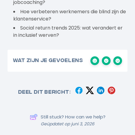
jobcoaching?
Hoe verbeteren werknemers die blind zijn de
klantenservice?
Social return trends 2025: wat verandert er
in inclusief werven?
Wat zijn je gevoelens
Deel dit bericht:
Still stuck? How can we help?
Geüpdatet op juni 3, 2026