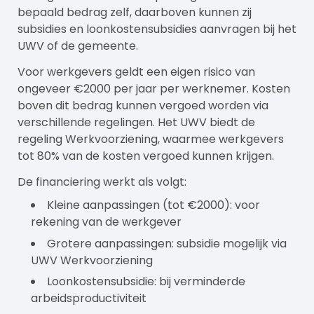
bepaald bedrag zelf, daarboven kunnen zij
subsidies en loonkostensubsidies aanvragen bij het
UWV of de gemeente.
Voor werkgevers geldt een eigen risico van
ongeveer €2000 per jaar per werknemer. Kosten
boven dit bedrag kunnen vergoed worden via
verschillende regelingen. Het UWV biedt de
regeling Werkvoorziening, waarmee werkgevers
tot 80% van de kosten vergoed kunnen krijgen.
De financiering werkt als volgt:
Kleine aanpassingen (tot €2000): voor
rekening van de werkgever
Grotere aanpassingen: subsidie mogelijk via
UWV Werkvoorziening
Loonkostensubsidie: bij verminderde
arbeidsproductiviteit