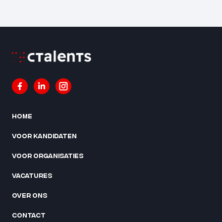
Home
Voor kandidaten
Voor organisaties
Vacatures
Over ons
Contact