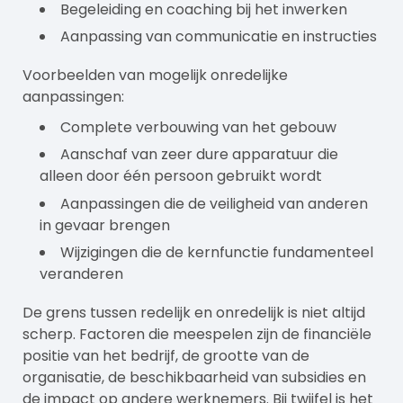
Begeleiding en
coaching
bij het inwerken
Aanpassing van communicatie en instructies
Voorbeelden van mogelijk onredelijke
aanpassingen:
Complete verbouwing van het gebouw
Aanschaf van zeer dure apparatuur die
alleen door één persoon gebruikt wordt
Aanpassingen die de veiligheid van anderen
in gevaar brengen
Wijzigingen die de kernfunctie fundamenteel
veranderen
De grens tussen redelijk en onredelijk is niet altijd
scherp. Factoren die meespelen zijn de financiële
positie van het bedrijf, de grootte van de
organisatie, de beschikbaarheid van subsidies en
de impact op andere werknemers. Bij twijfel is het