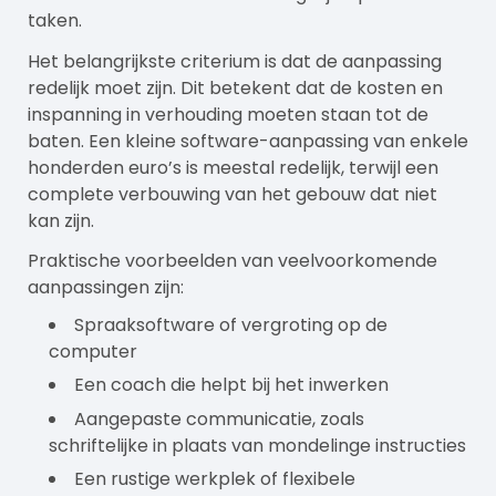
taken.
Het belangrijkste criterium is dat de aanpassing
redelijk moet zijn. Dit betekent dat de kosten en
inspanning in verhouding moeten staan tot de
baten. Een kleine software-aanpassing van enkele
honderden euro’s is meestal redelijk, terwijl een
complete verbouwing van het gebouw dat niet
kan zijn.
Praktische voorbeelden van veelvoorkomende
aanpassingen zijn:
Spraaksoftware of vergroting op de
computer
Een
coach
die helpt bij het inwerken
Aangepaste communicatie, zoals
schriftelijke in plaats van mondelinge instructies
Een rustige werkplek of flexibele