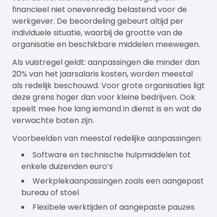
financieel niet onevenredig belastend voor de
werkgever. De beoordeling gebeurt altijd per
individuele situatie, waarbij de grootte van de
organisatie en beschikbare middelen meewegen.
Als vuistregel geldt: aanpassingen die minder dan
20% van het jaarsalaris kosten, worden meestal
als redelijk beschouwd. Voor grote organisaties ligt
deze grens hoger dan voor kleine bedrijven. Ook
speelt mee hoe lang iemand in dienst is en wat de
verwachte baten zijn.
Voorbeelden van meestal redelijke aanpassingen:
Software en technische hulpmiddelen tot
enkele duizenden euro’s
Werkplekaanpassingen zoals een aangepast
bureau of stoel
Flexibele werktijden of aangepaste pauzes