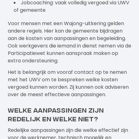
Jobcoaching: vaak volledig vergoed via UWV
of gemeente
Voor mensen met een Wajong-uitkering gelden
andere regels. Hier kan de gemeente bijdragen
aan de kosten van aanpassingen en begeleiding.
Ook werkgevers die iemand in dienst nemen via de
Participatiewet kunnen aanspraak maken op
extra ondersteuning.
Het is belangrijk om vooraf contact op te nemen
met het UWV om te bespreken welke kosten
vergoed kunnen worden. Zij kunnen ook adviseren
over de meest effectieve aanpassingen.
Welke aanpassingen zijn
redelijk en welke niet?
Redelijke aanpassingen zijn die welke effectief zijn
voor de werknemer, technisch mogelijk en