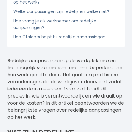
op het werk?
Welke aanpassingen zijn redelijk en welke niet?
Hoe vraag je als werknemer om redelijke
aanpassingen?
Hoe Ctalents helpt bij redelijke aanpassingen
Redelijke aanpassingen op de werkplek maken
het mogelijk voor mensen met een beperking om
hun werk goed te doen. Het gaat om praktische
veranderingen die de werkgever doorvoert zodat
iedereen kan meedoen. Maar wat houdt dit
precies in, wie is verantwoordelijk en wie draait op
voor de kosten? In dit artikel beantwoorden we de
belangrijkste vragen over redelijke aanpassingen
op het werk.
Wat zijn redelijke