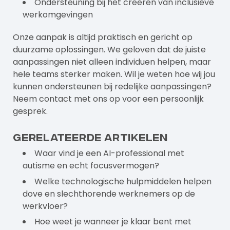
Ondersteuning bij het creëren van inclusieve
werkomgevingen
Onze aanpak is altijd praktisch en gericht op
duurzame oplossingen. We geloven dat de juiste
aanpassingen niet alleen individuen helpen, maar
hele teams sterker maken. Wil je weten hoe wij jou
kunnen ondersteunen bij redelijke aanpassingen?
Neem contact met ons op voor een persoonlijk
gesprek.
Gerelateerde artikelen
Waar vind je een AI-professional met
autisme en echt focusvermogen?
Welke technologische hulpmiddelen helpen
dove en slechthorende werknemers op de
werkvloer?
Hoe weet je wanneer je klaar bent met