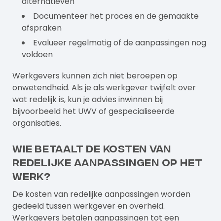
alternatieven
Documenteer het proces en de gemaakte
afspraken
Evalueer regelmatig of de aanpassingen nog
voldoen
Werkgevers kunnen zich niet beroepen op
onwetendheid. Als je als werkgever twijfelt over
wat redelijk is, kun je advies inwinnen bij
bijvoorbeeld het UWV of gespecialiseerde
organisaties.
Wie betaalt de kosten van
redelijke aanpassingen op het
werk?
De kosten van redelijke aanpassingen worden
gedeeld tussen werkgever en overheid.
Werkgevers betalen aanpassingen tot een