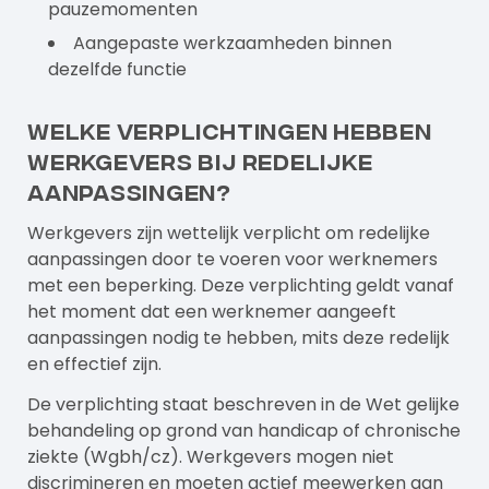
pauzemomenten
Aangepaste werkzaamheden binnen
dezelfde functie
Welke verplichtingen hebben
werkgevers bij redelijke
aanpassingen?
Werkgevers zijn wettelijk verplicht om redelijke
aanpassingen door te voeren voor werknemers
met een beperking. Deze verplichting geldt vanaf
het moment dat een werknemer aangeeft
aanpassingen nodig te hebben, mits deze redelijk
en effectief zijn.
De verplichting staat beschreven in de Wet gelijke
behandeling op grond van handicap of chronische
ziekte (Wgbh/cz). Werkgevers mogen niet
discrimineren en moeten actief meewerken aan