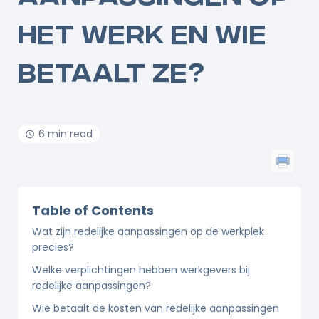
HET WERK EN WIE
BETAALT ZE?
6 min read
Table of Contents
Wat zijn redelijke aanpassingen op de werkplek
precies?
Welke verplichtingen hebben werkgevers bij
redelijke aanpassingen?
Wie betaalt de kosten van redelijke aanpassingen