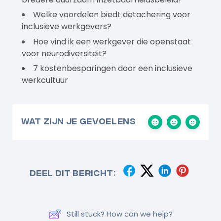
Welke voordelen biedt detachering voor
inclusieve werkgevers?
Hoe vind ik een werkgever die openstaat
voor neurodiversiteit?
7 kostenbesparingen door een inclusieve
werkcultuur
Wat zijn je gevoelens
Deel dit bericht:
Still stuck? How can we help?