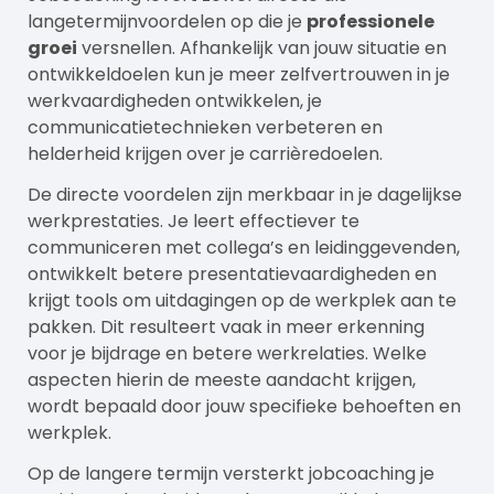
langetermijnvoordelen op die je
professionele
groei
versnellen. Afhankelijk van jouw situatie en
ontwikkeldoelen kun je meer zelfvertrouwen in je
werkvaardigheden ontwikkelen, je
communicatietechnieken verbeteren en
helderheid krijgen over je carrièredoelen.
De directe voordelen zijn merkbaar in je dagelijkse
werkprestaties. Je leert effectiever te
communiceren met collega’s en leidinggevenden,
ontwikkelt betere presentatievaardigheden en
krijgt tools om uitdagingen op de werkplek aan te
pakken. Dit resulteert vaak in meer erkenning
voor je bijdrage en betere werkrelaties. Welke
aspecten hierin de meeste aandacht krijgen,
wordt bepaald door jouw specifieke behoeften en
werkplek.
Op de langere termijn versterkt jobcoaching je