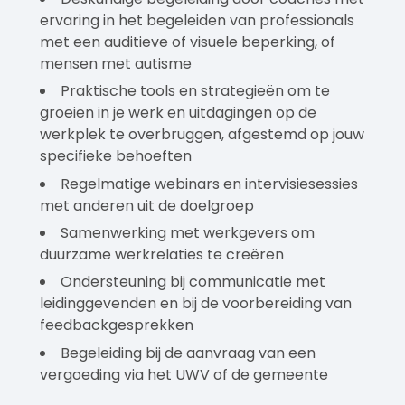
ervaring in het begeleiden van professionals
met een auditieve of visuele beperking, of
mensen met autisme
Praktische tools en strategieën om te
groeien in je werk en uitdagingen op de
werkplek te overbruggen, afgestemd op jouw
specifieke behoeften
Regelmatige webinars en intervisiesessies
met anderen uit de doelgroep
Samenwerking met werkgevers om
duurzame werkrelaties te creëren
Ondersteuning bij communicatie met
leidinggevenden en bij de voorbereiding van
feedbackgesprekken
Begeleiding bij de aanvraag van een
vergoeding via het UWV of de gemeente