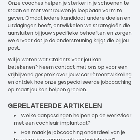
Onze coaches helpen je sterker in je schoenen te
staan en met vertrouwen je loopbaan vorm te
geven. Omdat iedere kandidaat andere doelen en
uitdagingen heeft, ontwikkelen we strategieën die
aansluiten bij jouw specifieke behoeften en zorgen
we ervoor dat je de ondersteuning krijgt die bij jou
past.
Wil je weten wat Ctalents voor jou kan
betekenen? Neem contact met ons op voor een
vrijblijvend gesprek over jouw carrièreontwikkeling
en ontdek hoe onze gespecialiseerde jobcoaching
op maat jou kan helpen groeien.
Gerelateerde artikelen
Welke aanpassingen helpen op de werkvloer
met een cochleair implantaat?
Hoe maak je jobcoaching onderdeel van je
bredere duurzaam inzetbaarheidsbeleid?