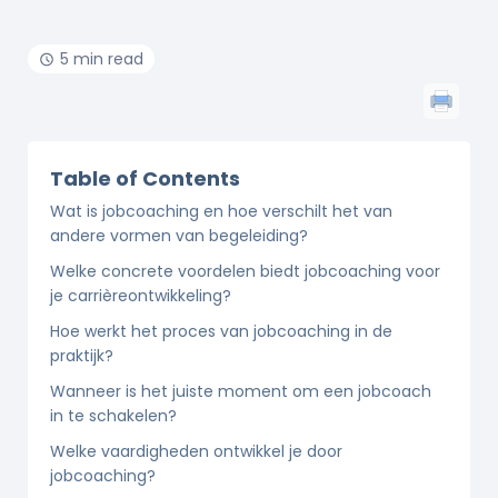
5 min read
Table of Contents
Wat is jobcoaching en hoe verschilt het van
andere vormen van begeleiding?
Welke concrete voordelen biedt jobcoaching voor
je carrièreontwikkeling?
Hoe werkt het proces van jobcoaching in de
praktijk?
Wanneer is het juiste moment om een jobcoach
in te schakelen?
Welke vaardigheden ontwikkel je door
jobcoaching?