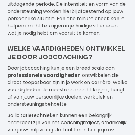
uitdagende periode. De intensiteit en vorm van de
ondersteuning worden hierbij afgestemd op jouw
persoonlijke situatie. Een
one minute check
kan je
helpen inzicht te krijgen in je huidige situatie en
wat je nodig hebt om vooruit te komen.
Welke vaardigheden ontwikkel
je door jobcoaching?
Door jobcoaching kun je een breed scala aan
professionele vaardigheden
ontwikkelen die
direct toepasbaar zijn in je werk en carrière. Welke
vaardigheden de meeste aandacht krijgen, hangt
af van jouw persoonlijke doelen, werkplek en
ondersteuningsbehoefte.
Sollicitatietechnieken kunnen een belangrijk
onderdeel zijn van het coachingtraject, afhankelijk
van jouw hulpvraag. Je kunt leren hoe je je cv