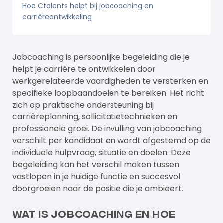
Hoe Ctalents helpt bij jobcoaching en
carrièreontwikkeling
Jobcoaching is persoonlijke begeleiding die je
helpt je carrière te ontwikkelen door
werkgerelateerde vaardigheden te versterken en
specifieke loopbaandoelen te bereiken. Het richt
zich op praktische ondersteuning bij
carrièreplanning, sollicitatietechnieken en
professionele groei. De invulling van jobcoaching
verschilt per kandidaat en wordt afgestemd op de
individuele hulpvraag, situatie en doelen. Deze
begeleiding kan het verschil maken tussen
vastlopen in je huidige functie en succesvol
doorgroeien naar de positie die je ambieert.
Wat is jobcoaching en hoe