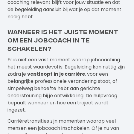
coaching relevant blijft voor jouw situatie en dat
de begeleiding aansluit bij wat je op dat moment
nodig hebt.
Wanneer is het juiste moment
om een jobcoach in te
schakelen?
Er is niet één vast moment waarop jobcoaching
het meest waardevol is. Begeleiding kan nuttig zijn
zodra je
vastloopt in je carrière
, voor een
belangrijke professionele verandering staat, of
simpelweg behoefte hebt aan gerichte
ondersteuning bij je ontwikkeling. De hulpvraag
bepaalt wanneer en hoe een traject wordt
ingezet.
Carrièretransities zijn momenten waarop veel
mensen een jobcoach inschakelen. Of je nu van