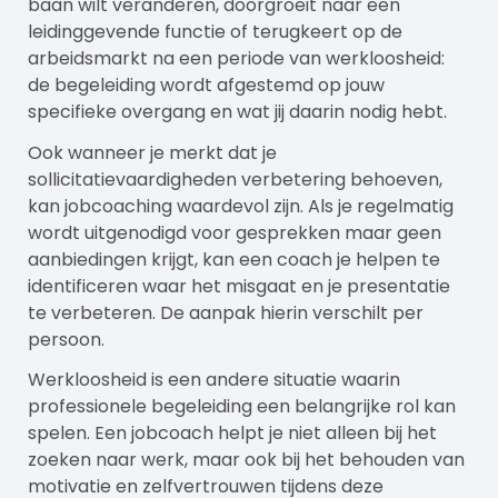
baan wilt veranderen, doorgroeit naar een
leidinggevende functie of terugkeert op de
arbeidsmarkt na een periode van werkloosheid:
de begeleiding wordt afgestemd op jouw
specifieke overgang en wat jij daarin nodig hebt.
Ook wanneer je merkt dat je
sollicitatievaardigheden verbetering behoeven,
kan jobcoaching waardevol zijn. Als je regelmatig
wordt uitgenodigd voor gesprekken maar geen
aanbiedingen krijgt, kan een coach je helpen te
identificeren waar het misgaat en je presentatie
te verbeteren. De aanpak hierin verschilt per
persoon.
Werkloosheid is een andere situatie waarin
professionele begeleiding een belangrijke rol kan
spelen. Een jobcoach helpt je niet alleen bij het
zoeken naar werk, maar ook bij het behouden van
motivatie en zelfvertrouwen tijdens deze