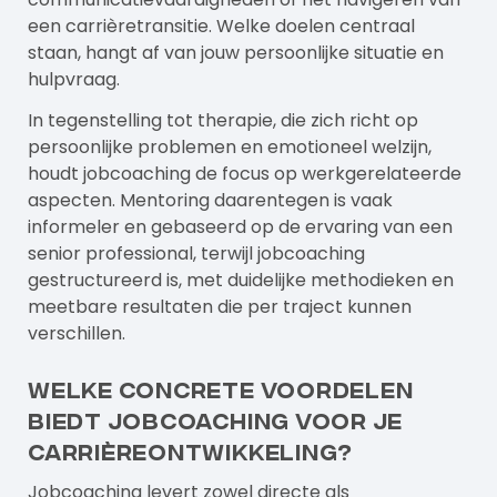
een carrièretransitie. Welke doelen centraal
staan, hangt af van jouw persoonlijke situatie en
hulpvraag.
In tegenstelling tot therapie, die zich richt op
persoonlijke problemen en emotioneel welzijn,
houdt jobcoaching de focus op werkgerelateerde
aspecten. Mentoring daarentegen is vaak
informeler en gebaseerd op de ervaring van een
senior professional, terwijl jobcoaching
gestructureerd is, met duidelijke methodieken en
meetbare resultaten die per traject kunnen
verschillen.
Welke concrete voordelen
biedt jobcoaching voor je
carrièreontwikkeling?
Jobcoaching levert zowel directe als