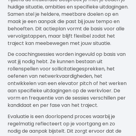
huidige situatie, ambities en specifieke uitdagingen.
Samen stel je heldere, meetbare doelen op en
maak je een aanpak die past bij jouw tempo en
behoeften. Dit actieplan vormt de basis voor alle
vervolgstappen, maar blijft flexibel zodat het
traject kan meebewegen met jouw situatie.
De
coachingsessies
worden ingevuld op basis van
wat jij nodig hebt. Ze kunnen bestaan uit
rollenspellen voor sollicitatiegesprekken, het
oefenen van netwerkvaardigheden, het
ontwikkelen van een elevator pitch of het werken
aan specifieke uitdagingen op de werkvloer. De
vorm en frequentie van de sessies verschillen per
kandidaat en per fase van het traject.
Evaluatie is een doorlopend proces waarbij je
regelmatig reflecteert op je voortgang en zo
nodig de aanpak bijstelt. Dit zorgt ervoor dat de