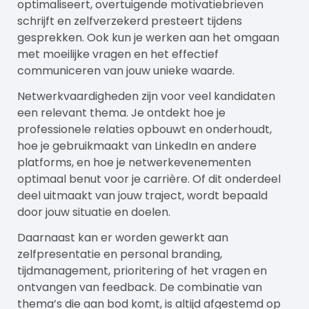
optimaliseert, overtuigende motivatiebrieven
schrijft en zelfverzekerd presteert tijdens
gesprekken. Ook kun je werken aan het omgaan
met moeilijke vragen en het effectief
communiceren van jouw unieke waarde.
Netwerkvaardigheden zijn voor veel kandidaten
een relevant thema. Je ontdekt hoe je
professionele relaties opbouwt en onderhoudt,
hoe je gebruikmaakt van LinkedIn en andere
platforms, en hoe je netwerkevenementen
optimaal benut voor je carrière. Of dit onderdeel
deel uitmaakt van jouw traject, wordt bepaald
door jouw situatie en doelen.
Daarnaast kan er worden gewerkt aan
zelfpresentatie en personal branding,
tijdmanagement, prioritering of het vragen en
ontvangen van feedback. De combinatie van
thema’s die aan bod komt, is altijd afgestemd op